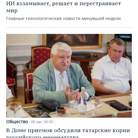
ИИ взламывает, решает и перестраивает
мир
Главные технологические новости минувшей недели
Общество
08 авг, 00:00
В Доме приемов обсудили татарские корни
российского меценатства