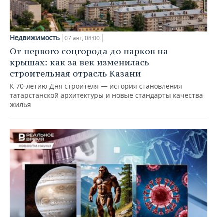
Недвижимость
07 авг, 08:00
От первого соцгорода до парков на
крышах: как за век изменилась
строительная отрасль Казани
К 70-летию Дня строителя — история становления
татарстанской архитектуры и новые стандарты качества
жилья