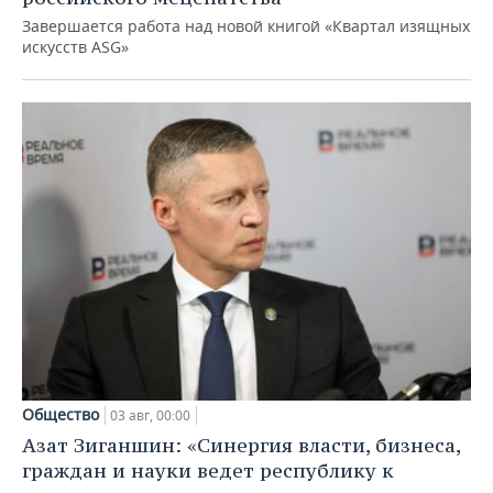
Завершается работа над новой книгой «Квартал изящных
искусств ASG»
Общество
03 авг, 00:00
Азат Зиганшин: «Синергия власти, бизнеса,
граждан и науки ведет республику к