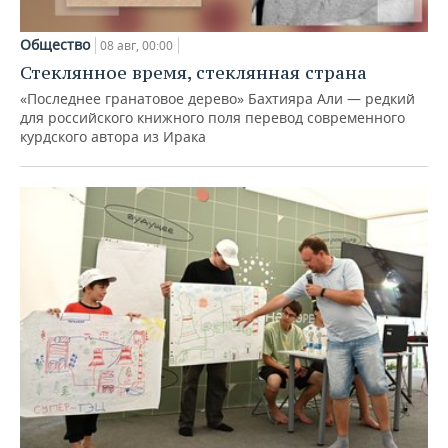
Общество
08 авг, 00:00
Стеклянное время, стеклянная страна
«Последнее гранатовое дерево» Бахтияра Али — редкий
для российского книжного поля перевод современного
курдского автора из Ирака