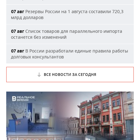
Резервы России на 1 августа составили 720,3
07 авг
млрд долларов
Список товаров для параллельного импорта
07 авг
останется без изменений
В России разработали единые правила работы
07 авг
долговых консультантов
ВСЕ НОВОСТИ ЗА СЕГОДНЯ