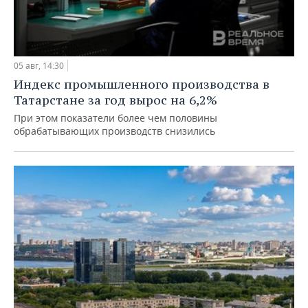
05 авг, 14:30
Индекс промышленного производства в
Татарстане за год вырос на 6,2%
При этом показатели более чем половины
обрабатывающих производств снизились