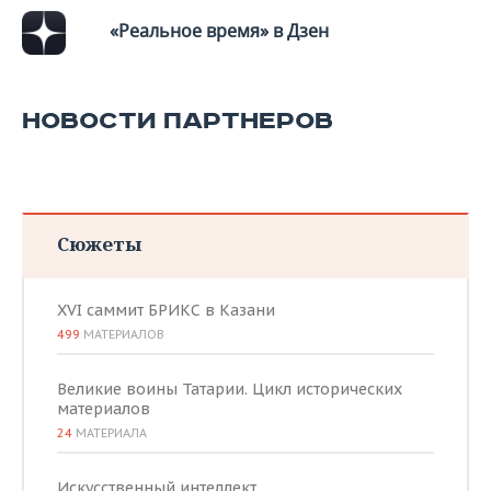
«Реальное время» в Дзен
НОВОСТИ ПАРТНЕРОВ
Сюжеты
XVI саммит БРИКС в Казани
499
МАТЕРИАЛОВ
Великие воины Татарии. Цикл исторических
материалов
24
МАТЕРИАЛА
Искусственный интеллект