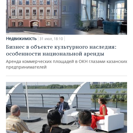
Недвижимость
31 июл, 18:10
Бизнес в объекте культурного наследия:
особенности национальной аренды
Аренда коммерческих площадей в ОКН глазами казанских
предпринимателей