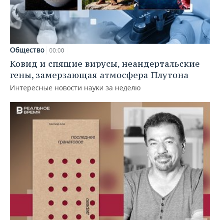
Общество
00:00
Ковид и спящие вирусы, неандертальские
гены, замерзающая атмосфера Плутона
Интересные новости науки за неделю