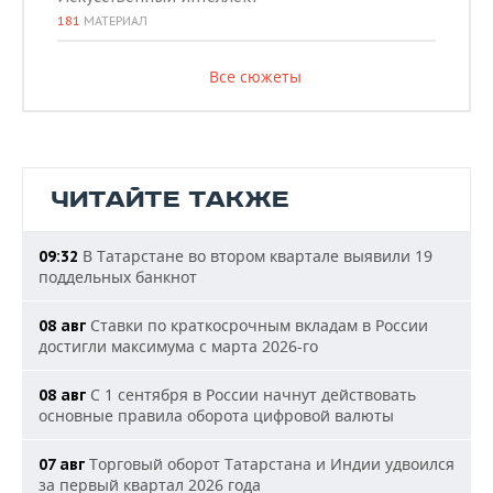
181
МАТЕРИАЛ
Все сюжеты
ЧИТАЙТЕ ТАКЖЕ
В Татарстане во втором квартале выявили 19
09:32
поддельных банкнот
Ставки по краткосрочным вкладам в России
08 авг
достигли максимума с марта 2026-го
С 1 сентября в России начнут действовать
08 авг
основные правила оборота цифровой валюты
Торговый оборот Татарстана и Индии удвоился
07 авг
за первый квартал 2026 года