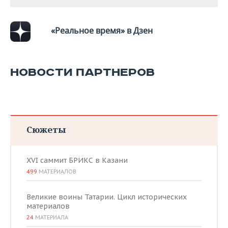
«Реальное время» в Дзен
НОВОСТИ ПАРТНЕРОВ
Сюжеты
XVI саммит БРИКС в Казани
499
МАТЕРИАЛОВ
Великие воины Татарии. Цикл исторических
материалов
24
МАТЕРИАЛА