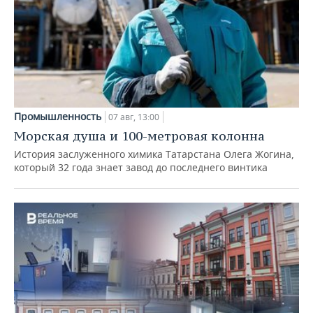
Промышленность
07 авг, 13:00
Морская душа и 100-метровая колонна
История заслуженного химика Татарстана Олега Жогина,
который 32 года знает завод до последнего винтика