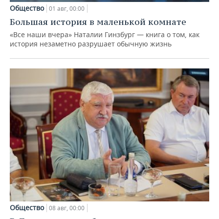
Общество
01 авг, 00:00
Большая история в маленькой комнате
«Все наши вчера» Наталии Гинзбург — книга о том, как
история незаметно разрушает обычную жизнь
Общество
08 авг, 00:00