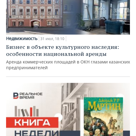
Недвижимость
31 июл, 18:10
Бизнес в объекте культурного наследия:
особенности национальной аренды
Аренда коммерческих площадей в ОКН глазами казанских
предпринимателей