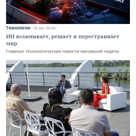
Технологии
08 авг, 00:00
ИИ взламывает, решает и перестраивает
мир
Главные технологические новости минувшей недели