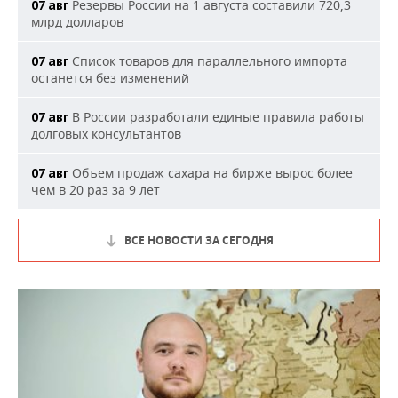
Резервы России на 1 августа составили 720,3
07 авг
млрд долларов
Список товаров для параллельного импорта
07 авг
останется без изменений
В России разработали единые правила работы
07 авг
долговых консультантов
Объем продаж сахара на бирже вырос более
07 авг
чем в 20 раз за 9 лет
ВСЕ НОВОСТИ ЗА СЕГОДНЯ