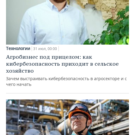
Технологии
31 июл, 00:00
Агробизнес под прицелом: как
кибербезопасность приходит в сельское
хозяйство
Зачем выстраивать кибербезопасность в агросекторе и с
чего начать