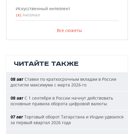
Искусственный интеллект
181
МАТЕРИАЛ
Все сюжеты
ЧИТАЙТЕ ТАКЖЕ
Ставки по краткосрочным вкладам в России
08 авг
достигли максимума с марта 2026-го
С 1 сентября в России начнут действовать
08 авг
основные правила оборота цифровой валюты
Торговый оборот Татарстана и Индии удвоился
07 авг
за первый квартал 2026 года