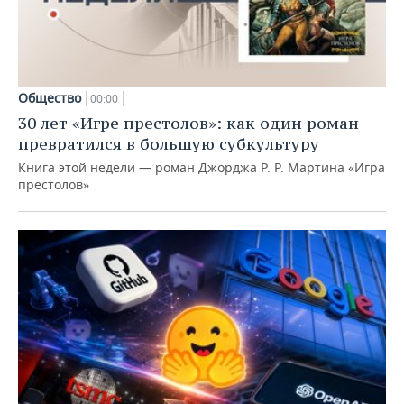
Общество
00:00
30 лет «Игре престолов»: как один роман
превратился в большую субкультуру
Книга этой недели — роман Джорджа Р. Р. Мартина «Игра
престолов»