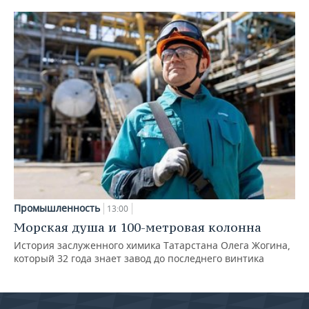
Промышленность
13:00
Морская душа и 100-метровая колонна
История заслуженного химика Татарстана Олега Жогина,
который 32 года знает завод до последнего винтика