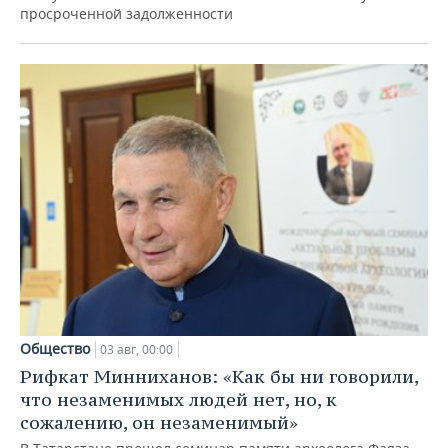
просроченной задолженности
Общество
03 авг, 00:00
Рифкат Минниханов: «Как бы ни говорили,
что незаменимых людей нет, но, к
сожалению, он незаменимый»