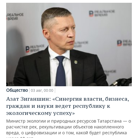
Общество
03 авг, 00:00
Азат Зиганшин: «Синергия власти, бизнеса,
граждан и науки ведет республику к
экологическому успеху»
Министр экологии и природных ресурсов Татарстана — о
расчистке рек, рекультивации объектов накопленного
вреда, о цифровизации и о том, какой будет республика