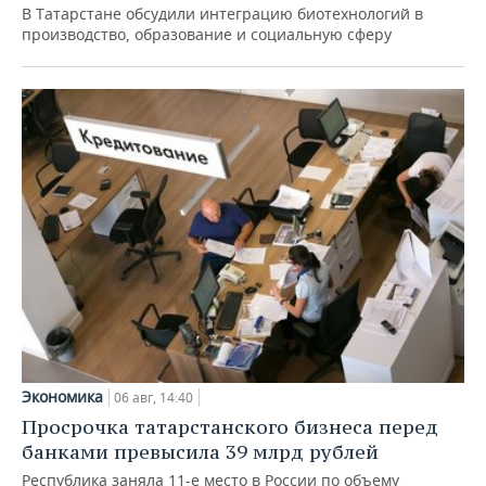
В Татарстане обсудили интеграцию биотехнологий в
производство, образование и социальную сферу
Экономика
06 авг, 14:40
Просрочка татарстанского бизнеса перед
банками превысила 39 млрд рублей
Республика заняла 11-е место в России по объему