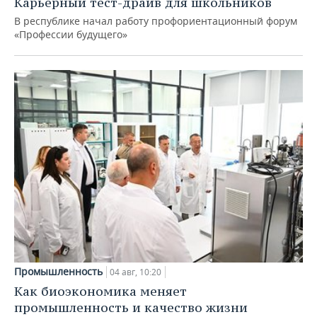
Карьерный тест-драйв для школьников
В республике начал работу профориентационный форум
«Профессии будущего»
Промышленность
04 авг, 10:20
Как биоэкономика меняет
промышленность и качество жизни