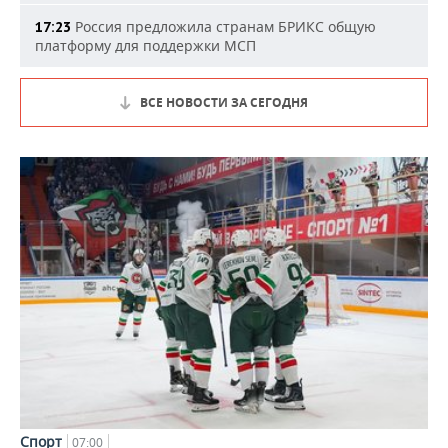
Россия предложила странам БРИКС общую
17:23
платформу для поддержки МСП
ВСЕ НОВОСТИ ЗА СЕГОДНЯ
Спорт
07:00