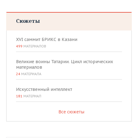
Сюжеты
XVI саммит БРИКС в Казани
499
МАТЕРИАЛОВ
Великие воины Татарии. Цикл исторических
материалов
24
МАТЕРИАЛА
Искусственный интеллект
181
МАТЕРИАЛ
Все сюжеты