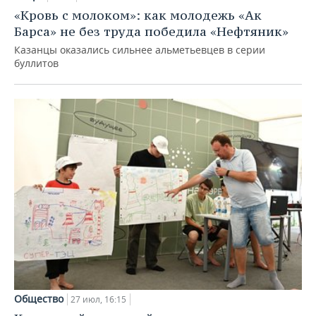
«Кровь с молоком»: как молодежь «Ак
Барса» не без труда победила «Нефтяник»
Казанцы оказались сильнее альметьевцев в серии
буллитов
Общество
27 июл, 16:15