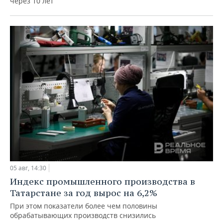
через 10 лет
05 авг, 14:30
Индекс промышленного производства в
Татарстане за год вырос на 6,2%
При этом показатели более чем половины
обрабатывающих производств снизились