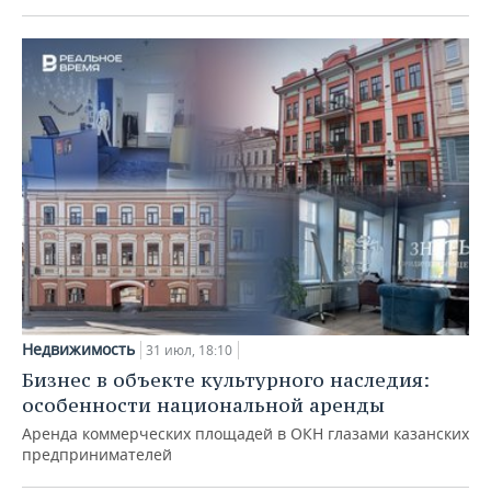
Недвижимость
31 июл, 18:10
Бизнес в объекте культурного наследия:
особенности национальной аренды
Аренда коммерческих площадей в ОКН глазами казанских
предпринимателей