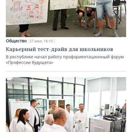
Общество
27 июл, 16:15
Карьерный тест-драйв для школьников
В республике начал работу профориентационный форум
«Профессии будущего»