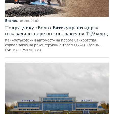
Бизнес
05 авг, 00:00
Подрядчику «Волго-Вятскуправтодора»
отказали в споре по контракту на 12,9 млрд
Как «Хотьковский автомост» на пороге банкротства
сорвал заказ на реконструкцию трассы Р‑241 Казань —
Буинск — Ульяновск