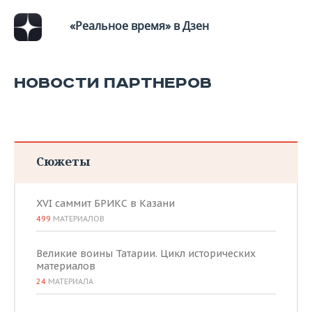
«Реальное время» в Дзен
НОВОСТИ ПАРТНЕРОВ
Сюжеты
XVI саммит БРИКС в Казани
499
МАТЕРИАЛОВ
Великие воины Татарии. Цикл исторических
материалов
24
МАТЕРИАЛА