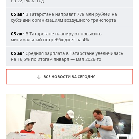
на 22,1% за год
В Татарстане направят 778 млн рублей на
05 авг
субсидии организациям воздушного транспорта
В Татарстане планируют повысить
05 авг
минимальный потреббюджет на 4%
Средняя зарплата в Татарстане увеличилась
05 авг
на 16,5% по итогам января — мая 2026-го
ВСЕ НОВОСТИ ЗА СЕГОДНЯ