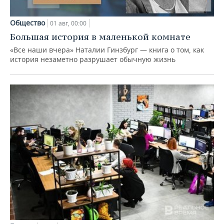
Общество
01 авг, 00:00
Большая история в маленькой комнате
«Все наши вчера» Наталии Гинзбург — книга о том, как
история незаметно разрушает обычную жизнь