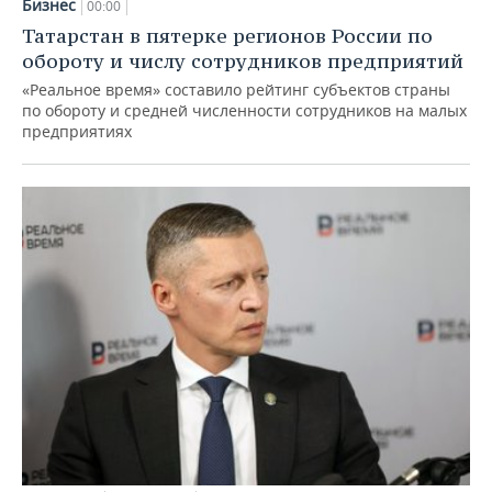
Бизнес
00:00
Татарстан в пятерке регионов России по
обороту и числу сотрудников предприятий
«Реальное время» составило рейтинг субъектов страны
по обороту и средней численности сотрудников на малых
предприятиях