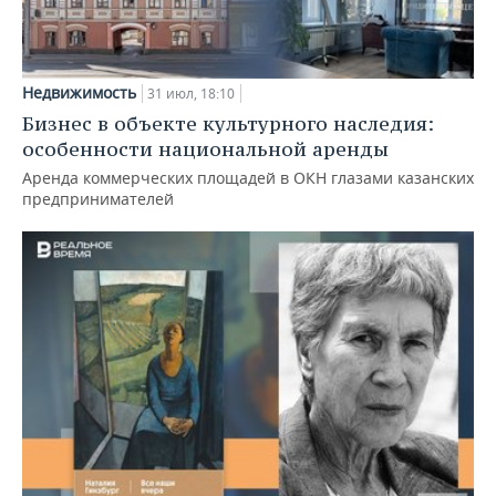
Недвижимость
31 июл, 18:10
Бизнес в объекте культурного наследия:
особенности национальной аренды
Аренда коммерческих площадей в ОКН глазами казанских
предпринимателей