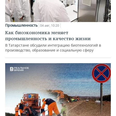
Промышленность
04 авг, 10:20
Как биоэкономика меняет
промышленность и качество жизни
В Татарстане обсудили интеграцию биотехнологий в
производство, образование и социальную сферу