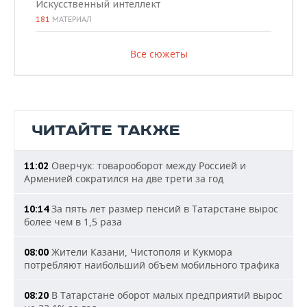
Искусственный интеллект
181
МАТЕРИАЛ
Все сюжеты
ЧИТАЙТЕ ТАКЖЕ
Оверчук: товарооборот между Россией и
11:02
Арменией сократился на две трети за год
За пять лет размер пенсий в Татарстане вырос
10:14
более чем в 1,5 раза
Жители Казани, Чистополя и Кукмора
08:00
потребляют наибольший объем мобильного трафика
В Татарстане оборот малых предприятий вырос
08:20