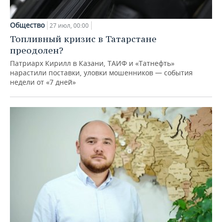
Общество
27 июл, 00:00
Топливный кризис в Татарстане
преодолен?
Патриарх Кирилл в Казани, ТАИФ и «Татнефть»
нарастили поставки, уловки мошенников — события
недели от «7 дней»