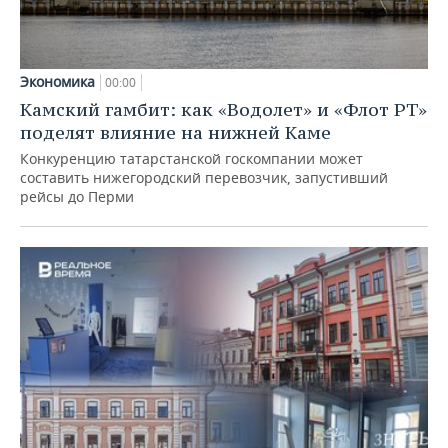
Экономика
00:00
Камский гамбит: как «Водолет» и «Флот РТ»
поделят влияние на нижней Каме
Конкуренцию татарстанской госкомпании может
составить нижегородский перевозчик, запустивший
рейсы до Перми