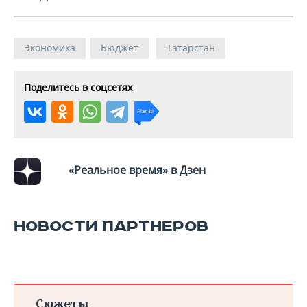
Экономика
Бюджет
Татарстан
Поделитесь в соцсетях
«Реальное время» в Дзен
НОВОСТИ ПАРТНЕРОВ
Сюжеты