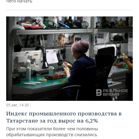
чего начать
05 авг, 14:30
Индекс промышленного производства в
Татарстане за год вырос на 6,2%
При этом показатели более чем половины
обрабатывающих производств снизились