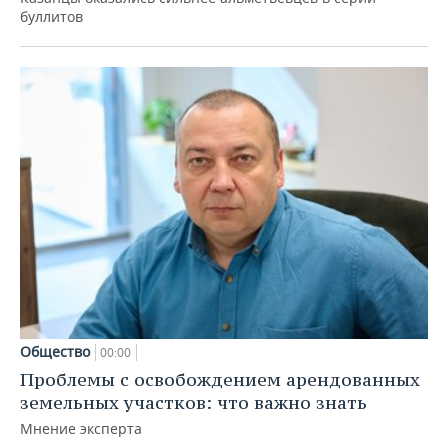
буллитов
Общество
00:00
Проблемы с освобождением арендованных
земельных участков: что важно знать
Мнение эксперта