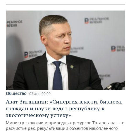
Общество
03 авг, 00:00
Азат Зиганшин: «Синергия власти, бизнеса,
граждан и науки ведет республику к
экологическому успеху»
Министр экологии и природных ресурсов Татарстана — о
расчистке рек, рекультивации объектов накопленного