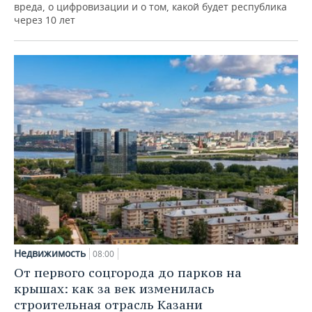
вреда, о цифровизации и о том, какой будет республика
через 10 лет
Недвижимость
08:00
От первого соцгорода до парков на
крышах: как за век изменилась
строительная отрасль Казани