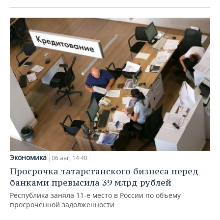
Экономика
06 авг, 14:40
Просрочка татарстанского бизнеса перед
банками превысила 39 млрд рублей
Республика заняла 11-е место в России по объему
просроченной задолженности