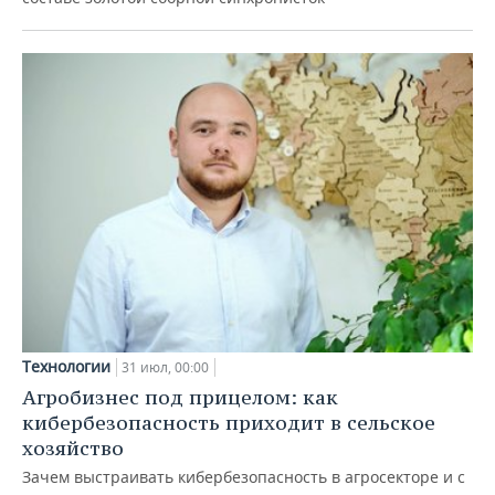
Технологии
31 июл, 00:00
Агробизнес под прицелом: как
кибербезопасность приходит в сельское
хозяйство
Зачем выстраивать кибербезопасность в агросекторе и с