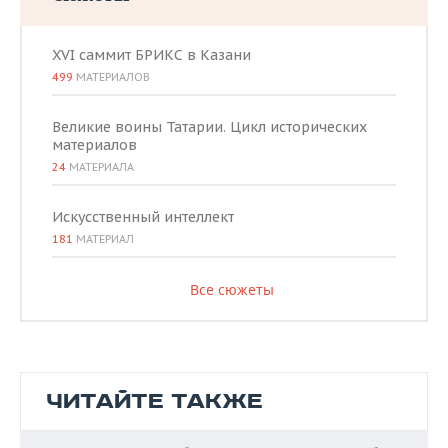
XVI саммит БРИКС в Казани
499
МАТЕРИАЛОВ
Великие воины Татарии. Цикл исторических
материалов
24
МАТЕРИАЛА
Искусственный интеллект
181
МАТЕРИАЛ
Все сюжеты
ЧИТАЙТЕ ТАКЖЕ