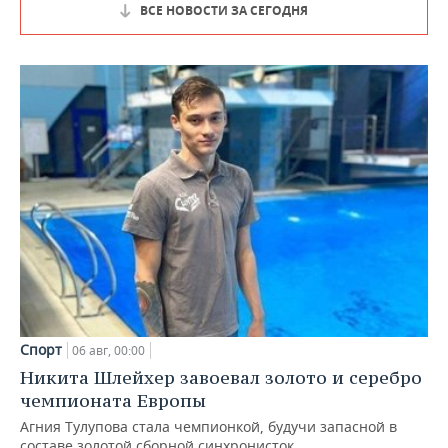
ВСЕ НОВОСТИ ЗА СЕГОДНЯ
Спорт
06 авг, 00:00
Никита Шлейхер завоевал золото и серебро
чемпионата Европы
Агния Тулупова стала чемпионкой, будучи запасной в
составе золотой сборной синхронисток