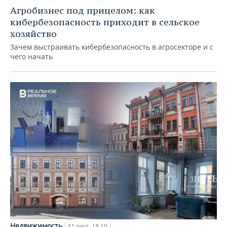
Агробизнес под прицелом: как
кибербезопасность приходит в сельское
хозяйство
Зачем выстраивать кибербезопасность в агросекторе и с
чего начать
Недвижимость
31 июл, 18:10