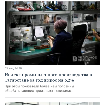
05 авг, 14:30
Индекс промышленного производства в
Татарстане за год вырос на 6,2%
При этом показатели более чем половины
обрабатывающих производств снизились