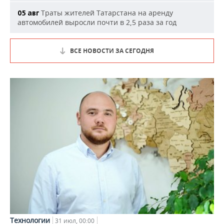
Траты жителей Татарстана на аренду
05 авг
автомобилей выросли почти в 2,5 раза за год
ВСЕ НОВОСТИ ЗА СЕГОДНЯ
Технологии
31 июл, 00:00