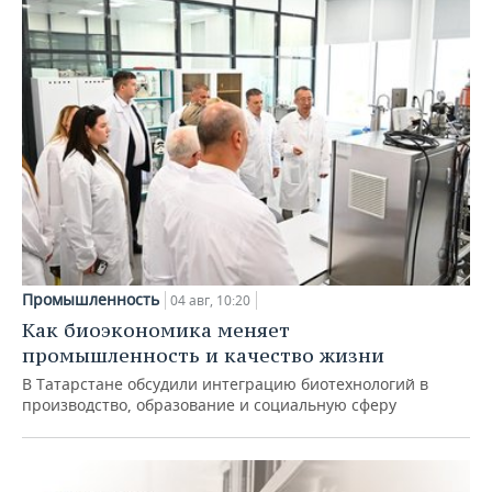
Промышленность
04 авг, 10:20
Как биоэкономика меняет
промышленность и качество жизни
В Татарстане обсудили интеграцию биотехнологий в
производство, образование и социальную сферу