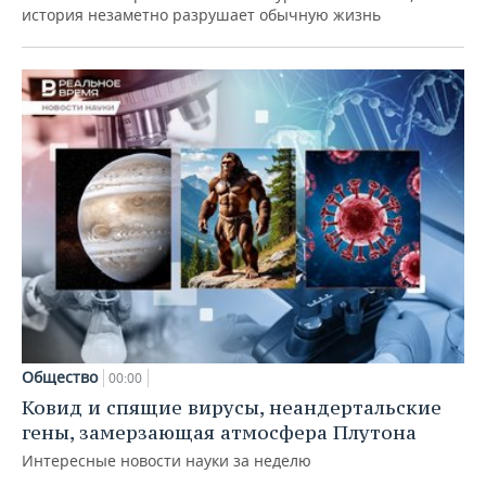
история незаметно разрушает обычную жизнь
Общество
00:00
Ковид и спящие вирусы, неандертальские
гены, замерзающая атмосфера Плутона
Интересные новости науки за неделю