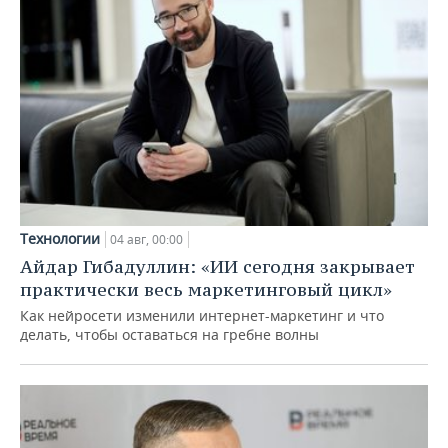
Технологии
04 авг, 00:00
Айдар Гибадуллин: «ИИ сегодня закрывает
практически весь маркетинговый цикл»
Как нейросети изменили интернет-маркетинг и что
делать, чтобы оставаться на гребне волны