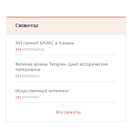
Сюжеты
XVI саммит БРИКС в Казани
499
МАТЕРИАЛОВ
Великие воины Татарии. Цикл исторических
материалов
24
МАТЕРИАЛА
Искусственный интеллект
181
МАТЕРИАЛ
Все сюжеты