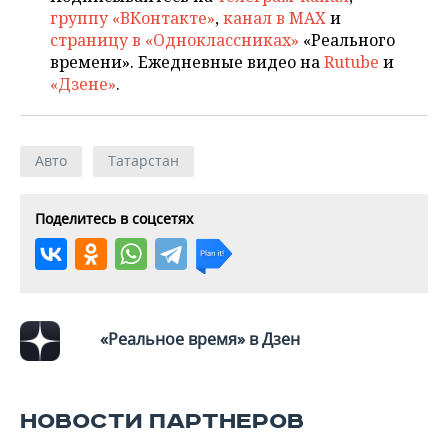
группу «ВКонтакте»
,
канал в MAX
и
страницу в «Одноклассниках»
«Реального
времени». Ежедневные видео на
Rutube
и
«Дзене»
.
Авто
Татарстан
Поделитесь в соцсетях
«Реальное время» в Дзен
НОВОСТИ ПАРТНЕРОВ