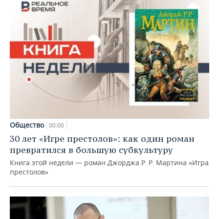
Общество
00:00
30 лет «Игре престолов»: как один роман
превратился в большую субкультуру
Книга этой недели — роман Джорджа Р. Р. Мартина «Игра
престолов»