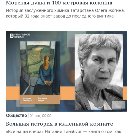
Морская душа и 100-метровая колонна
История заслуженного химика Татарстана Олега Жогина,
который 32 года знает завод до последнего винтика
Общество
01 авг, 00:00
Большая история в маленькой комнате
«Все наши вчера» Наталии Гинзбург — книга о том, как