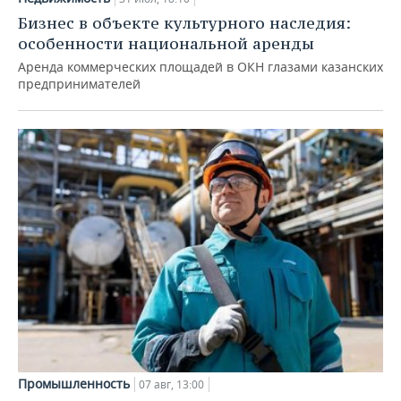
Бизнес в объекте культурного наследия:
особенности национальной аренды
Аренда коммерческих площадей в ОКН глазами казанских
предпринимателей
Промышленность
07 авг, 13:00