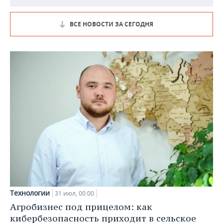
ВСЕ НОВОСТИ ЗА СЕГОДНЯ
Технологии
31 июл, 00:00
Агробизнес под прицелом: как
кибербезопасность приходит в сельское