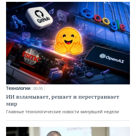
Технологии
00:00
ИИ взламывает, решает и перестраивает
мир
Главные технологические новости минувшей недели