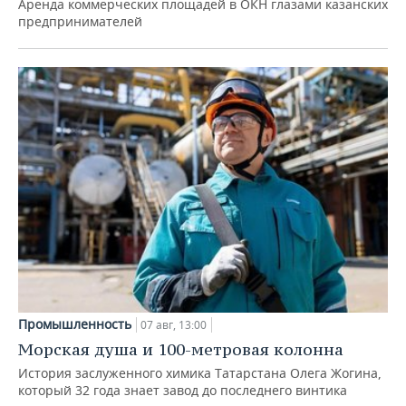
Аренда коммерческих площадей в ОКН глазами казанских
предпринимателей
Промышленность
07 авг, 13:00
Морская душа и 100-метровая колонна
История заслуженного химика Татарстана Олега Жогина,
который 32 года знает завод до последнего винтика