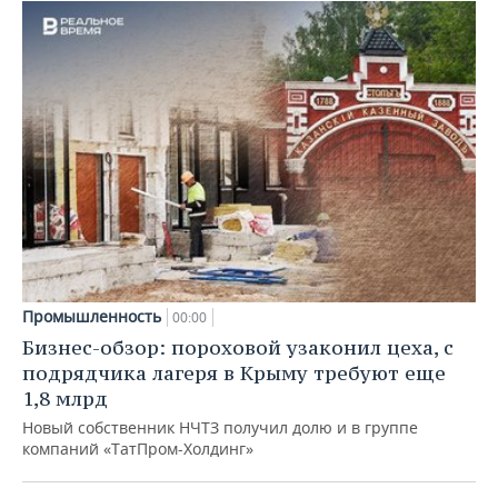
Промышленность
00:00
Бизнес-обзор: пороховой узаконил цеха, с
подрядчика лагеря в Крыму требуют еще
1,8 млрд
Новый собственник НЧТЗ получил долю и в группе
компаний «ТатПром-Холдинг»