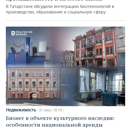
В Татарстане обсудили интеграцию биотехнологий в
производство, образование и социальную сферу
Недвижимость
31 июл, 18:10
Бизнес в объекте культурного наследия:
особенности национальной аренды