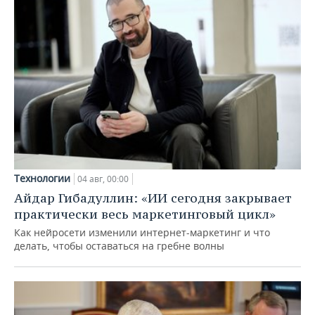
Технологии
04 авг, 00:00
Айдар Гибадуллин: «ИИ сегодня закрывает
практически весь маркетинговый цикл»
Как нейросети изменили интернет-маркетинг и что
делать, чтобы оставаться на гребне волны