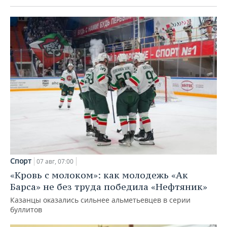
Спорт
07 авг, 07:00
«Кровь с молоком»: как молодежь «Ак
Барса» не без труда победила «Нефтяник»
Казанцы оказались сильнее альметьевцев в серии
буллитов