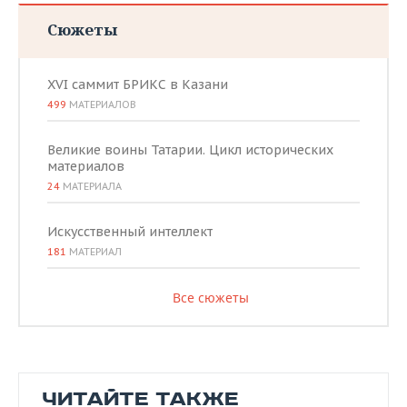
Сюжеты
XVI саммит БРИКС в Казани
499
МАТЕРИАЛОВ
Великие воины Татарии. Цикл исторических
материалов
24
МАТЕРИАЛА
Искусственный интеллект
181
МАТЕРИАЛ
Все сюжеты
ЧИТАЙТЕ ТАКЖЕ