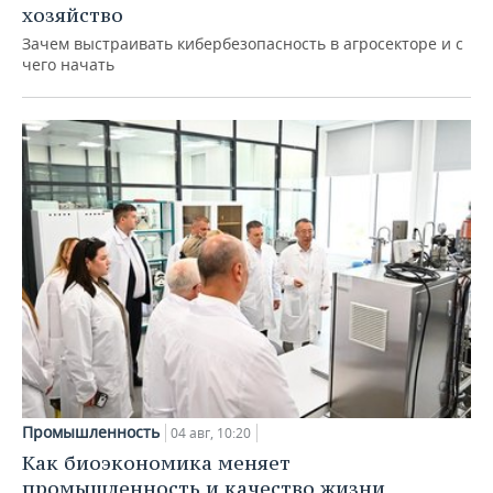
хозяйство
Зачем выстраивать кибербезопасность в агросекторе и с
чего начать
Промышленность
04 авг, 10:20
Как биоэкономика меняет
промышленность и качество жизни