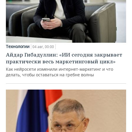
Технологии
04 авг, 00:00
Айдар Гибадуллин: «ИИ сегодня закрывает
практически весь маркетинговый цикл»
Как нейросети изменили интернет-маркетинг и что
делать, чтобы оставаться на гребне волны