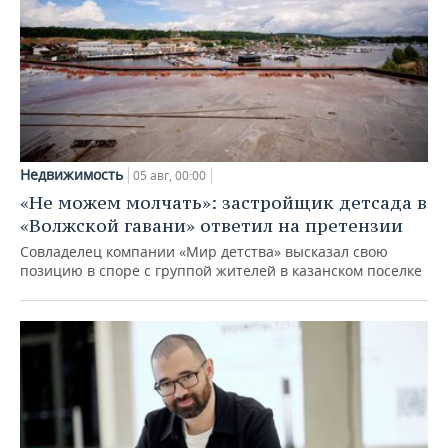
Недвижимость
05 авг, 00:00
«Не можем молчать»: застройщик детсада в
«Волжской гавани» ответил на претензии
Совладелец компании «Мир детства» высказал свою
позицию в споре с группой жителей в казанском поселке