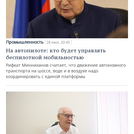
Промышленность
28 июл, 20:45
На автопилоте: кто будет управлять
беспилотной мобильностью
Рифкат Минниханов считает, что движение автономного
транспорта на шоссе, воде и в воздухе надо
координировать с единой платформы