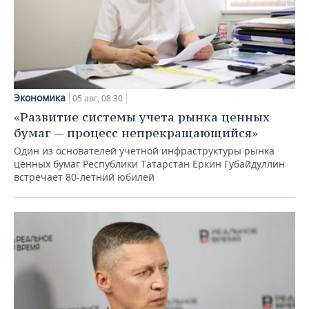
Экономика
05 авг, 08:30
«Развитие системы учета рынка ценных
бумаг — процесс непрекращающийся»
Один из основателей учетной инфраструктуры рынка
ценных бумаг Республики Татарстан Еркин Губайдуллин
встречает 80-летний юбилей