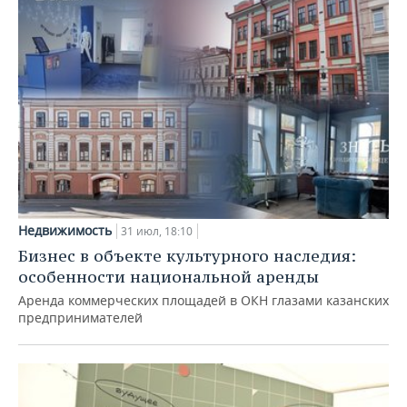
Недвижимость
31 июл, 18:10
Бизнес в объекте культурного наследия:
особенности национальной аренды
Аренда коммерческих площадей в ОКН глазами казанских
предпринимателей