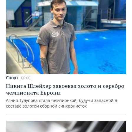
Спорт
00:00
Никита Шлейхер завоевал золото и серебро
чемпионата Европы
Агния Тулупова стала чемпионкой, будучи запасной в
составе золотой сборной синхронисток