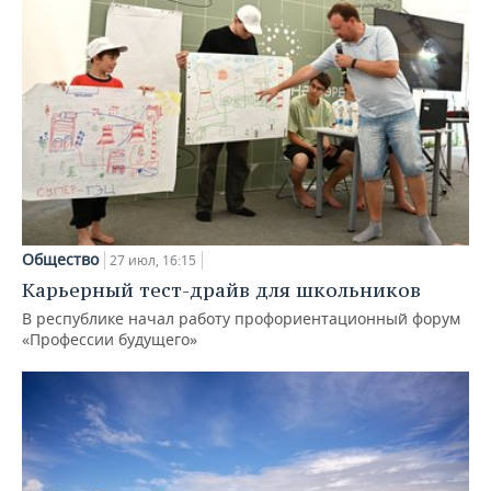
Общество
27 июл, 16:15
Карьерный тест-драйв для школьников
В республике начал работу профориентационный форум
«Профессии будущего»