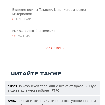
Великие воины Татарии. Цикл исторических
материалов
24
МАТЕРИАЛА
Искусственный интеллект
181
МАТЕРИАЛ
Все сюжеты
ЧИТАЙТЕ ТАКЖЕ
На казанской телебашне включат праздничную
10:24
подсветку в честь юбилея РТРС
В Казани включили сирены воздушной тревоги,
09:57