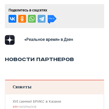
Поделитесь в соцсетях
«Реальное время» в Дзен
НОВОСТИ ПАРТНЕРОВ
Сюжеты
XVI саммит БРИКС в Казани
499
МАТЕРИАЛОВ