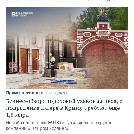
Промышленность
08 авг, 00:00
Бизнес-обзор: пороховой узаконил цеха, с
подрядчика лагеря в Крыму требуют еще
1,8 млрд
Новый собственник НЧТЗ получил долю и в группе
компаний «ТатПром-Холдинг»