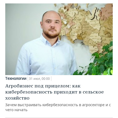
Технологии
31 июл, 00:00
Агробизнес под прицелом: как
кибербезопасность приходит в сельское
хозяйство
Зачем выстраивать кибербезопасность в агросекторе и с
чего начать