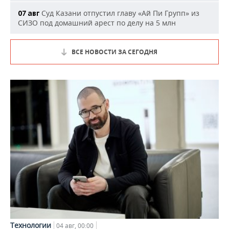
Суд Казани отпустил главу «Ай Пи Групп» из
07 авг
СИЗО под домашний арест по делу на 5 млн
ВСЕ НОВОСТИ ЗА СЕГОДНЯ
Технологии
04 авг, 00:00