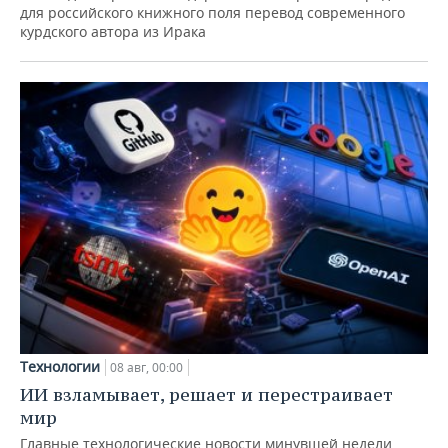
для российского книжного поля перевод современного
курдского автора из Ирака
Технологии
08 авг, 00:00
ИИ взламывает, решает и перестраивает
мир
Главные технологические новости минувшей недели