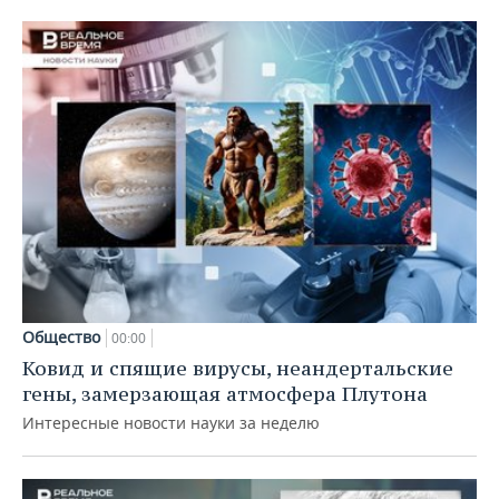
Общество
00:00
Ковид и спящие вирусы, неандертальские
гены, замерзающая атмосфера Плутона
Интересные новости науки за неделю