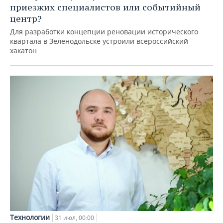
приезжих специалистов или событийный
центр?
Для разработки концепции реновации исторического
квартала в Зеленодольске устроили всероссийский
хакатон
Технологии
31 июл, 00:00