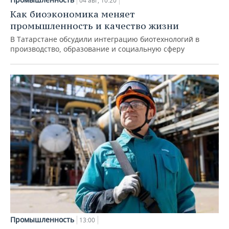
04 авг, 10:20
Как биоэкономика меняет
промышленность и качество жизни
В Татарстане обсудили интеграцию биотехнологий в
производство, образование и социальную сферу
Промышленность
13:00