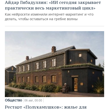
Айдар Гибадуллин: «ИИ сегодня закрывает
практически весь маркетинговый цикл»
Как нейросети изменили интернет-маркетинг и что
делать, чтобы оставаться на гребне волны
Общество
06 авг, 00:00
Рестарт «Полукамушков»: жилье для