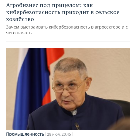
Агробизнес под прицелом: как
кибербезопасность приходит в сельское
хозяйство
Зачем выстраивать кибербезопасность в агросекторе и с
чего начать
Промышленность
28 июл, 20:45