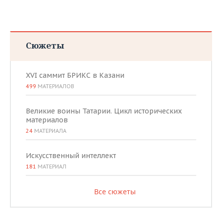
Сюжеты
XVI саммит БРИКС в Казани
499
МАТЕРИАЛОВ
Великие воины Татарии. Цикл исторических
материалов
24
МАТЕРИАЛА
Искусственный интеллект
181
МАТЕРИАЛ
Все сюжеты