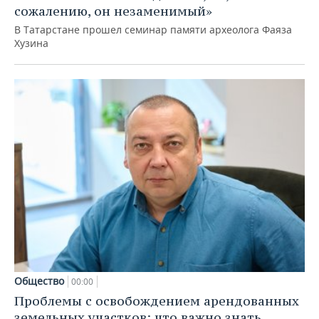
сожалению, он незаменимый»
В Татарстане прошел семинар памяти археолога Фаяза
Хузина
Общество
00:00
Проблемы с освобождением арендованных
земельных участков: что важно знать