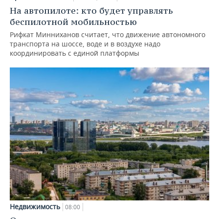
На автопилоте: кто будет управлять
беспилотной мобильностью
Рифкат Минниханов считает, что движение автономного
транспорта на шоссе, воде и в воздухе надо
координировать с единой платформы
Недвижимость
08:00