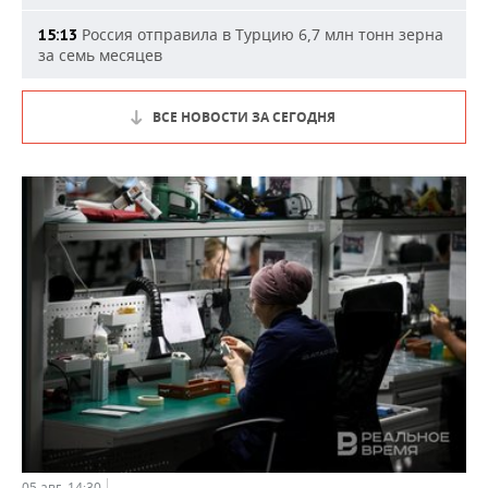
Россия отправила в Турцию 6,7 млн тонн зерна
15:13
за семь месяцев
ВСЕ НОВОСТИ ЗА СЕГОДНЯ
05 авг, 14:30