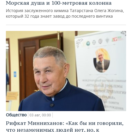
Морская душа и 100-метровая колонна
История заслуженного химика Татарстана Олега Жогина,
который 32 года знает завод до последнего винтика
Общество
03 авг, 00:00
Рифкат Минниханов: «Как бы ни говорили,
что незаменимых людей нет, но, к