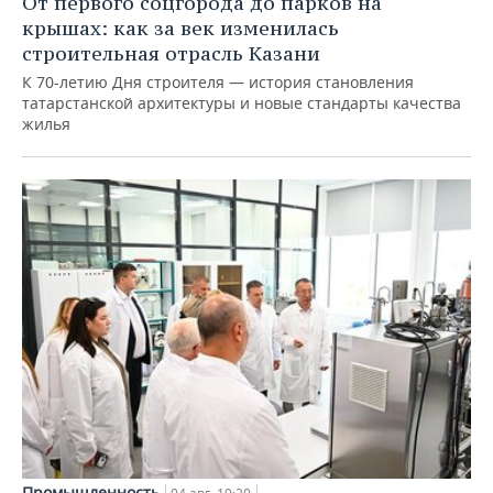
От первого соцгорода до парков на
крышах: как за век изменилась
строительная отрасль Казани
К 70-летию Дня строителя — история становления
татарстанской архитектуры и новые стандарты качества
жилья
Промышленность