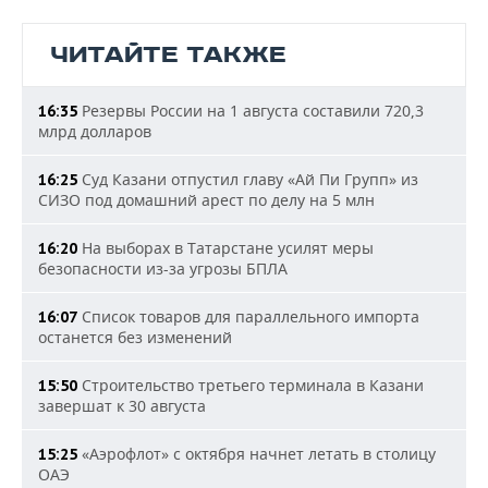
ЧИТАЙТЕ ТАКЖЕ
Резервы России на 1 августа составили 720,3
16:35
млрд долларов
Суд Казани отпустил главу «Ай Пи Групп» из
16:25
СИЗО под домашний арест по делу на 5 млн
На выборах в Татарстане усилят меры
16:20
безопасности из-за угрозы БПЛА
Список товаров для параллельного импорта
16:07
останется без изменений
Строительство третьего терминала в Казани
15:50
завершат к 30 августа
«Аэрофлот» с октября начнет летать в столицу
15:25
ОАЭ