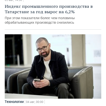
Индекс промышленного производства в
Татарстане за год вырос на 6,2%
При этом показатели более чем половины
обрабатывающих производств снизились
Технологии
04 авг, 00:00