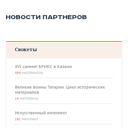
НОВОСТИ ПАРТНЕРОВ
Сюжеты
XVI саммит БРИКС в Казани
499
МАТЕРИАЛОВ
Великие воины Татарии. Цикл исторических
материалов
24
МАТЕРИАЛА
Искусственный интеллект
181
МАТЕРИАЛ