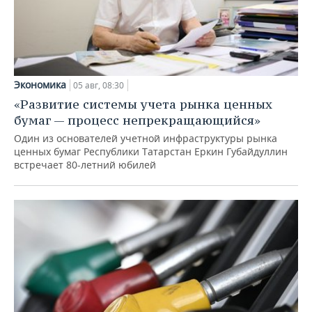
Экономика
05 авг, 08:30
«Развитие системы учета рынка ценных
бумаг — процесс непрекращающийся»
Один из основателей учетной инфраструктуры рынка
ценных бумаг Республики Татарстан Еркин Губайдуллин
встречает 80-летний юбилей