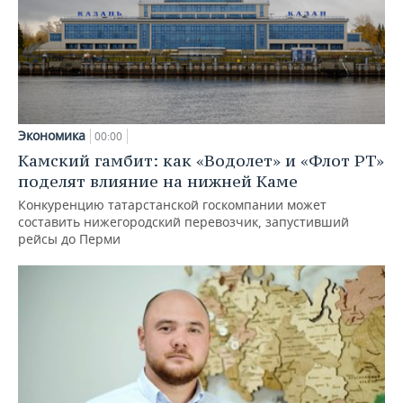
Экономика
00:00
Камский гамбит: как «Водолет» и «Флот РТ»
поделят влияние на нижней Каме
Конкуренцию татарстанской госкомпании может
составить нижегородский перевозчик, запустивший
рейсы до Перми