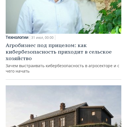
Технологии
31 июл, 00:00
Агробизнес под прицелом: как
кибербезопасность приходит в сельское
хозяйство
Зачем выстраивать кибербезопасность в агросекторе и с
чего начать