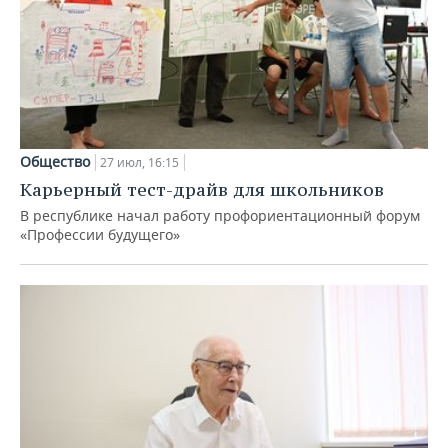
Общество
27 июл, 16:15
Карьерный тест-драйв для школьников
В республике начал работу профориентационный форум
«Профессии будущего»