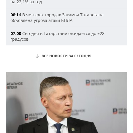
на 22,1% за год
В четырех городах Закамья Татарстана
08:14
объявлена угроза атаки БПЛА
Сегодня в Татарстане ожидается до +28
07:00
градусов
ВСЕ НОВОСТИ ЗА СЕГОДНЯ