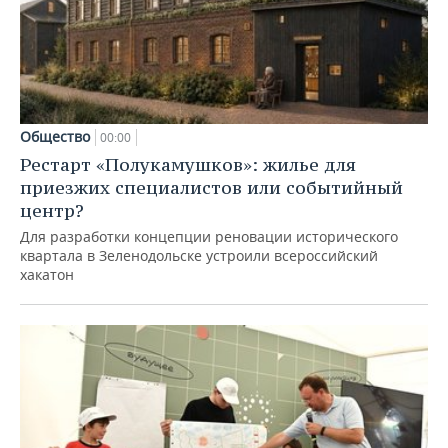
Общество
00:00
Рестарт «Полукамушков»: жилье для
приезжих специалистов или событийный
центр?
Для разработки концепции реновации исторического
квартала в Зеленодольске устроили всероссийский
хакатон