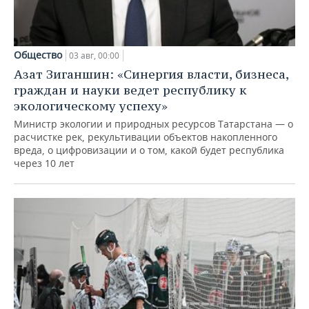
Общество
03 авг, 00:00
Азат Зиганшин: «Синергия власти, бизнеса,
граждан и науки ведет республику к
экологическому успеху»
Министр экологии и природных ресурсов Татарстана — о
расчистке рек, рекультивации объектов накопленного
вреда, о цифровизации и о том, какой будет республика
через 10 лет