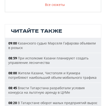
Все сюжеты
ЧИТАЙТЕ ТАКЖЕ
Казанского судью Марселя Гафарова объявили
09:00
в розыск
При исполкоме Казани планируют создать
08:59
управление лесничества
Жители Казани, Чистополя и Кукмора
08:00
потребляют наибольший объем мобильного трафика
Власти Татарстана разработали условия
08:45
конкурса на льготную аренду в ЦУМе
В Татарстане оборот малых предприятий вырос
08:20