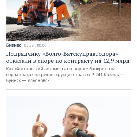
Бизнес
05 авг, 00:00
Подрядчику «Волго-Вятскуправтодора»
отказали в споре по контракту на 12,9 млрд
Как «Хотьковский автомост» на пороге банкротства
сорвал заказ на реконструкцию трассы Р‑241 Казань —
Буинск — Ульяновск