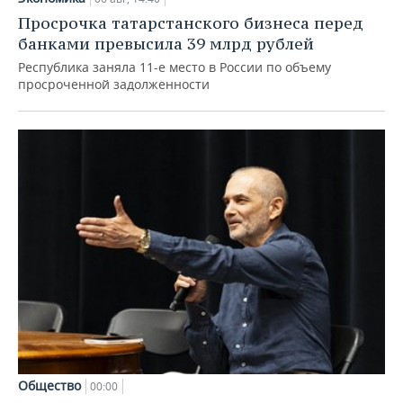
Просрочка татарстанского бизнеса перед
банками превысила 39 млрд рублей
Республика заняла 11-е место в России по объему
просроченной задолженности
Общество
00:00