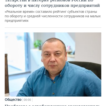
обороту и числу сотрудников предприятий
«Реальное время» составило рейтинг субъектов страны
по обороту и средней численности сотрудников на малых
предприятиях
Общество
00:00