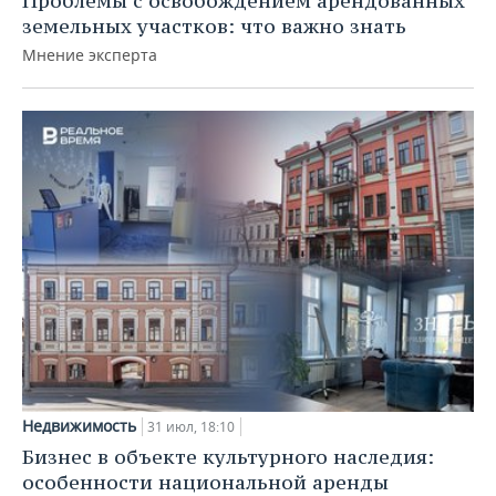
Проблемы с освобождением арендованных
земельных участков: что важно знать
Мнение эксперта
Недвижимость
31 июл, 18:10
Бизнес в объекте культурного наследия:
особенности национальной аренды