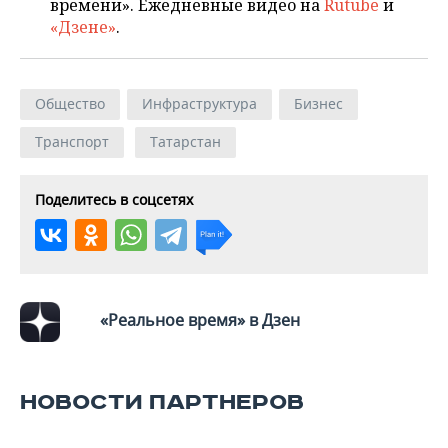
времени». Ежедневные видео на
Rutube
и
«Дзене»
.
Общество
Инфраструктура
Бизнес
Транспорт
Татарстан
Поделитесь в соцсетях
«Реальное время» в Дзен
НОВОСТИ ПАРТНЕРОВ