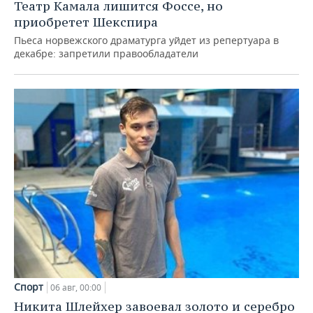
Театр Камала лишится Фоссе, но
приобретет Шекспира
Пьеса норвежского драматурга уйдет из репертуара в
декабре: запретили правообладатели
Спорт
06 авг, 00:00
Никита Шлейхер завоевал золото и серебро