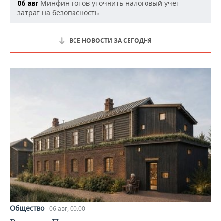
Минфин готов уточнить налоговый учет
06 авг
затрат на безопасность
ВСЕ НОВОСТИ ЗА СЕГОДНЯ
Общество
06 авг, 00:00