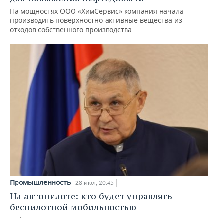
На мощностях ООО «ХимСервис» компания начала
производить поверхностно-активные вещества из
отходов собственного производства
Промышленность
28 июл, 20:45
На автопилоте: кто будет управлять
беспилотной мобильностью