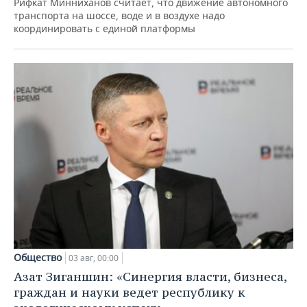
Рифкат Минниханов считает, что движение автономного
транспорта на шоссе, воде и в воздухе надо
координировать с единой платформы
Общество
03 авг, 00:00
Азат Зиганшин: «Синергия власти, бизнеса,
граждан и науки ведет республику к