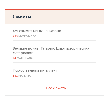
Сюжеты
XVI саммит БРИКС в Казани
499
МАТЕРИАЛОВ
Великие воины Татарии. Цикл исторических
материалов
24
МАТЕРИАЛА
Искусственный интеллект
181
МАТЕРИАЛ
Все сюжеты