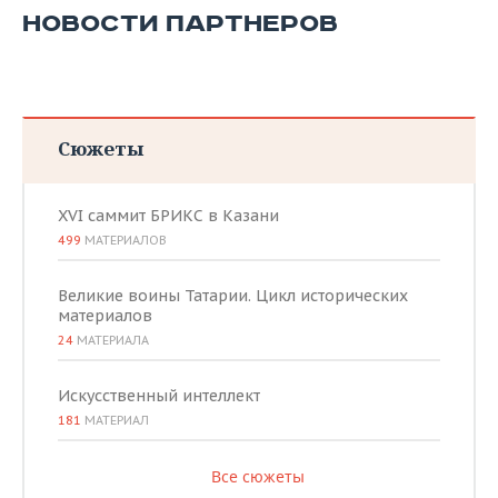
НОВОСТИ ПАРТНЕРОВ
Сюжеты
XVI саммит БРИКС в Казани
499
МАТЕРИАЛОВ
Великие воины Татарии. Цикл исторических
материалов
24
МАТЕРИАЛА
Искусственный интеллект
181
МАТЕРИАЛ
Все сюжеты