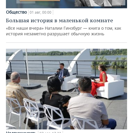
Общество
01 авг, 00:00
Большая история в маленькой комнате
«Все наши вчера» Наталии Гинзбург — книга о том, как
история незаметно разрушает обычную жизнь