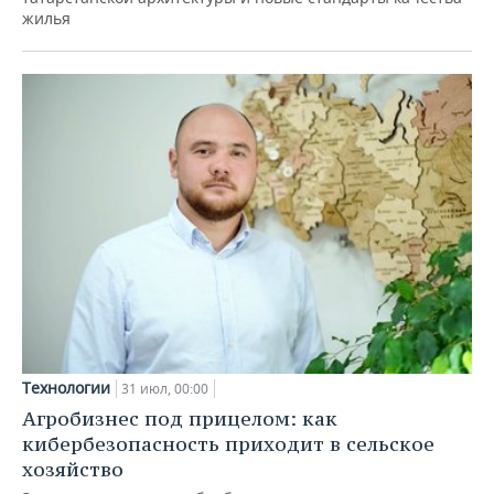
жилья
Технологии
31 июл, 00:00
Агробизнес под прицелом: как
кибербезопасность приходит в сельское
хозяйство