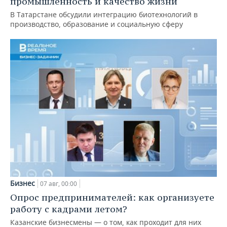
промышленность и качество жизни
В Татарстане обсудили интеграцию биотехнологий в
производство, образование и социальную сферу
Бизнес
07 авг, 00:00
Опрос предпринимателей: как организуете
работу с кадрами летом?
Казанские бизнесмены — о том, как проходит для них