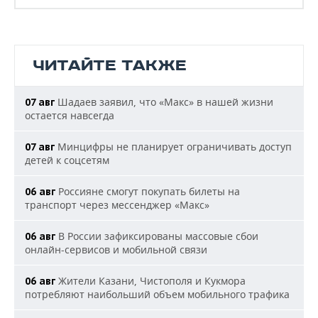
ЧИТАЙТЕ ТАКЖЕ
Шадаев заявил, что «Макс» в нашей жизни
07 авг
остается навсегда
Минцифры не планирует ограничивать доступ
07 авг
детей к соцсетям
Россияне смогут покупать билеты на
06 авг
транспорт через мессенджер «Макс»
В России зафиксированы массовые сбои
06 авг
онлайн-сервисов и мобильной связи
Жители Казани, Чистополя и Кукмора
06 авг
потребляют наибольший объем мобильного трафика