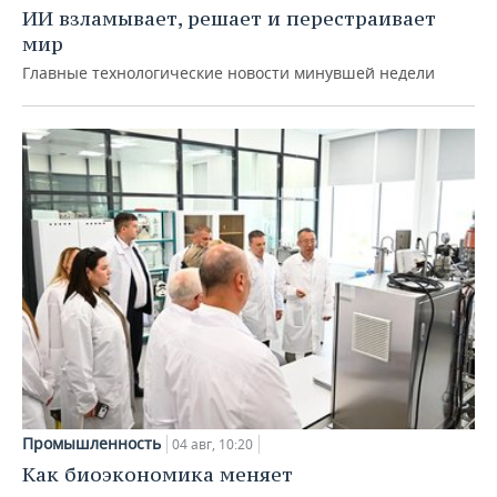
ИИ взламывает, решает и перестраивает
мир
Главные технологические новости минувшей недели
Промышленность
04 авг, 10:20
Как биоэкономика меняет