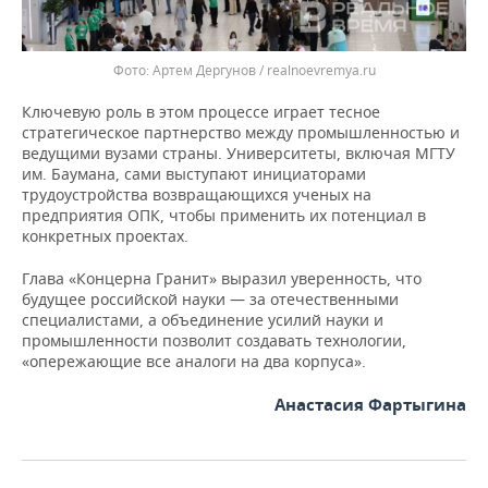
Артем Дергунов / realnoevremya.ru
Ключевую роль в этом процессе играет тесное
стратегическое партнерство между промышленностью и
ведущими вузами страны. Университеты, включая МГТУ
им. Баумана, сами выступают инициаторами
трудоустройства возвращающихся ученых на
предприятия ОПК, чтобы применить их потенциал в
конкретных проектах.
Глава «Концерна Гранит» выразил уверенность, что
будущее российской науки — за отечественными
специалистами, а объединение усилий науки и
промышленности позволит создавать технологии,
«опережающие все аналоги на два корпуса».
Анастасия Фартыгина