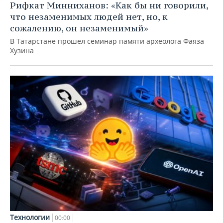
Рифкат Минниханов: «Как бы ни говорили,
что незаменимых людей нет, но, к
сожалению, он незаменимый»
В Татарстане прошел семинар памяти археолога Фаяза
Хузина
Технологии
00:00