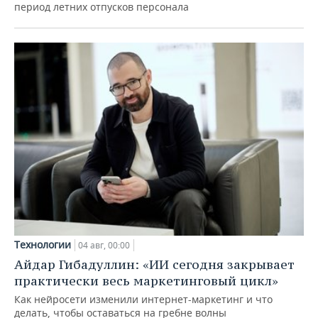
период летних отпусков персонала
Технологии
04 авг, 00:00
Айдар Гибадуллин: «ИИ сегодня закрывает
практически весь маркетинговый цикл»
Как нейросети изменили интернет-маркетинг и что
делать, чтобы оставаться на гребне волны