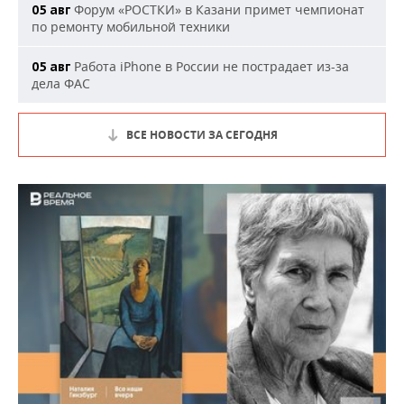
Форум «РОСТКИ» в Казани примет чемпионат
05 авг
по ремонту мобильной техники
Работа iPhone в России не пострадает из-за
05 авг
дела ФАС
ВСЕ НОВОСТИ ЗА СЕГОДНЯ