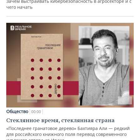
Зачем выстраивать кибербезопасность в агросекторе и с
чего начать
Общество
00:00
Стеклянное время, стеклянная страна
«Последнее гранатовое дерево» Бахтияра Али — редкий
для российского книжного поля перевод современного