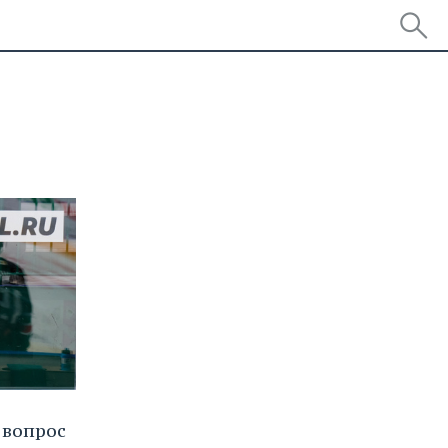
 вопрос