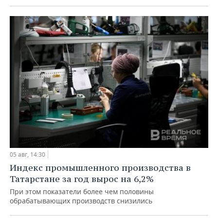
05 авг, 14:30
Индекс промышленного производства в
Татарстане за год вырос на 6,2%
При этом показатели более чем половины
обрабатывающих производств снизились