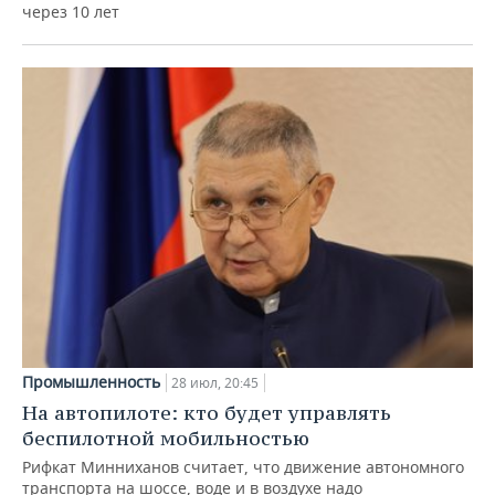
через 10 лет
Промышленность
28 июл, 20:45
На автопилоте: кто будет управлять
беспилотной мобильностью
Рифкат Минниханов считает, что движение автономного
транспорта на шоссе, воде и в воздухе надо