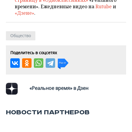
страницу в «Одноклассниках»
«Реального
времени». Ежедневные видео на
Rutube
и
«Дзене»
.
Общество
Поделитесь в соцсетях
«Реальное время» в Дзен
НОВОСТИ ПАРТНЕРОВ