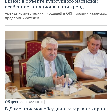
Бизнес в объекте культурного наследия:
особенности национальной аренды
Аренда коммерческих площадей в ОКН глазами казанских
предпринимателей
Общество
08 авг, 00:00
В Доме приемов обсудили татарские корни