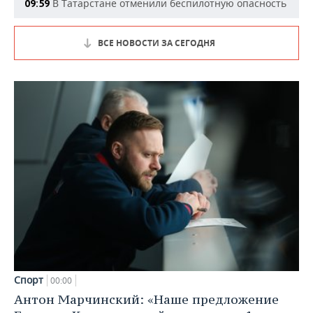
В Татарстане отменили беспилотную опасность
09:59
ВСЕ НОВОСТИ ЗА СЕГОДНЯ
Спорт
00:00
Антон Марчинский: «Наше предложение