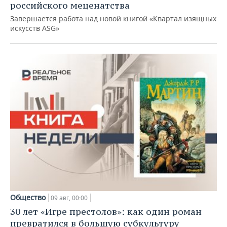
российского меценатства
Завершается работа над новой книгой «Квартал изящных
искусств ASG»
Общество
09 авг, 00:00
30 лет «Игре престолов»: как один роман
превратился в большую субкультуру