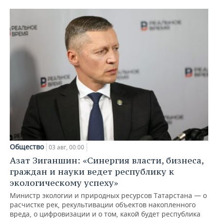
Общество
03 авг, 00:00
Азат Зиганшин: «Синергия власти, бизнеса,
граждан и науки ведет республику к
экологическому успеху»
Министр экологии и природных ресурсов Татарстана — о
расчистке рек, рекультивации объектов накопленного
вреда, о цифровизации и о том, какой будет республика