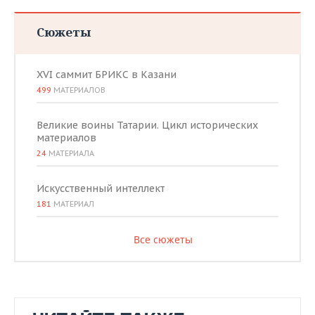
Сюжеты
XVI саммит БРИКС в Казани
499
МАТЕРИАЛОВ
Великие воины Татарии. Цикл исторических
материалов
24
МАТЕРИАЛА
Искусственный интеллект
181
МАТЕРИАЛ
Все сюжеты