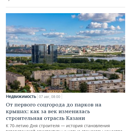
Недвижимость
07 авг, 08:00
От первого соцгорода до парков на
крышах: как за век изменилась
строительная отрасль Казани
К 70-летию Дня строителя — история становления