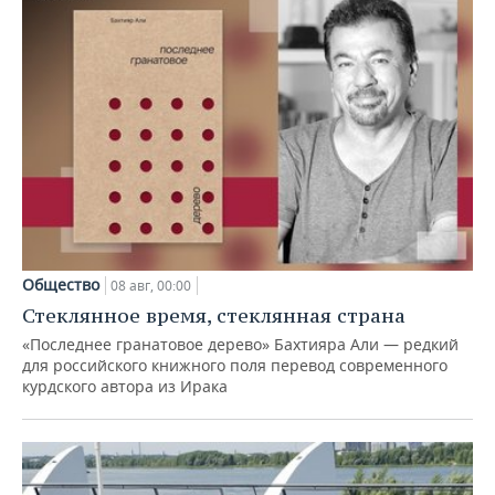
Общество
08 авг, 00:00
Стеклянное время, стеклянная страна
«Последнее гранатовое дерево» Бахтияра Али — редкий
для российского книжного поля перевод современного
курдского автора из Ирака