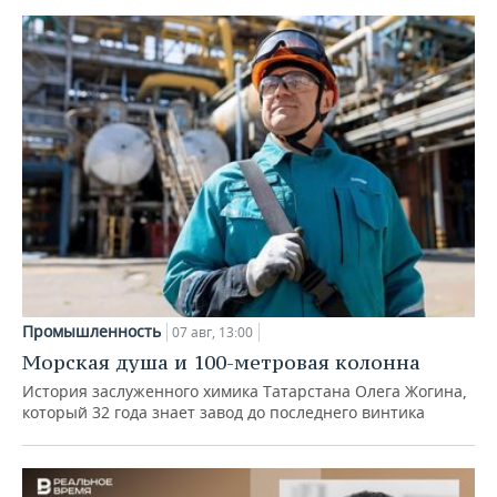
Промышленность
07 авг, 13:00
Морская душа и 100-метровая колонна
История заслуженного химика Татарстана Олега Жогина,
который 32 года знает завод до последнего винтика