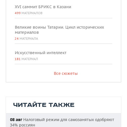
XVI саммит БРИКС в Казани
499
МАТЕРИАЛОВ
Великие воины Татарии. Цикл исторических
материалов
24
МАТЕРИАЛА
Искусственный интеллект
181
МАТЕРИАЛ
Все сюжеты
ЧИТАЙТЕ ТАКЖЕ
Налоговый режим для самозанятых одобряют
08 авг
34% россиян