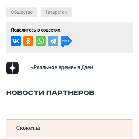
Общество
Татарстан
Поделитесь в соцсетях
«Реальное время» в Дзен
НОВОСТИ ПАРТНЕРОВ
Сюжеты