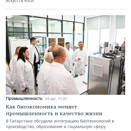
искусств ASG»
Промышленность
04 авг, 10:20
Как биоэкономика меняет
промышленность и качество жизни
В Татарстане обсудили интеграцию биотехнологий в
производство, образование и социальную сферу