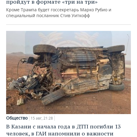
пройдут в формате «три на три»
Кроме Трампа будет госсекретарь Марко Рубио и
специальный посланник Стив Уиткофф
Общество
15 авг, 21:28
В Казани с начала года в ДТП погибли 13
человек, в ГАИ напомнили о важности