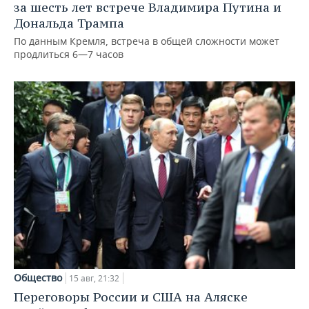
за шесть лет встрече Владимира Путина и
Дональда Трампа
По данным Кремля, встреча в общей сложности может
продлиться 6—7 часов
Общество
15 авг, 21:32
Переговоры России и США на Аляске