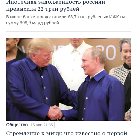
Ипотечная задолженность россиян
превысила 22 трлн рублей
В июне банки предоставили 68,7 тыс. рублевых ИЖК на
сумму 308,9 млрд рублей
Общество
15 авг, 21:35
Стремление к миру: что известно о первой