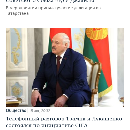
Советского Союза Мусе Джалилю
В мероприятии приняла участие делегация из
Татарстана
Общество
15 авг, 20:32
Телефонный разговор Трампа и Лукашенко
состоялся по инициативе США