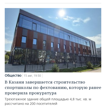
Общество
15 авг, 19:50
В Казани завершается строительство
спортшколы по фехтованию, которую ранее
проверила прокуратура
Трехэтажное здание общей площадью 4,8 тыс. кв. м
рассчитано на 200 посетителей