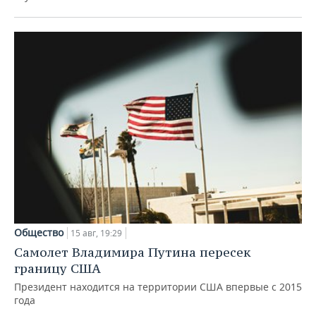
Общество
15 авг, 19:29
Самолет Владимира Путина пересек
границу США
Президент находится на территории США впервые с 2015
года