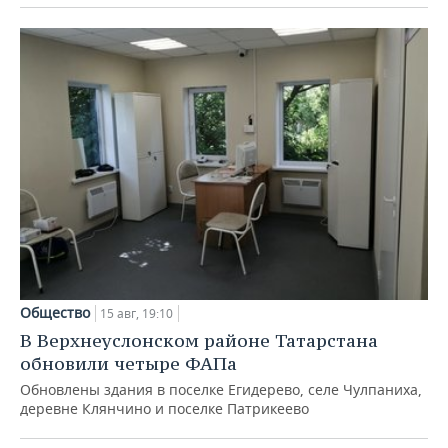
Общество
15 авг, 19:10
В Верхнеуслонском районе Татарстана
обновили четыре ФАПа
Обновлены здания в поселке Егидерево, селе Чулпаниха,
деревне Клянчино и поселке Патрикеево