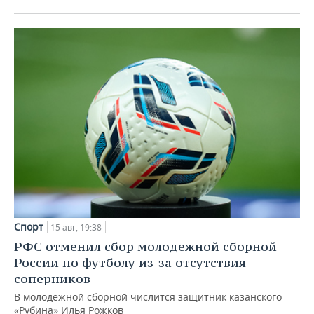
Спорт
15 авг, 19:38
РФС отменил сбор молодежной сборной
России по футболу из-за отсутствия
соперников
В молодежной сборной числится защитник казанского
«Рубина» Илья Рожков