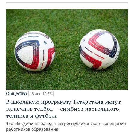
Общество
15 авг, 19:56
В школьную программу Татарстана могут
включить текбол — симбиоз настольного
тенниса и футбола
Это обсудили на заседании республиканского совещания
работников образования