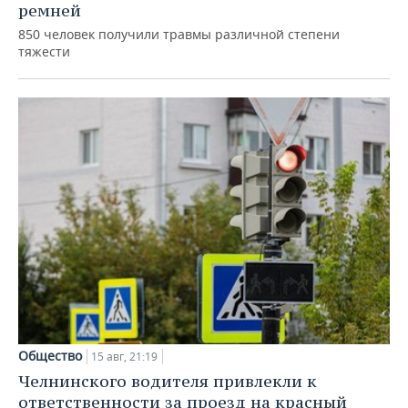
ремней
850 человек получили травмы различной степени
тяжести
Общество
15 авг, 21:19
Челнинского водителя привлекли к
ответственности за проезд на красный