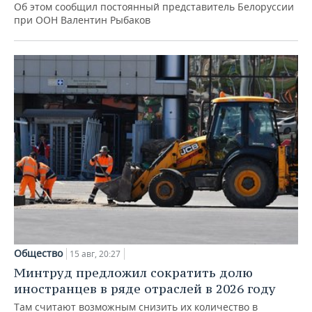
Об этом сообщил постоянный представитель Белоруссии
при ООН Валентин Рыбаков
Общество
15 авг, 20:27
Минтруд предложил сократить долю
иностранцев в ряде отраслей в 2026 году
Там считают возможным снизить их количество в