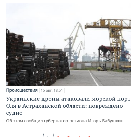
Происшествия
15 авг, 18:51
Украинские дроны атаковали морской порт
Оля в Астраханской области: повреждено
судно
Об этом сообщил губернатор региона Игорь Бабушкин