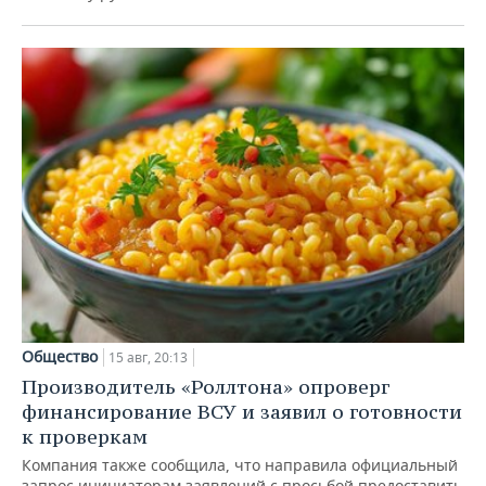
Общество
15 авг, 20:13
Производитель «Роллтона» опроверг
финансирование ВСУ и заявил о готовности
к проверкам
Компания также сообщила, что направила официальный
запрос инициаторам заявлений с просьбой предоставить