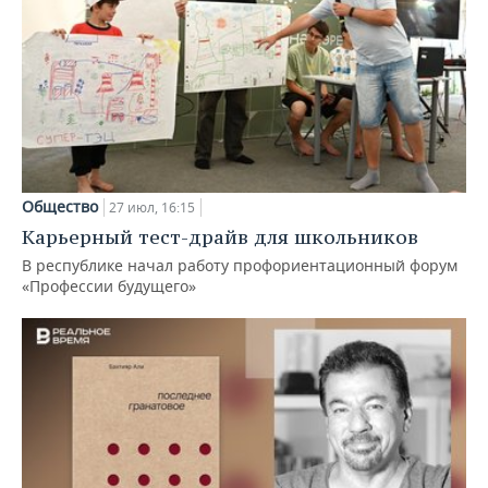
Общество
27 июл, 16:15
Карьерный тест-драйв для школьников
В республике начал работу профориентационный форум
«Профессии будущего»