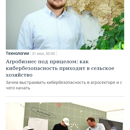
Технологии
31 июл, 00:00
Агробизнес под прицелом: как
кибербезопасность приходит в сельское
хозяйство
Зачем выстраивать кибербезопасность в агросекторе и с
чего начать