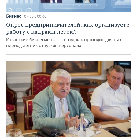
Бизнес
07 авг, 00:00
Опрос предпринимателей: как организуете
работу с кадрами летом?
Казанские бизнесмены — о том, как проходит для них
период летних отпусков персонала