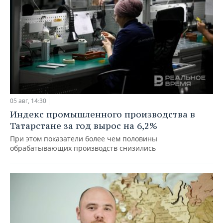
05 авг, 14:30
Индекс промышленного производства в
Татарстане за год вырос на 6,2%
При этом показатели более чем половины
обрабатывающих производств снизились