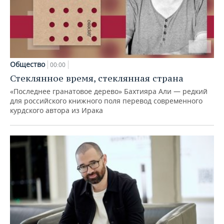
Общество
00:00
Стеклянное время, стеклянная страна
«Последнее гранатовое дерево» Бахтияра Али — редкий
для российского книжного поля перевод современного
курдского автора из Ирака