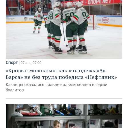
Спорт
07 авг, 07:00
«Кровь с молоком»: как молодежь «Ак
Барса» не без труда победила «Нефтяник»
Казанцы оказались сильнее альметьевцев в серии
буллитов