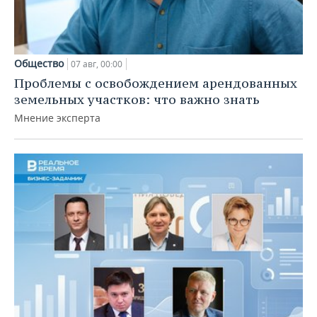
Общество
07 авг, 00:00
Проблемы с освобождением арендованных
земельных участков: что важно знать
Мнение эксперта