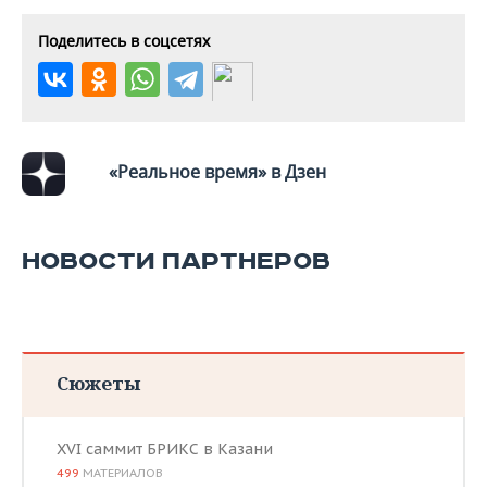
Поделитесь в соцсетях
«Реальное время» в Дзен
НОВОСТИ ПАРТНЕРОВ
Сюжеты
XVI саммит БРИКС в Казани
499
МАТЕРИАЛОВ