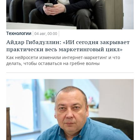
Технологии
04 авг, 00:00
Айдар Гибадуллин: «ИИ сегодня закрывает
практически весь маркетинговый цикл»
Как нейросети изменили интернет-маркетинг и что
делать, чтобы оставаться на гребне волны