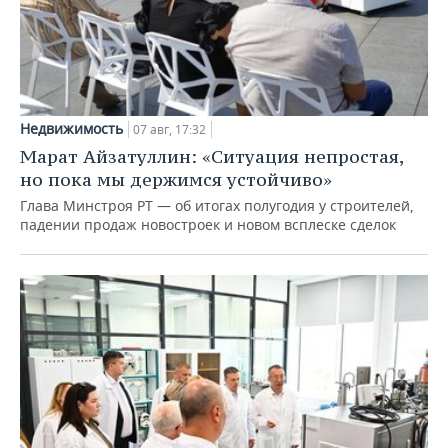
Недвижимость
07 авг, 17:32
Марат Айзатуллин: «Ситуация непростая,
но пока мы держимся устойчиво»
Глава Минстроя РТ — об итогах полугодия у строителей,
падении продаж новостроек и новом всплеске сделок