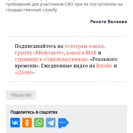
требований для участников СВО при их поступлении на
государственную службу
Рената Валеева
Подписывайтесь на
телеграм-канал
,
группу «ВКонтакте»
,
канал в MAX
и
страницу в «Одноклассниках»
«Реального
времени». Ежедневные видео на
Rutube
и
«Дзене»
.
Общество
Поделитесь в соцсетях