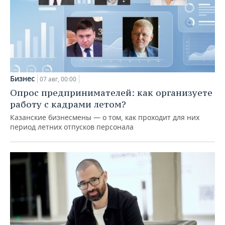
Бизнес
07 авг, 00:00
Опрос предпринимателей: как организуете
работу с кадрами летом?
Казанские бизнесмены — о том, как проходит для них
период летних отпусков персонала