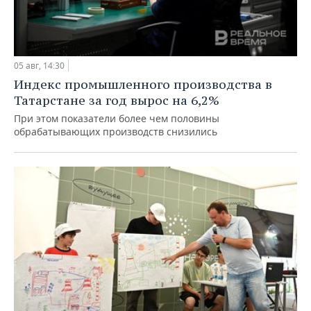
05 авг, 14:30
Индекс промышленного производства в
Татарстане за год вырос на 6,2%
При этом показатели более чем половины
обрабатывающих производств снизились