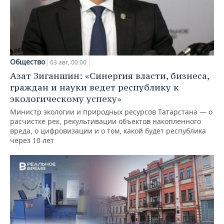
Общество
03 авг, 00:00
Азат Зиганшин: «Синергия власти, бизнеса,
граждан и науки ведет республику к
экологическому успеху»
Министр экологии и природных ресурсов Татарстана — о
расчистке рек, рекультивации объектов накопленного
вреда, о цифровизации и о том, какой будет республика
через 10 лет