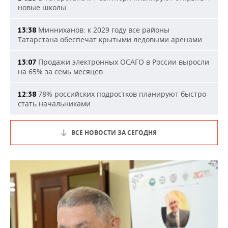
новые школы
Минниханов: к 2029 году все районы
13:38
Татарстана обеспечат крытыми ледовыми аренами
Продажи электронных ОСАГО в России выросли
13:07
на 65% за семь месяцев
78% российских подростков планируют быстро
12:38
стать начальниками
ВСЕ НОВОСТИ ЗА СЕГОДНЯ