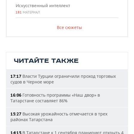
Искусственный интеллект
181
МАТЕРИАЛ
Все сюжеты
ЧИТАЙТЕ ТАКЖЕ
Власти Турции ограничили проход торговых
17:17
судов в Черное море
Готовность программы «Наш двор» в
16:06
Татарстане составляет 86%
Высокая урожайность отмечается в трех
15:27
районах Татарстана
В Татарстане к 1 сентября планируют открыть 4
14:15