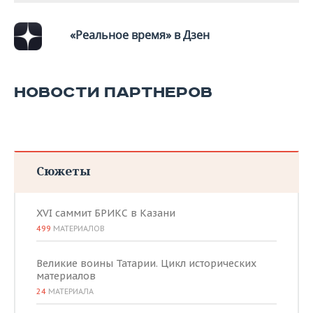
«Реальное время» в Дзен
НОВОСТИ ПАРТНЕРОВ
Сюжеты
XVI саммит БРИКС в Казани
499
МАТЕРИАЛОВ
Великие воины Татарии. Цикл исторических
материалов
24
МАТЕРИАЛА