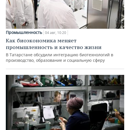
Промышленность
04 авг, 10:20
Как биоэкономика меняет
промышленность и качество жизни
В Татарстане обсудили интеграцию биотехнологий в
производство, образование и социальную сферу