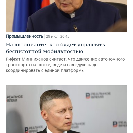
Промышленность
28 июл, 20:45
На автопилоте: кто будет управлять
беспилотной мобильностью
Рифкат Минниханов считает, что движение автономного
транспорта на шоссе, воде и в воздухе надо
координировать с единой платформы