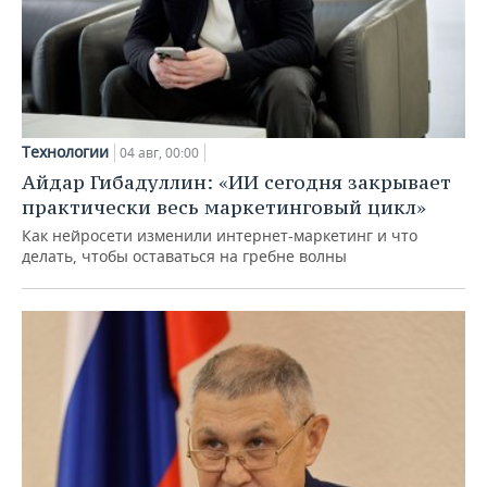
Технологии
04 авг, 00:00
Айдар Гибадуллин: «ИИ сегодня закрывает
практически весь маркетинговый цикл»
Как нейросети изменили интернет-маркетинг и что
делать, чтобы оставаться на гребне волны