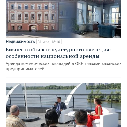
Недвижимость
31 июл, 18:10
Бизнес в объекте культурного наследия:
особенности национальной аренды
Аренда коммерческих площадей в ОКН глазами казанских
предпринимателей