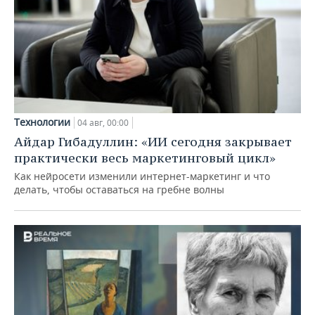
Технологии
04 авг, 00:00
Айдар Гибадуллин: «ИИ сегодня закрывает
практически весь маркетинговый цикл»
Как нейросети изменили интернет-маркетинг и что
делать, чтобы оставаться на гребне волны