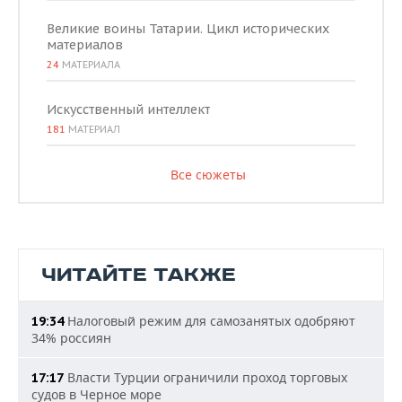
Великие воины Татарии. Цикл исторических
материалов
24
МАТЕРИАЛА
Искусственный интеллект
181
МАТЕРИАЛ
Все сюжеты
ЧИТАЙТЕ ТАКЖЕ
Налоговый режим для самозанятых одобряют
19:34
34% россиян
Власти Турции ограничили проход торговых
17:17
судов в Черное море