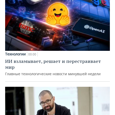
Технологии
00:00
ИИ взламывает, решает и перестраивает
мир
Главные технологические новости минувшей недели