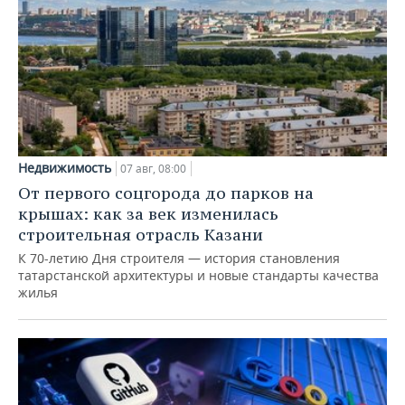
Недвижимость
07 авг, 08:00
От первого соцгорода до парков на
крышах: как за век изменилась
строительная отрасль Казани
К 70-летию Дня строителя — история становления
татарстанской архитектуры и новые стандарты качества
жилья