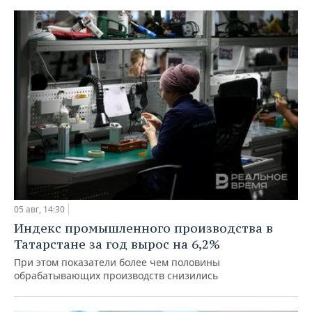
05 авг, 14:30
Индекс промышленного производства в
Татарстане за год вырос на 6,2%
При этом показатели более чем половины
обрабатывающих производств снизились