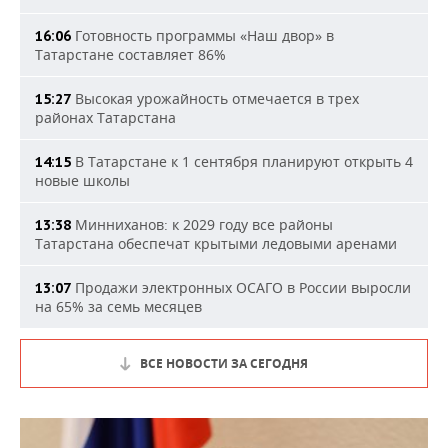
Готовность программы «Наш двор» в
16:06
Татарстане составляет 86%
Высокая урожайность отмечается в трех
15:27
районах Татарстана
В Татарстане к 1 сентября планируют открыть 4
14:15
новые школы
Минниханов: к 2029 году все районы
13:38
Татарстана обеспечат крытыми ледовыми аренами
Продажи электронных ОСАГО в России выросли
13:07
на 65% за семь месяцев
ВСЕ НОВОСТИ ЗА СЕГОДНЯ