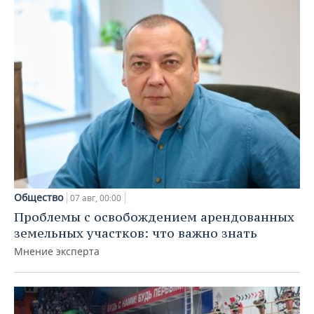
Общество
07 авг, 00:00
Проблемы с освобождением арендованных
земельных участков: что важно знать
Мнение эксперта