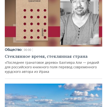
Общество
00:00
Стеклянное время, стеклянная страна
«Последнее гранатовое дерево» Бахтияра Али — редкий
для российского книжного поля перевод современного
курдского автора из Ирака