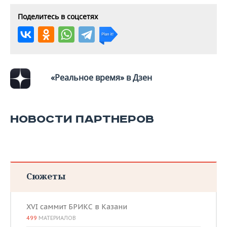
Поделитесь в соцсетях
«Реальное время» в Дзен
НОВОСТИ ПАРТНЕРОВ
Сюжеты
XVI саммит БРИКС в Казани
499
МАТЕРИАЛОВ