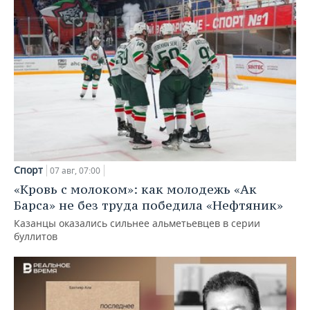
Спорт
07 авг, 07:00
«Кровь с молоком»: как молодежь «Ак
Барса» не без труда победила «Нефтяник»
Казанцы оказались сильнее альметьевцев в серии
буллитов