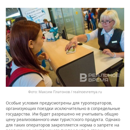
Максим Платонов / realnoevremya.ru
Особые условия предусмотрены для туроператоров,
организующих поездки исключительно в сопредельные
государства. Им будет разрешено не учитывать общую
цену реализованного ими туристского продукта. Однако
для таких операторов закрепляется норма о запрете на