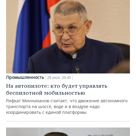
Промышленность
28 июл, 20:45
На автопилоте: кто будет управлять
беспилотной мобильностью
Рифкат Минниханов считает, что движение автономного
транспорта на шоссе, воде и в воздухе надо
координировать с единой платформы