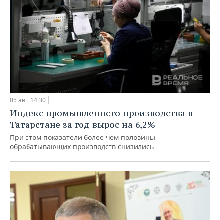
05 авг, 14:30
Индекс промышленного производства в
Татарстане за год вырос на 6,2%
При этом показатели более чем половины
обрабатывающих производств снизились