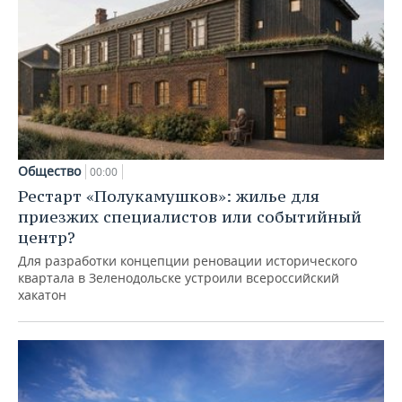
Общество
00:00
Рестарт «Полукамушков»: жилье для
приезжих специалистов или событийный
центр?
Для разработки концепции реновации исторического
квартала в Зеленодольске устроили всероссийский
хакатон