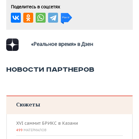
Поделитесь в соцсетях
«Реальное время» в Дзен
НОВОСТИ ПАРТНЕРОВ
Сюжеты
XVI саммит БРИКС в Казани
499
МАТЕРИАЛОВ