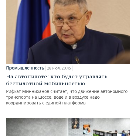
Промышленность
28 июл, 20:45
На автопилоте: кто будет управлять
беспилотной мобильностью
Рифкат Минниханов считает, что движение автономного
транспорта на шоссе, воде и в воздухе надо
координировать с единой платформы