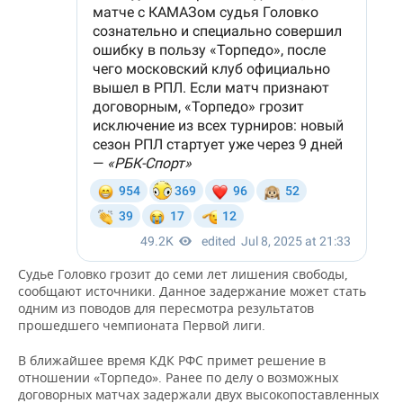
Судье Головко грозит до семи лет лишения свободы,
сообщают источники. Данное задержание может стать
одним из поводов для пересмотра результатов
прошедшего чемпионата Первой лиги.
В ближайшее время КДК РФС примет решение в
отношении «Торпедо». Ранее по делу о возможных
договорных матчах задержали двух высокопоставленных