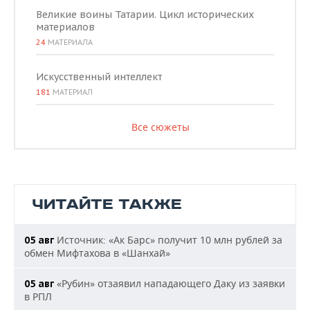
Великие воины Татарии. Цикл исторических
материалов
24
МАТЕРИАЛА
Искусственный интеллект
181
МАТЕРИАЛ
Все сюжеты
ЧИТАЙТЕ ТАКЖЕ
Источник: «Ак Барс» получит 10 млн рублей за
05 авг
обмен Мифтахова в «Шанхай»
«Рубин» отзаявил нападающего Даку из заявки
05 авг
в РПЛ