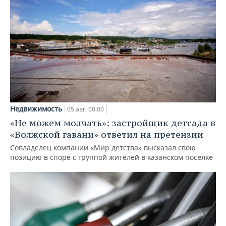
Недвижимость
05 авг, 00:00
«Не можем молчать»: застройщик детсада в
«Волжской гавани» ответил на претензии
Совладелец компании «Мир детства» высказал свою
позицию в споре с группой жителей в казанском поселке