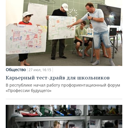
Общество
27 июл, 16:15
Карьерный тест-драйв для школьников
В республике начал работу профориентационный форум
«Профессии будущего»