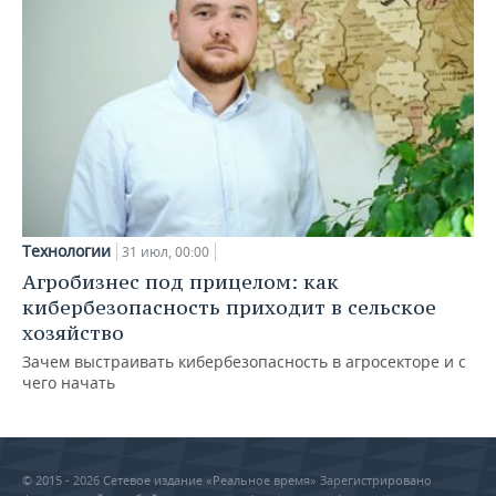
Технологии
31 июл, 00:00
Агробизнес под прицелом: как
кибербезопасность приходит в сельское
хозяйство
Зачем выстраивать кибербезопасность в агросекторе и с
чего начать
© 2015 - 2026 Сетевое издание «Реальное время» Зарегистрировано