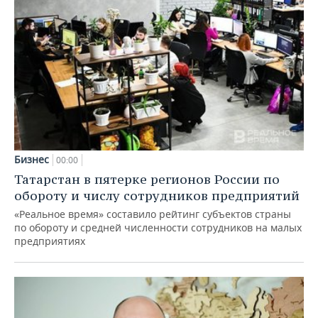
Бизнес
00:00
Татарстан в пятерке регионов России по
обороту и числу сотрудников предприятий
«Реальное время» составило рейтинг субъектов страны
по обороту и средней численности сотрудников на малых
предприятиях