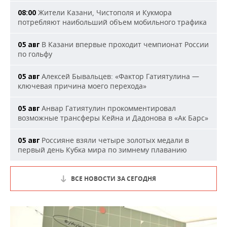
Жители Казани, Чистополя и Кукмора
08:00
потребляют наибольший объем мобильного трафика
В Казани впервые проходит чемпионат России
05 авг
по гольфу
Алексей Бывальцев: «Фактор Гатиятулина —
05 авг
ключевая причина моего перехода»
Анвар Гатиятулин прокомментировал
05 авг
возможные трансферы Кейна и Дадонова в «Ак Барс»
Россияне взяли четыре золотых медали в
05 авг
первый день Кубка мира по зимнему плаванию
ВСЕ НОВОСТИ ЗА СЕГОДНЯ