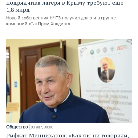
подрядчика лагеря в Крыму требуют еще
1,8 млрд
Новый собственник НЧТЗ получил долю и в группе
компаний «ТатПром-Холдинг»
Общество
03 авг, 00:00
Рифкат Минниханов: «Как бы ни говорили,