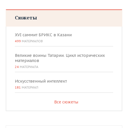
Сюжеты
XVI саммит БРИКС в Казани
499
МАТЕРИАЛОВ
Великие воины Татарии. Цикл исторических
материалов
24
МАТЕРИАЛА
Искусственный интеллект
181
МАТЕРИАЛ
Все сюжеты