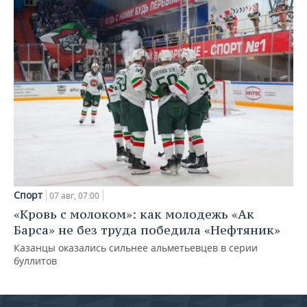
Спорт
07 авг, 07:00
«Кровь с молоком»: как молодежь «Ак
Барса» не без труда победила «Нефтяник»
Казанцы оказались сильнее альметьевцев в серии
буллитов