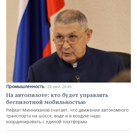
Промышленность
28 июл, 20:45
На автопилоте: кто будет управлять
беспилотной мобильностью
Рифкат Минниханов считает, что движение автономного
транспорта на шоссе, воде и в воздухе надо
координировать с единой платформы