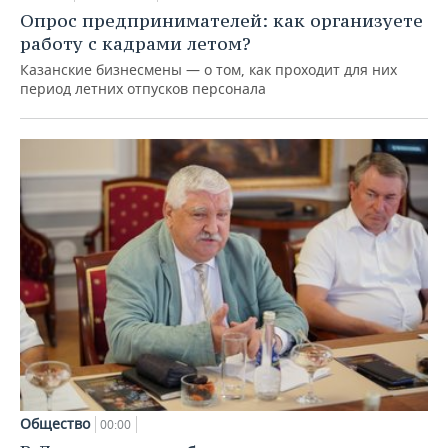
Опрос предпринимателей: как организуете
работу с кадрами летом?
Казанские бизнесмены — о том, как проходит для них
период летних отпусков персонала
Общество
00:00