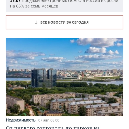
Продажи электронных ОСАГО в России выросли
13:07
на 65% за семь месяцев
ВСЕ НОВОСТИ ЗА СЕГОДНЯ
Недвижимость
07 авг, 08:00
От первого соцгорода до парков на