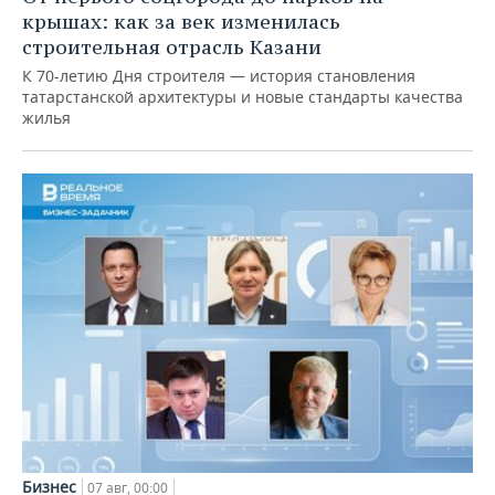
крышах: как за век изменилась
строительная отрасль Казани
К 70-летию Дня строителя — история становления
татарстанской архитектуры и новые стандарты качества
жилья
Бизнес
07 авг, 00:00