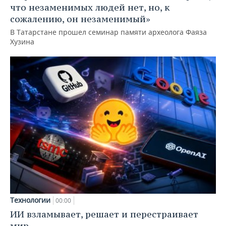
что незаменимых людей нет, но, к
сожалению, он незаменимый»
В Татарстане прошел семинар памяти археолога Фаяза
Хузина
Технологии
00:00
ИИ взламывает, решает и перестраивает
мир