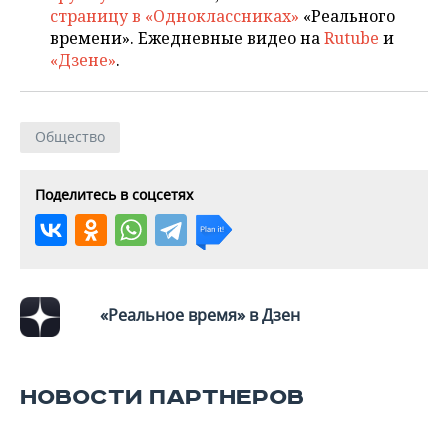
страницу в «Одноклассниках»
«Реального
времени». Ежедневные видео на
Rutube
и
«Дзене»
.
Общество
Поделитесь в соцсетях
«Реальное время» в Дзен
НОВОСТИ ПАРТНЕРОВ