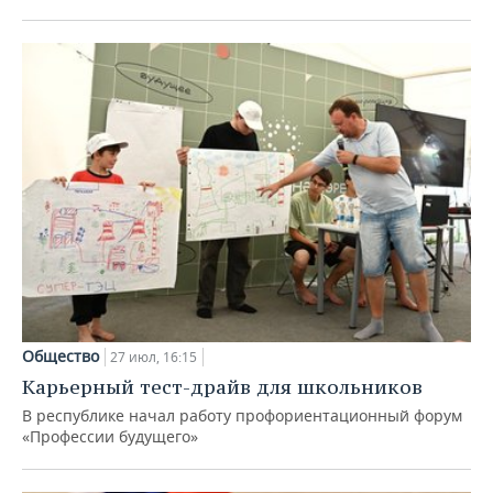
Общество
27 июл, 16:15
Карьерный тест-драйв для школьников
В республике начал работу профориентационный форум
«Профессии будущего»