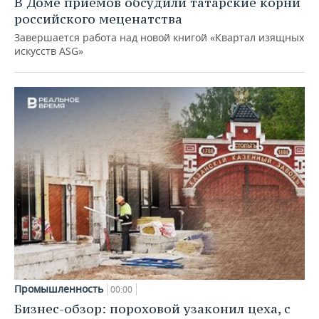
В Доме приемов обсудили татарские корни
российского меценатства
Завершается работа над новой книгой «Квартал изящных
искусств ASG»
Промышленность
00:00
Бизнес-обзор: пороховой узаконил цеха, с