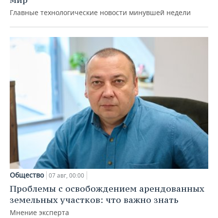
Главные технологические новости минувшей недели
Общество
07 авг, 00:00
Проблемы с освобождением арендованных
земельных участков: что важно знать
Мнение эксперта