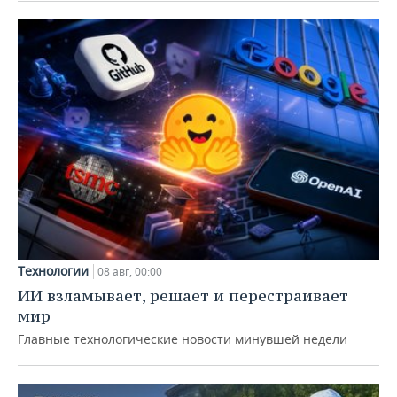
Технологии
08 авг, 00:00
ИИ взламывает, решает и перестраивает
мир
Главные технологические новости минувшей недели