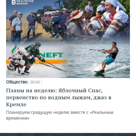
Общество
00:00
Планы на неделю: Яблочный Спас,
первенство по водным лыжам, джаз в
Кремле
Планируем грядущую неделю вместе с «Реальным
временем»