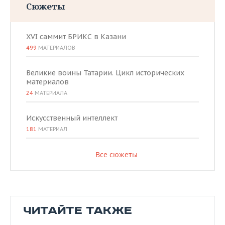
Сюжеты
XVI саммит БРИКС в Казани
499
МАТЕРИАЛОВ
Великие воины Татарии. Цикл исторических
материалов
24
МАТЕРИАЛА
Искусственный интеллект
181
МАТЕРИАЛ
Все сюжеты
ЧИТАЙТЕ ТАКЖЕ