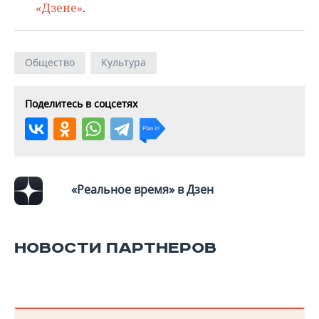
«Дзене»
.
Общество
Культура
Поделитесь в соцсетях
«Реальное время» в Дзен
НОВОСТИ ПАРТНЕРОВ