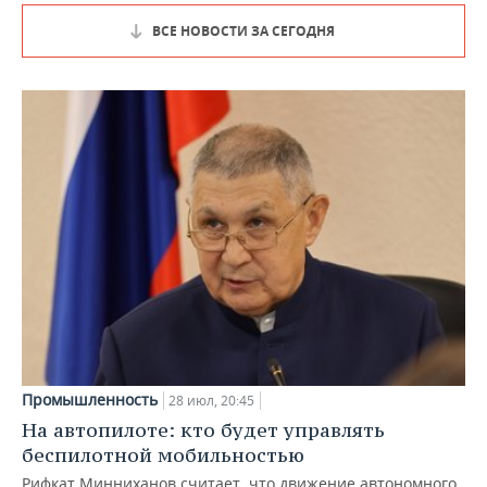
ВСЕ НОВОСТИ ЗА СЕГОДНЯ
Промышленность
28 июл, 20:45
На автопилоте: кто будет управлять
беспилотной мобильностью
Рифкат Минниханов считает, что движение автономного