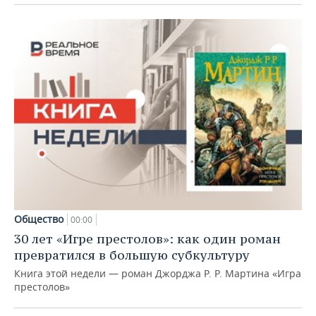
Общество
00:00
30 лет «Игре престолов»: как один роман
превратился в большую субкультуру
Книга этой недели — роман Джорджа Р. Р. Мартина «Игра
престолов»