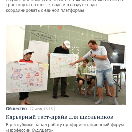
транспорта на шоссе, воде и в воздухе надо
координировать с единой платформы
Общество
27 июл, 16:15
Карьерный тест-драйв для школьников
В республике начал работу профориентационный форум
«Профессии будущего»