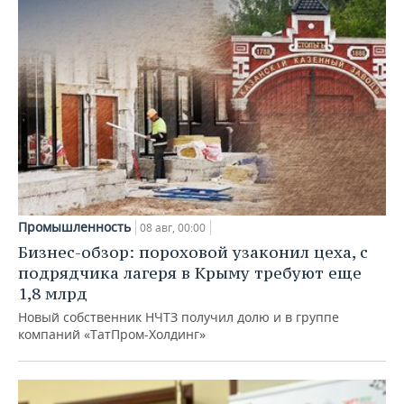
Промышленность
08 авг, 00:00
Бизнес-обзор: пороховой узаконил цеха, с
подрядчика лагеря в Крыму требуют еще
1,8 млрд
Новый собственник НЧТЗ получил долю и в группе
компаний «ТатПром-Холдинг»