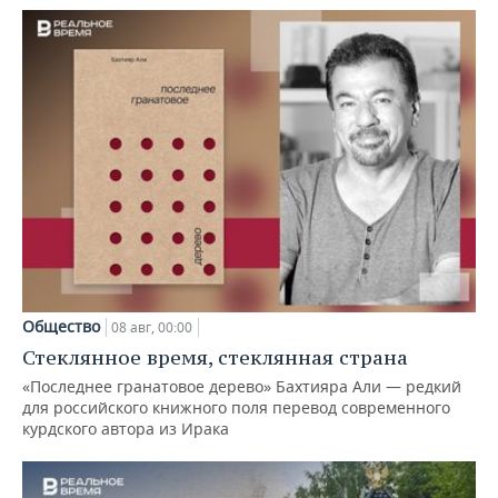
Общество
08 авг, 00:00
Стеклянное время, стеклянная страна
«Последнее гранатовое дерево» Бахтияра Али — редкий
для российского книжного поля перевод современного
курдского автора из Ирака