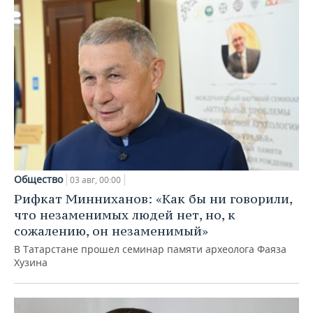
Общество
03 авг, 00:00
Рифкат Минниханов: «Как бы ни говорили,
что незаменимых людей нет, но, к
сожалению, он незаменимый»
В Татарстане прошел семинар памяти археолога Фаяза
Хузина