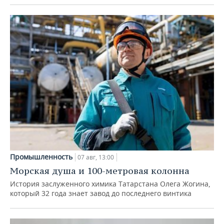
Промышленность
07 авг, 13:00
Морская душа и 100-метровая колонна
История заслуженного химика Татарстана Олега Жогина,
который 32 года знает завод до последнего винтика