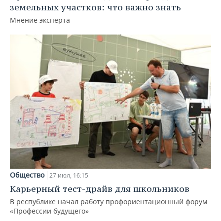
земельных участков: что важно знать
Мнение эксперта
Общество
27 июл, 16:15
Карьерный тест-драйв для школьников
В республике начал работу профориентационный форум
«Профессии будущего»