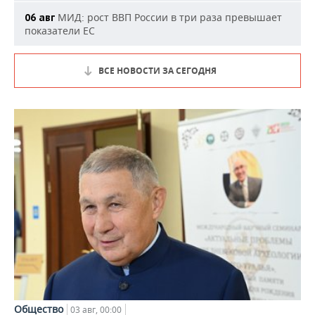
МИД: рост ВВП России в три раза превышает
06 авг
показатели ЕС
ВСЕ НОВОСТИ ЗА СЕГОДНЯ
Общество
03 авг, 00:00