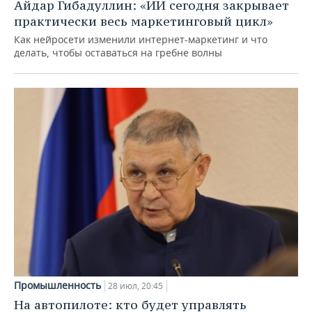
Айдар Гибадуллин: «ИИ сегодня закрывает
практически весь маркетинговый цикл»
Как нейросети изменили интернет-маркетинг и что
делать, чтобы оставаться на гребне волны
Промышленность
28 июл, 20:45
На автопилоте: кто будет управлять