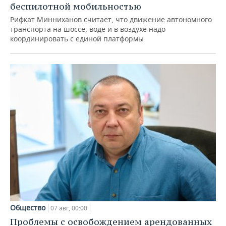
беспилотной мобильностью
Рифкат Минниханов считает, что движение автономного
транспорта на шоссе, воде и в воздухе надо
координировать с единой платформы
Общество
07 авг, 00:00
Проблемы с освобождением арендованных