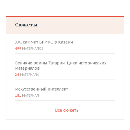
Сюжеты
XVI саммит БРИКС в Казани
499
МАТЕРИАЛОВ
Великие воины Татарии. Цикл исторических
материалов
24
МАТЕРИАЛА
Искусственный интеллект
181
МАТЕРИАЛ
Все сюжеты