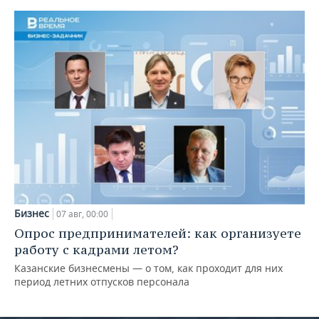
Бизнес
07 авг, 00:00
Опрос предпринимателей: как организуете
работу с кадрами летом?
Казанские бизнесмены — о том, как проходит для них
период летних отпусков персонала