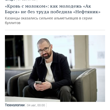
«Кровь с молоком»: как молодежь «Ак
Барса» не без труда победила «Нефтяник»
Казанцы оказались сильнее альметьевцев в серии
буллитов
Технологии
04 авг, 00:00