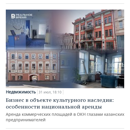
Недвижимость
31 июл, 18:10
Бизнес в объекте культурного наследия:
особенности национальной аренды
Аренда коммерческих площадей в ОКН глазами казанских
предпринимателей