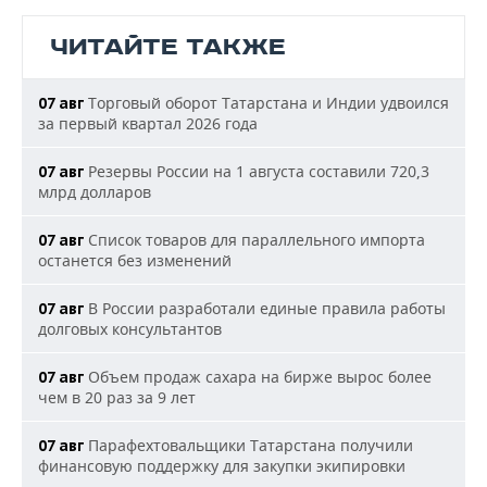
ЧИТАЙТЕ ТАКЖЕ
Торговый оборот Татарстана и Индии удвоился
07 авг
за первый квартал 2026 года
Резервы России на 1 августа составили 720,3
07 авг
млрд долларов
Список товаров для параллельного импорта
07 авг
останется без изменений
В России разработали единые правила работы
07 авг
долговых консультантов
Объем продаж сахара на бирже вырос более
07 авг
чем в 20 раз за 9 лет
Парафехтовальщики Татарстана получили
07 авг
финансовую поддержку для закупки экипировки