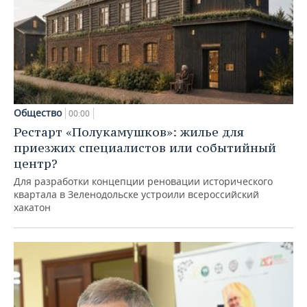
Общество
00:00
Рестарт «Полукамушков»: жилье для
приезжих специалистов или событийный
центр?
Для разработки концепции реновации исторического
квартала в Зеленодольске устроили всероссийский
хакатон