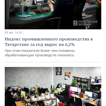
05 авг, 14:30
Индекс промышленного производства в
Татарстане за год вырос на 6,2%
При этом показатели более чем половины
обрабатывающих производств снизились