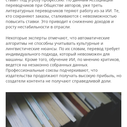
переводчиков при Обществе авторов, уже треть
литературных переводчиков теряют работу из-за ИИ. Те,
кто сохраняют заказы, сталкиваются с невозможностью
повысить ставки. Это приводит к снижению доходов и
росту нестабильности в отрасли.
Некоторые эксперты отмечают, что автоматические
алгоритмы не способны учитывать культурные и
лингвистические нюансы. По их словам, перевод требует
индивидуального подхода, который невозможен для
машины. Кроме того, обучение ИИ, по мнению критиков,
ведется на незаконно собранных данных.
Профессиональные союзы подчеркивают, что
издательства продолжают получать высокую прибыль, но
создатели контента не получают справедливой доли.