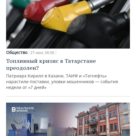
Общество
27 июл, 00:00
Топливный кризис в Татарстане
преодолен?
Патриарх Кирилл в Казани, ТАИФ и «Татнефть»
нарастили поставки, уловки мошенников — события
недели от «7 дней»