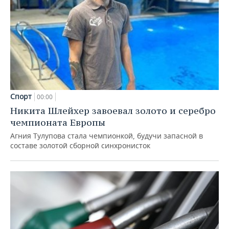
Спорт
00:00
Никита Шлейхер завоевал золото и серебро
чемпионата Европы
Агния Тулупова стала чемпионкой, будучи запасной в
составе золотой сборной синхронисток