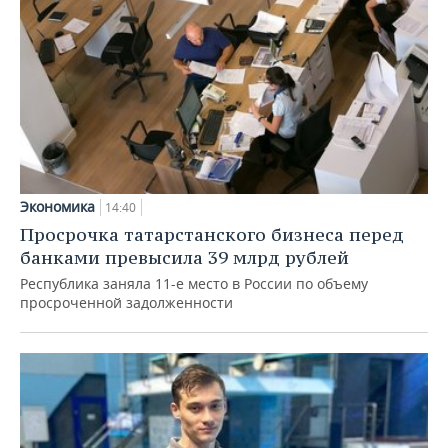
Экономика
14:40
Просрочка татарстанского бизнеса перед
банками превысила 39 млрд рублей
Республика заняла 11-е место в России по объему
просроченной задолженности