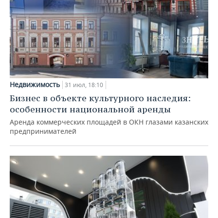
Недвижимость
31 июл, 18:10
Бизнес в объекте культурного наследия:
особенности национальной аренды
Аренда коммерческих площадей в ОКН глазами казанских
предпринимателей