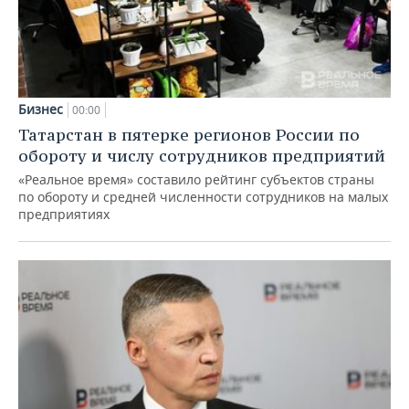
Бизнес
00:00
Татарстан в пятерке регионов России по
обороту и числу сотрудников предприятий
«Реальное время» составило рейтинг субъектов страны
по обороту и средней численности сотрудников на малых
предприятиях