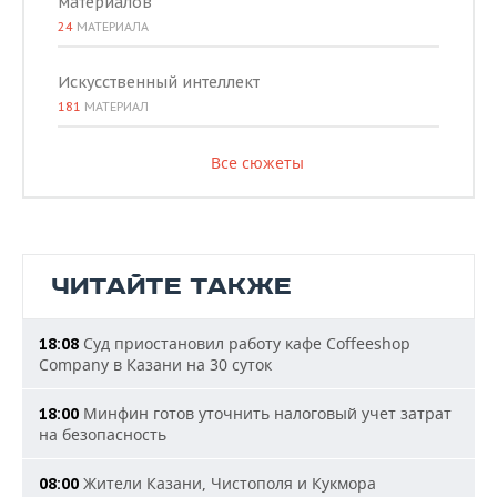
материалов
24
МАТЕРИАЛА
Искусственный интеллект
181
МАТЕРИАЛ
Все сюжеты
ЧИТАЙТЕ ТАКЖЕ
Суд приостановил работу кафе Coffeeshop
18:08
Company в Казани на 30 суток
Минфин готов уточнить налоговый учет затрат
18:00
на безопасность
Жители Казани, Чистополя и Кукмора
08:00