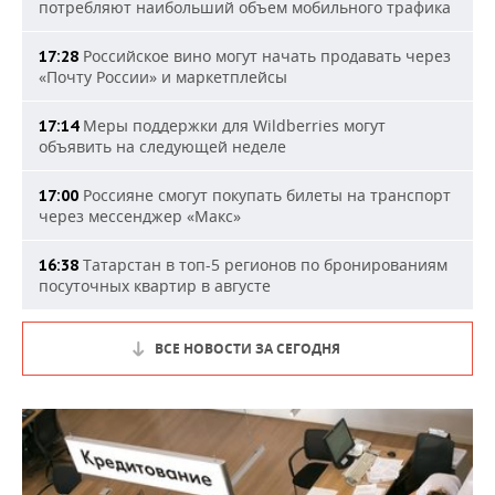
потребляют наибольший объем мобильного трафика
Российское вино могут начать продавать через
17:28
«Почту России» и маркетплейсы
Меры поддержки для Wildberries могут
17:14
объявить на следующей неделе
Россияне смогут покупать билеты на транспорт
17:00
через мессенджер «Макс»
Татарстан в топ-5 регионов по бронированиям
16:38
посуточных квартир в августе
ВСЕ НОВОСТИ ЗА СЕГОДНЯ