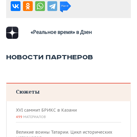
«Реальное время» в Дзен
НОВОСТИ ПАРТНЕРОВ
Сюжеты
XVI саммит БРИКС в Казани
499
МАТЕРИАЛОВ
Великие воины Татарии. Цикл исторических