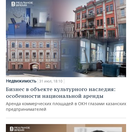
Недвижимость
31 июл, 18:10
Бизнес в объекте культурного наследия:
особенности национальной аренды
Аренда коммерческих площадей в ОКН глазами казанских
предпринимателей