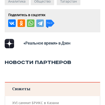
Аналитика
Общество
Татарстан
Поделитесь в соцсетях
«Реальное время» в Дзен
НОВОСТИ ПАРТНЕРОВ
Сюжеты
XVI саммит БРИКС в Казани