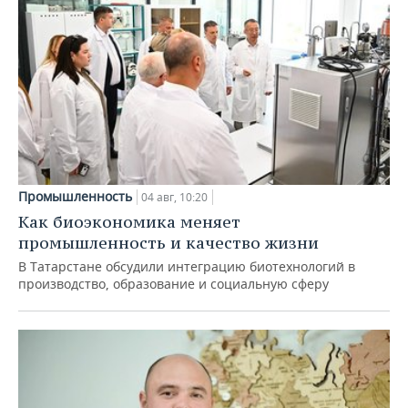
Промышленность
04 авг, 10:20
Как биоэкономика меняет
промышленность и качество жизни
В Татарстане обсудили интеграцию биотехнологий в
производство, образование и социальную сферу