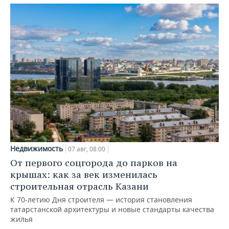
Недвижимость
07 авг, 08:00
От первого соцгорода до парков на
крышах: как за век изменилась
строительная отрасль Казани
К 70-летию Дня строителя — история становления
татарстанской архитектуры и новые стандарты качества
жилья