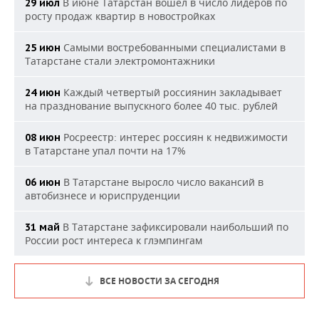
В июне Татарстан вошел в число лидеров по
29 июл
росту продаж квартир в новостройках
Самыми востребованными специалистами в
25 июн
Татарстане стали электромонтажники
Каждый четвертый россиянин закладывает
24 июн
на празднование выпускного более 40 тыс. рублей
Росреестр: интерес россиян к недвижимости
08 июн
в Татарстане упал почти на 17%
В Татарстане выросло число вакансий в
06 июн
автобизнесе и юриспруденции
В Татарстане зафиксировали наибольший по
31 май
России рост интереса к глэмпингам
ВСЕ НОВОСТИ ЗА СЕГОДНЯ