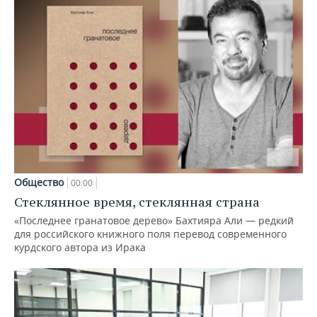
Общество
00:00
Стеклянное время, стеклянная страна
«Последнее гранатовое дерево» Бахтияра Али — редкий
для российского книжного поля перевод современного
курдского автора из Ирака