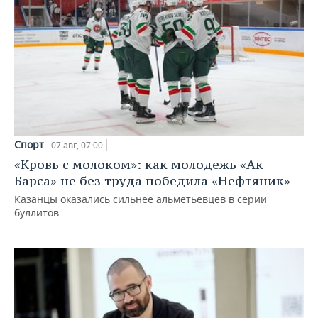
Спорт
07 авг, 07:00
«Кровь с молоком»: как молодежь «Ак
Барса» не без труда победила «Нефтяник»
Казанцы оказались сильнее альметьевцев в серии
буллитов