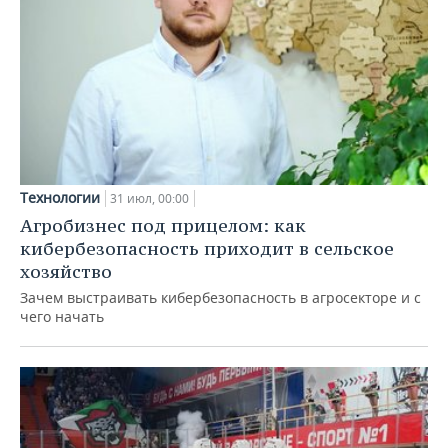
Технологии
31 июл, 00:00
Агробизнес под прицелом: как
кибербезопасность приходит в сельское
хозяйство
Зачем выстраивать кибербезопасность в агросекторе и с
чего начать