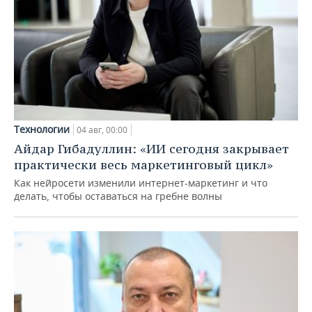
Технологии
04 авг, 00:00
Айдар Гибадуллин: «ИИ сегодня закрывает
практически весь маркетинговый цикл»
Как нейросети изменили интернет-маркетинг и что
делать, чтобы оставаться на гребне волны