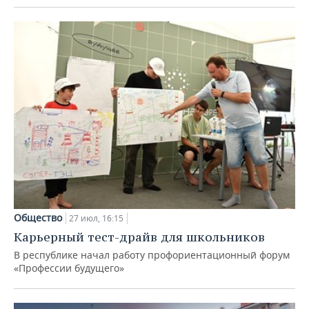
Общество
27 июл, 16:15
Карьерный тест-драйв для школьников
В республике начал работу профориентационный форум
«Профессии будущего»