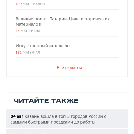
499
МАТЕРИАЛОВ
Великие воины Татарии. Цикл исторических
материалов
24
МАТЕРИАЛА
Искусственный интеллект
181
МАТЕРИАЛ
Все сюжеты
ЧИТАЙТЕ ТАКЖЕ
Казань вошла в топ-3 городов России с
04 авг
самыми быстрыми поездками до работы