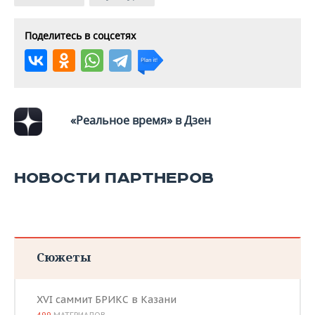
Поделитесь в соцсетях
«Реальное время» в Дзен
НОВОСТИ ПАРТНЕРОВ
Сюжеты
XVI саммит БРИКС в Казани