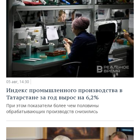
05 авг, 14:30
Индекс промышленного производства в
Татарстане за год вырос на 6,2%
При этом показатели более чем половины
обрабатывающих производств снизились