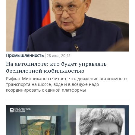
Промышленность
28 июл, 20:45
На автопилоте: кто будет управлять
беспилотной мобильностью
Рифкат Минниханов считает, что движение автономного
транспорта на шоссе, воде и в воздухе надо
координировать с единой платформы