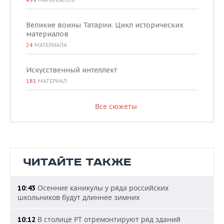
499
МАТЕРИАЛОВ
Великие воины Татарии. Цикл исторических
материалов
24
МАТЕРИАЛА
Искусственный интеллект
181
МАТЕРИАЛ
Все сюжеты
ЧИТАЙТЕ ТАКЖЕ
Осенние каникулы у ряда российских
10:43
школьников будут длиннее зимних
В столице РТ отремонтируют ряд зданий
10:12