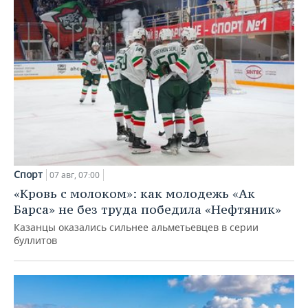
Спорт
07 авг, 07:00
«Кровь с молоком»: как молодежь «Ак
Барса» не без труда победила «Нефтяник»
Казанцы оказались сильнее альметьевцев в серии
буллитов