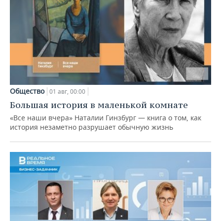
Общество
01 авг, 00:00
Большая история в маленькой комнате
«Все наши вчера» Наталии Гинзбург — книга о том, как
история незаметно разрушает обычную жизнь