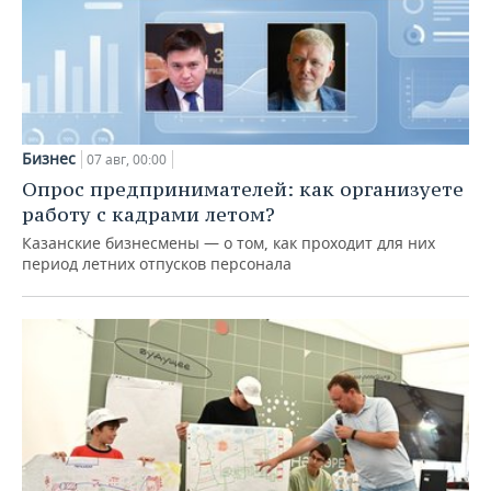
Бизнес
07 авг, 00:00
Опрос предпринимателей: как организуете
работу с кадрами летом?
Казанские бизнесмены — о том, как проходит для них
период летних отпусков персонала