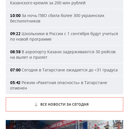
Казанского кремля за 200 млн рублей
За ночь ПВО сбила более 300 украинских
10:00
беспилотников
Школьники в России с 1 сентября будут учиться
09:22
по новой программе
В аэропорту Казани задерживаются 30 рейсов
08:38
на вылет и прилет
Сегодня в Татарстане ожидается до +31 градуса
07:00
Режим «Ракетная опасность» в Татарстане
05:42
отменен
ВСЕ НОВОСТИ ЗА СЕГОДНЯ