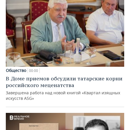
Общество
00:00
В Доме приемов обсудили татарские корни
российского меценатства
Завершена работа над новой книгой «Квартал изящных
искусств ASG»