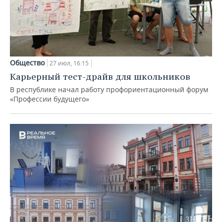
Общество
27 июл, 16:15
Карьерный тест-драйв для школьников
В республике начал работу профориентационный форум
«Профессии будущего»