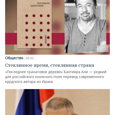
Общество
00:00
Стеклянное время, стеклянная страна
«Последнее гранатовое дерево» Бахтияра Али — редкий
для российского книжного поля перевод современного
курдского автора из Ирака