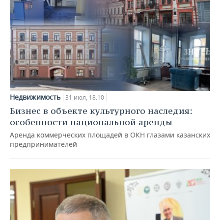
Недвижимость
31 июл, 18:10
Бизнес в объекте культурного наследия:
особенности национальной аренды
Аренда коммерческих площадей в ОКН глазами казанских
предпринимателей