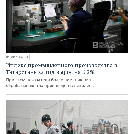
05 авг, 14:30
Индекс промышленного производства в
Татарстане за год вырос на 6,2%
При этом показатели более чем половины
обрабатывающих производств снизились