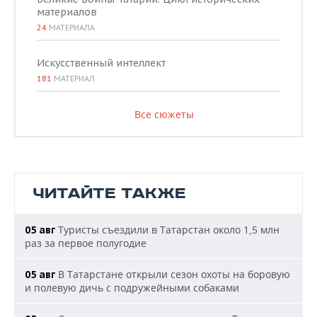
материалов
24
МАТЕРИАЛА
Искусственный интеллект
181
МАТЕРИАЛ
Все сюжеты
ЧИТАЙТЕ ТАКЖЕ
Туристы съездили в Татарстан около 1,5 млн
05 авг
раз за первое полугодие
В Татарстане открыли сезон охоты на боровую
05 авг
и полевую дичь с подружейными собаками