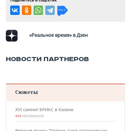
«Реальное время» в Дзен
НОВОСТИ ПАРТНЕРОВ
Сюжеты
XVI саммит БРИКС в Казани
499
МАТЕРИАЛОВ
Великие воины Татарии. Цикл исторических