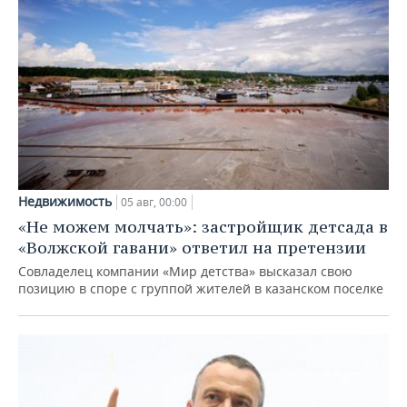
Недвижимость
05 авг, 00:00
«Не можем молчать»: застройщик детсада в
«Волжской гавани» ответил на претензии
Совладелец компании «Мир детства» высказал свою
позицию в споре с группой жителей в казанском поселке