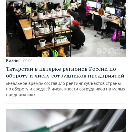
Бизнес
00:00
Татарстан в пятерке регионов России по
обороту и числу сотрудников предприятий
«Реальное время» составило рейтинг субъектов страны
по обороту и средней численности сотрудников на малых
предприятиях