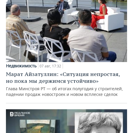
Недвижимость
07 авг, 17:32
Марат Айзатуллин: «Ситуация непростая,
но пока мы держимся устойчиво»
Глава Минстроя РТ — об итогах полугодия у строителей,
падении продаж новостроек и новом всплеске сделок