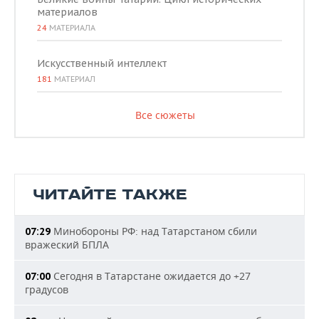
материалов
24
МАТЕРИАЛА
Искусственный интеллект
181
МАТЕРИАЛ
Все сюжеты
ЧИТАЙТЕ ТАКЖЕ
Минобороны РФ: над Татарстаном сбили
07:29
вражеский БПЛА
Сегодня в Татарстане ожидается до +27
07:00
градусов