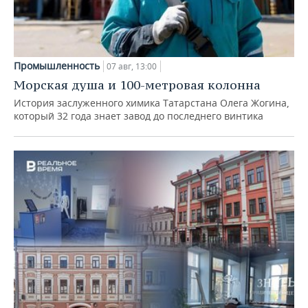
Промышленность
07 авг, 13:00
Морская душа и 100-метровая колонна
История заслуженного химика Татарстана Олега Жогина,
который 32 года знает завод до последнего винтика