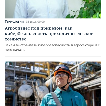
Технологии
31 июл, 00:00
Агробизнес под прицелом: как
кибербезопасность приходит в сельское
хозяйство
Зачем выстраивать кибербезопасность в агросекторе и с
чего начать