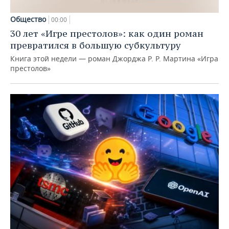
Общество
00:00
30 лет «Игре престолов»: как один роман
превратился в большую субкультуру
Книга этой недели — роман Джорджа Р. Р. Мартина «Игра
престолов»