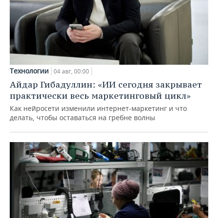
Технологии
04 авг, 00:00
Айдар Гибадуллин: «ИИ сегодня закрывает
практически весь маркетинговый цикл»
Как нейросети изменили интернет-маркетинг и что
делать, чтобы оставаться на гребне волны