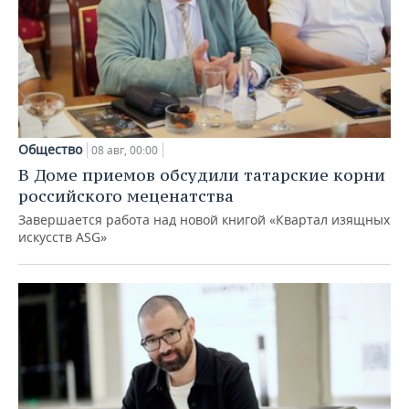
Общество
08 авг, 00:00
В Доме приемов обсудили татарские корни
российского меценатства
Завершается работа над новой книгой «Квартал изящных
искусств ASG»