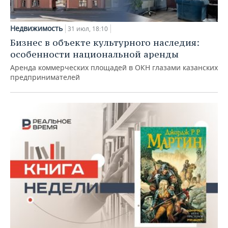
Недвижимость
31 июл, 18:10
Бизнес в объекте культурного наследия:
особенности национальной аренды
Аренда коммерческих площадей в ОКН глазами казанских
предпринимателей