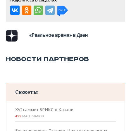
«Реальное время» в Дзен
НОВОСТИ ПАРТНЕРОВ
Сюжеты
XVI саммит БРИКС в Казани
499
МАТЕРИАЛОВ
Великие воины Татарии. Цикл исторических