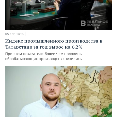
05 авг, 14:30
Индекс промышленного производства в
Татарстане за год вырос на 6,2%
При этом показатели более чем половины
обрабатывающих производств снизились