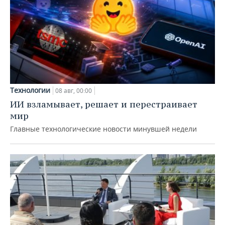
Технологии
08 авг, 00:00
ИИ взламывает, решает и перестраивает
мир
Главные технологические новости минувшей недели