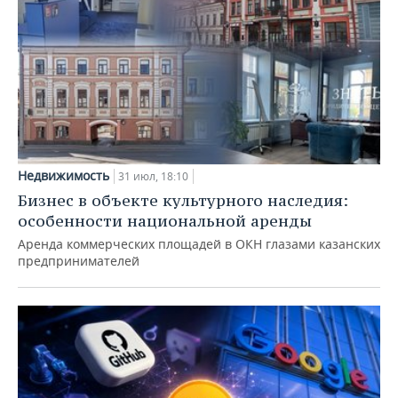
Недвижимость
31 июл, 18:10
Бизнес в объекте культурного наследия:
особенности национальной аренды
Аренда коммерческих площадей в ОКН глазами казанских
предпринимателей