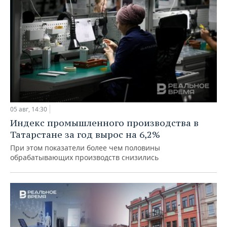
05 авг, 14:30
Индекс промышленного производства в
Татарстане за год вырос на 6,2%
При этом показатели более чем половины
обрабатывающих производств снизились