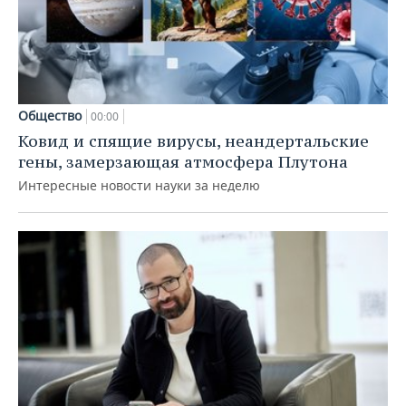
Общество
00:00
Ковид и спящие вирусы, неандертальские
гены, замерзающая атмосфера Плутона
Интересные новости науки за неделю