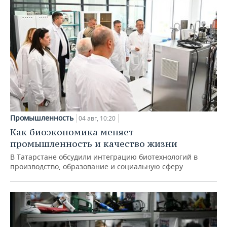
Промышленность
04 авг, 10:20
Как биоэкономика меняет
промышленность и качество жизни
В Татарстане обсудили интеграцию биотехнологий в
производство, образование и социальную сферу