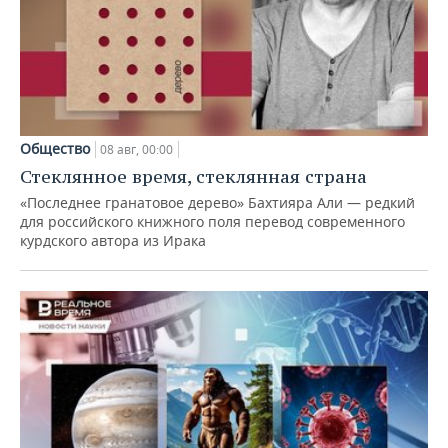
Общество
08 авг, 00:00
Стеклянное время, стеклянная страна
«Последнее гранатовое дерево» Бахтияра Али — редкий
для российского книжного поля перевод современного
курдского автора из Ирака