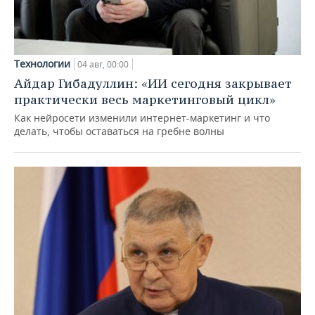
Технологии
04 авг, 00:00
Айдар Гибадуллин: «ИИ сегодня закрывает
практически весь маркетинговый цикл»
Как нейросети изменили интернет-маркетинг и что
делать, чтобы оставаться на гребне волны