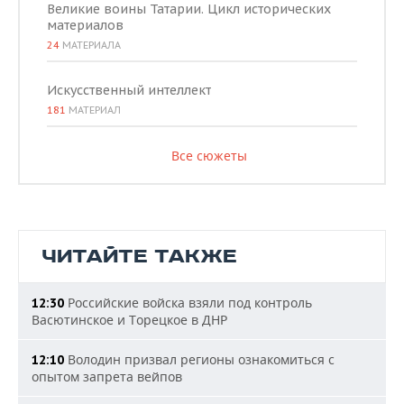
Великие воины Татарии. Цикл исторических
материалов
24
МАТЕРИАЛА
Искусственный интеллект
181
МАТЕРИАЛ
Все сюжеты
ЧИТАЙТЕ ТАКЖЕ
Российские войска взяли под контроль
12:30
Васютинское и Торецкое в ДНР
Володин призвал регионы ознакомиться с
12:10
опытом запрета вейпов