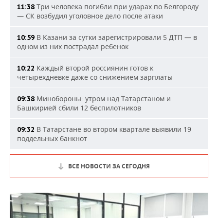
Три человека погибли при ударах по Белгороду
11:38
— СК возбудил уголовное дело после атаки
В Казани за сутки зарегистрировали 5 ДТП — в
10:59
одном из них пострадал ребенок
Каждый второй россиянин готов к
10:22
четырехдневке даже со снижением зарплаты
Минобороны: утром над Татарстаном и
09:38
Башкирией сбили 12 беспилотников
В Татарстане во втором квартале выявили 19
09:32
поддельных банкнот
ВСЕ НОВОСТИ ЗА СЕГОДНЯ