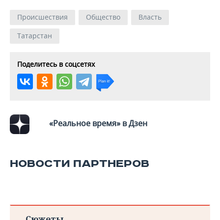
Происшествия
Общество
Власть
Татарстан
Поделитесь в соцсетях
«Реальное время» в Дзен
НОВОСТИ ПАРТНЕРОВ
Сюжеты