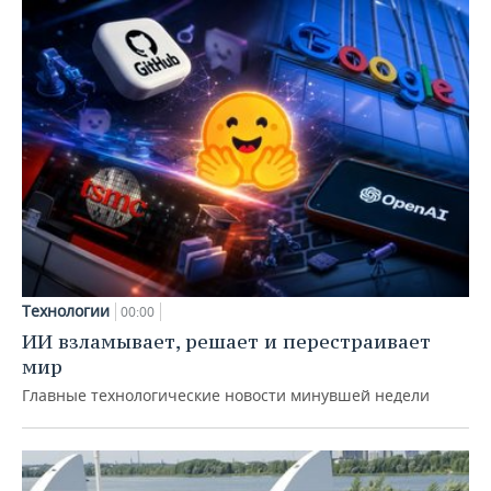
Технологии
00:00
ИИ взламывает, решает и перестраивает
мир
Главные технологические новости минувшей недели