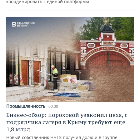
координировать с единой платформы
Промышленность
00:00
Бизнес-обзор: пороховой узаконил цеха, с
подрядчика лагеря в Крыму требуют еще
1,8 млрд
Новый собственник НЧТЗ получил долю и в группе