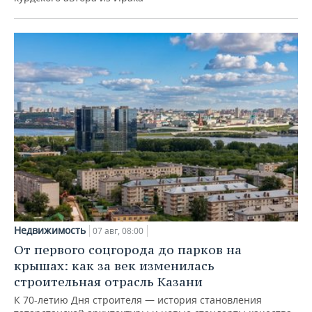
Недвижимость
07 авг, 08:00
От первого соцгорода до парков на
крышах: как за век изменилась
строительная отрасль Казани
К 70-летию Дня строителя — история становления