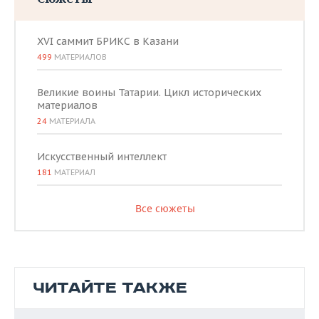
XVI саммит БРИКС в Казани
499
МАТЕРИАЛОВ
Великие воины Татарии. Цикл исторических
материалов
24
МАТЕРИАЛА
Искусственный интеллект
181
МАТЕРИАЛ
Все сюжеты
ЧИТАЙТЕ ТАКЖЕ