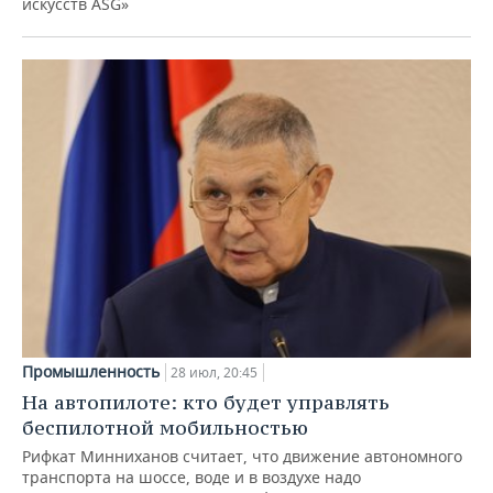
искусств ASG»
Промышленность
28 июл, 20:45
На автопилоте: кто будет управлять
беспилотной мобильностью
Рифкат Минниханов считает, что движение автономного
транспорта на шоссе, воде и в воздухе надо