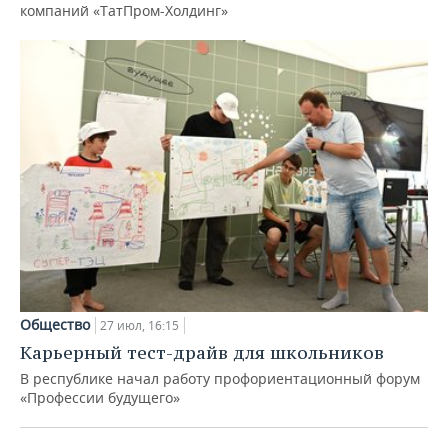
компаний «ТатПром-Холдинг»
Общество
27 июл, 16:15
Карьерный тест-драйв для школьников
В республике начал работу профориентационный форум
«Профессии будущего»