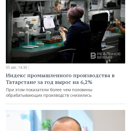
05 авг, 14:30
Индекс промышленного производства в
Татарстане за год вырос на 6,2%
При этом показатели более чем половины
обрабатывающих производств снизились