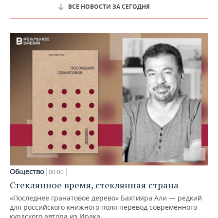
ВСЕ НОВОСТИ ЗА СЕГОДНЯ
Общество
00:00
Стеклянное время, стеклянная страна
«Последнее гранатовое дерево» Бахтияра Али — редкий
для российского книжного поля перевод современного
курдского автора из Ирака