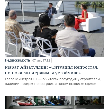
Недвижимость
07 авг, 17:32
Марат Айзатуллин: «Ситуация непростая,
но пока мы держимся устойчиво»
Глава Минстроя РТ — об итогах полугодия у строителей,
падении продаж новостроек и новом всплеске сделок