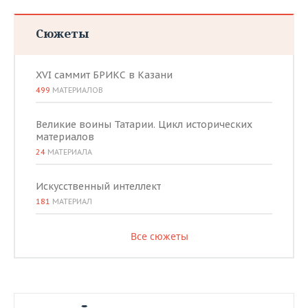
Сюжеты
XVI саммит БРИКС в Казани
499
МАТЕРИАЛОВ
Великие воины Татарии. Цикл исторических
материалов
24
МАТЕРИАЛА
Искусственный интеллект
181
МАТЕРИАЛ
Все сюжеты