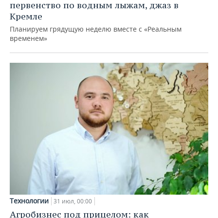
первенство по водным лыжам, джаз в
Кремле
Планируем грядущую неделю вместе с «Реальным
временем»
Технологии
31 июл, 00:00
Агробизнес под прицелом: как