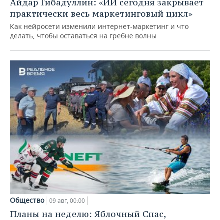
Айдар Гибадуллин: «ИИ сегодня закрывает
практически весь маркетинговый цикл»
Как нейросети изменили интернет-маркетинг и что
делать, чтобы оставаться на гребне волны
Общество
09 авг, 00:00
Планы на неделю: Яблочный Спас,