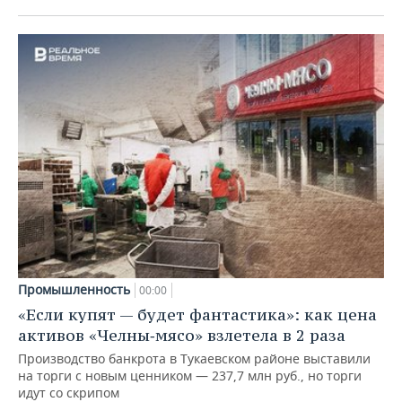
Промышленность
00:00
«Если купят — будет фантастика»: как цена
активов «Челны‑мясо» взлетела в 2 раза
Производство банкрота в Тукаевском районе выставили
на торги с новым ценником — 237,7 млн руб., но торги
идут со скрипом