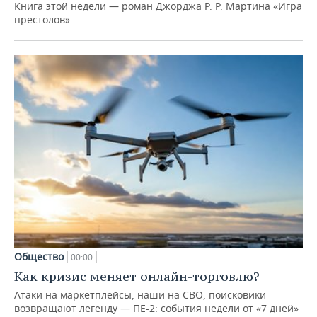
Книга этой недели — роман Джорджа Р. Р. Мартина «Игра
престолов»
Общество
00:00
Как кризис меняет онлайн-торговлю?
Атаки на маркетплейсы, наши на СВО, поисковики
возвращают легенду — ПЕ-2: события недели от «7 дней»