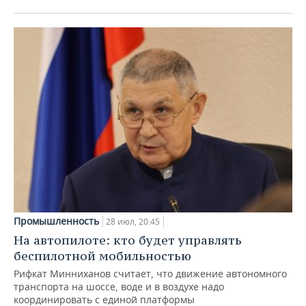
Промышленность
28 июл, 20:45
На автопилоте: кто будет управлять
беспилотной мобильностью
Рифкат Минниханов считает, что движение автономного
транспорта на шоссе, воде и в воздухе надо
координировать с единой платформы