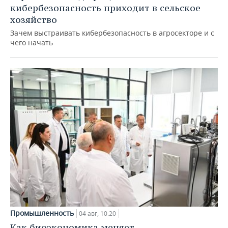
кибербезопасность приходит в сельское
хозяйство
Зачем выстраивать кибербезопасность в агросекторе и с
чего начать
Промышленность
04 авг, 10:20
Как биоэкономика меняет