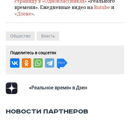
страницу в «Одноклассниках»
«Реального
времени». Ежедневные видео на
Rutube
и
«Дзене»
.
Общество
Власть
Поделитесь в соцсетях
«Реальное время» в Дзен
НОВОСТИ ПАРТНЕРОВ