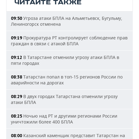
ЧИТАЙТЕ ТАКЖЕ
Угроза атаки БПЛА на Альметьевск, Бугульму,
09:50
Лениногорск отменена
Прокуратура РТ контролирует соблюдение прав
09:19
граждан в связи с атакой БПЛА
В Татарстане отменили угрозу атаки БПЛА в
09:12
пяти городах
Татарстан попал в топ-15 регионов России по
08:38
аварийности на дорогах
В двух городах Татарстана отменили угрозу
08:29
атаки БПЛА
Ночью над РТ и другими регионами России
08:25
уничтожили более 400 БПЛА
Казанский каменщик представит Татарстан на
08:00