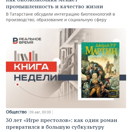
промышленность и качество жизни
В Татарстане обсудили интеграцию биотехнологий в
производство, образование и социальную сферу
Общество
09 авг, 00:00
30 лет «Игре престолов»: как один роман
превратился в большую субкультуру