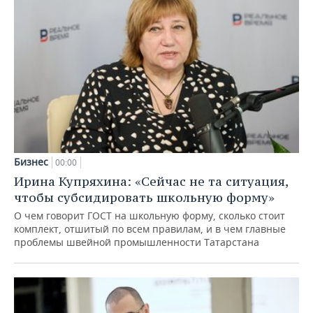
Бизнес
00:00
Ирина Купряхина: «Сейчас не та ситуация,
чтобы субсидировать школьную форму»
О чем говорит ГОСТ на школьную форму, сколько стоит
комплект, отшитый по всем правилам, и в чем главные
проблемы швейной промышленности Татарстана