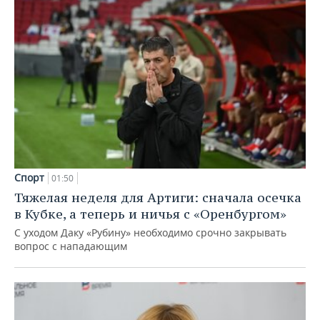
Спорт
01:50
Тяжелая неделя для Артиги: сначала осечка
в Кубке, а теперь и ничья с «Оренбургом»
С уходом Даку «Рубину» необходимо срочно закрывать
вопрос с нападающим