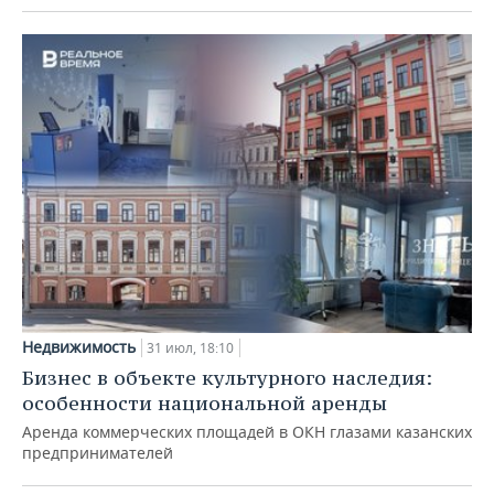
Недвижимость
31 июл, 18:10
Бизнес в объекте культурного наследия:
особенности национальной аренды
Аренда коммерческих площадей в ОКН глазами казанских
предпринимателей