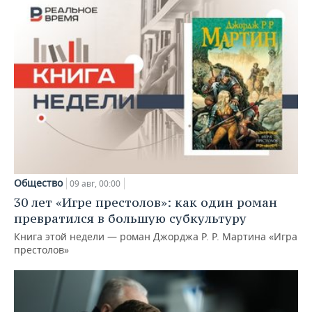
Общество
09 авг, 00:00
30 лет «Игре престолов»: как один роман
превратился в большую субкультуру
Книга этой недели — роман Джорджа Р. Р. Мартина «Игра
престолов»