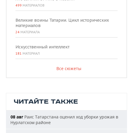
499
МАТЕРИАЛОВ
Великие воины Татарии. Цикл исторических
материалов
24
МАТЕРИАЛА
Искусственный интеллект
181
МАТЕРИАЛ
Все сюжеты
ЧИТАЙТЕ ТАКЖЕ
Раис Татарстана оценил ход уборки урожая в
08 авг
Нурлатском районе