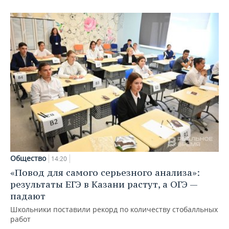
Общество
14:20
«Повод для самого серьезного анализа»:
результаты ЕГЭ в Казани растут, а ОГЭ —
падают
Школьники поставили рекорд по количеству стобалльных
работ