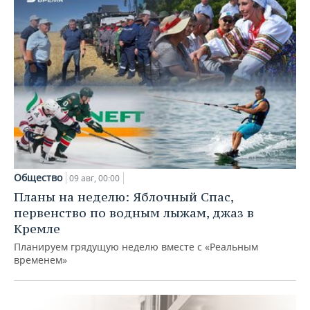
Общество
09 авг, 00:00
Планы на неделю: Яблочный Спас,
первенство по водным лыжам, джаз в
Кремле
Планируем грядущую неделю вместе с «Реальным
временем»