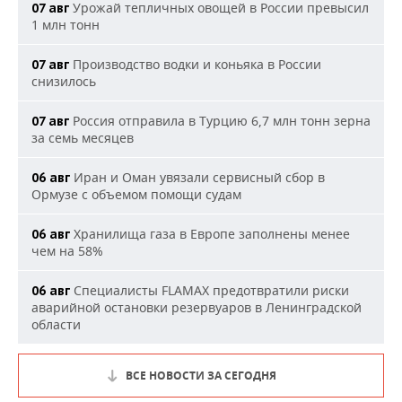
Урожай тепличных овощей в России превысил
07 авг
1 млн тонн
Производство водки и коньяка в России
07 авг
снизилось
Россия отправила в Турцию 6,7 млн тонн зерна
07 авг
за семь месяцев
Иран и Оман увязали сервисный сбор в
06 авг
Ормузе с объемом помощи судам
Хранилища газа в Европе заполнены менее
06 авг
чем на 58%
Специалисты FLAMAX предотвратили риски
06 авг
аварийной остановки резервуаров в Ленинградской
области
ВСЕ НОВОСТИ ЗА СЕГОДНЯ