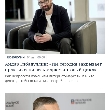
Технологии
04 авг, 00:00
Айдар Гибадуллин: «ИИ сегодня закрывает
практически весь маркетинговый цикл»
Как нейросети изменили интернет-маркетинг и что
делать, чтобы оставаться на гребне волны