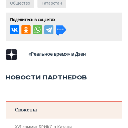
Общество
Татарстан
Поделитесь в соцсетях
«Реальное время» в Дзен
НОВОСТИ ПАРТНЕРОВ
Сюжеты
XVI саммит БРИКС в Казани