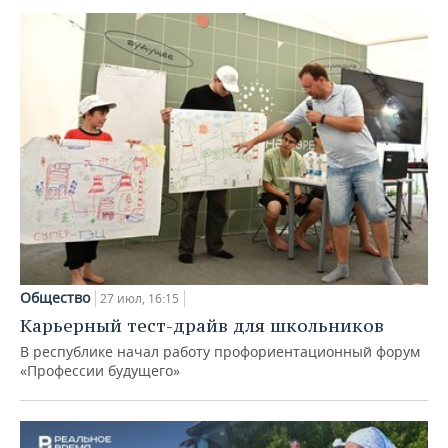
Общество
27 июл, 16:15
Карьерный тест-драйв для школьников
В республике начал работу профориентационный форум
«Профессии будущего»