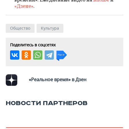
«Дзене»
.
Общество
Культура
Поделитесь в соцсетях
«Реальное время» в Дзен
НОВОСТИ ПАРТНЕРОВ