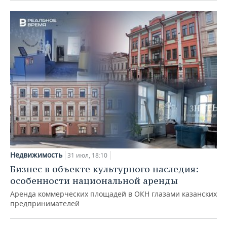
Недвижимость
31 июл, 18:10
Бизнес в объекте культурного наследия:
особенности национальной аренды
Аренда коммерческих площадей в ОКН глазами казанских
предпринимателей