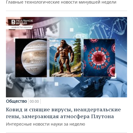
Главные технологические новости минувшей недели
Общество
00:00
Ковид и спящие вирусы, неандертальские
гены, замерзающая атмосфера Плутона
Интересные новости науки за неделю