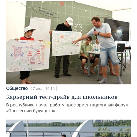
Общество
27 июл, 16:15
Карьерный тест-драйв для школьников
В республике начал работу профориентационный форум
«Профессии будущего»