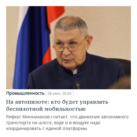
Промышленность
28 июл, 20:45
На автопилоте: кто будет управлять
беспилотной мобильностью
Рифкат Минниханов считает, что движение автономного
транспорта на шоссе, воде и в воздухе надо
координировать с единой платформы