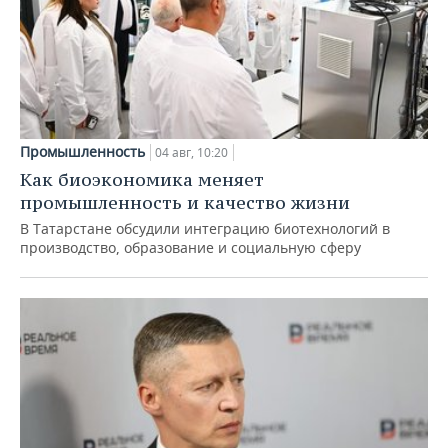
Промышленность
04 авг, 10:20
Как биоэкономика меняет
промышленность и качество жизни
В Татарстане обсудили интеграцию биотехнологий в
производство, образование и социальную сферу