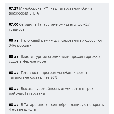
Минобороны РФ: над Татарстаном сбили
07:29
вражеский БПЛА
Сегодня в Татарстане ожидается до +27
07:00
градусов
Налоговый режим для самозанятых одобряют
08 авг
34% россиян
Власти Турции ограничили проход торговых
08 авг
судов в Черное море
Готовность программы «Наш двор» в
08 авг
Татарстане составляет 86%
Высокая урожайность отмечается в трех
08 авг
районах Татарстана
В Татарстане к 1 сентября планируют открыть
08 авг
4 новые школы