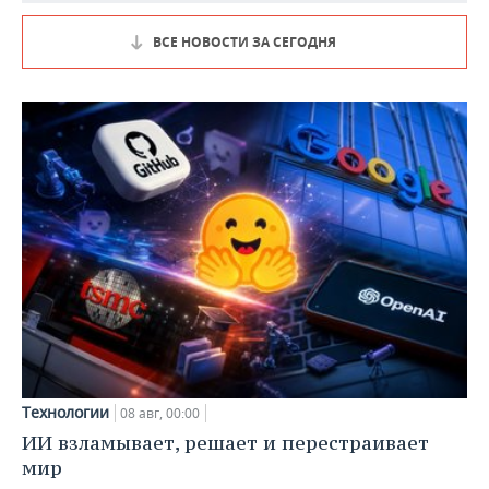
ВСЕ НОВОСТИ ЗА СЕГОДНЯ
Технологии
08 авг, 00:00
ИИ взламывает, решает и перестраивает
мир