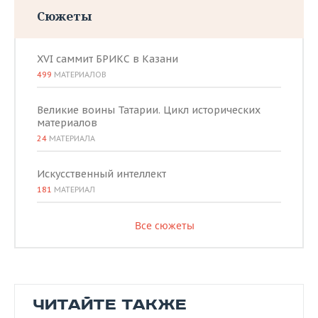
Сюжеты
XVI саммит БРИКС в Казани
499
МАТЕРИАЛОВ
Великие воины Татарии. Цикл исторических
материалов
24
МАТЕРИАЛА
Искусственный интеллект
181
МАТЕРИАЛ
Все сюжеты
ЧИТАЙТЕ ТАКЖЕ