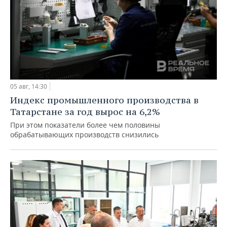
05 авг, 14:30
Индекс промышленного производства в
Татарстане за год вырос на 6,2%
При этом показатели более чем половины
обрабатывающих производств снизились