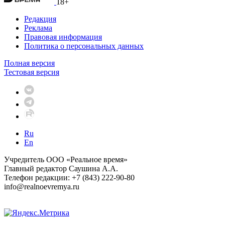
18+
Редакция
Реклама
Правовая информация
Политика о персональных данных
Полная версия
Тестовая версия
Ru
En
Учредитель ООО «Реальное время»
Главный редактор Саушина А.А.
Телефон редакции: +7 (843) 222-90-80
info@realnoevremya.ru