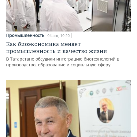
Промышленность
04 авг, 10:20
Как биоэкономика меняет
промышленность и качество жизни
В Татарстане обсудили интеграцию биотехнологий в
производство, образование и социальную сферу