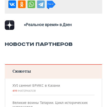
«Реальное время» в Дзен
НОВОСТИ ПАРТНЕРОВ
Сюжеты
XVI саммит БРИКС в Казани
499
МАТЕРИАЛОВ
Великие воины Татарии. Цикл исторических