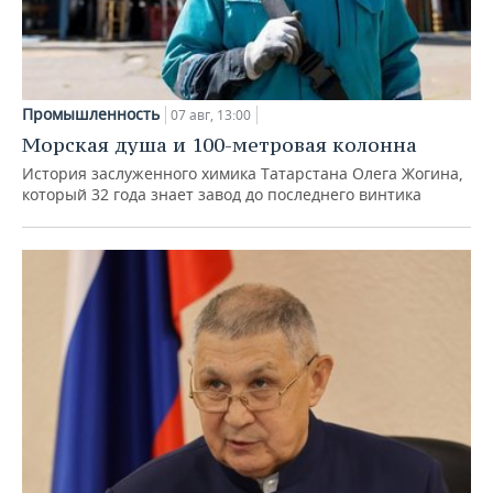
Промышленность
07 авг, 13:00
Морская душа и 100-метровая колонна
История заслуженного химика Татарстана Олега Жогина,
который 32 года знает завод до последнего винтика