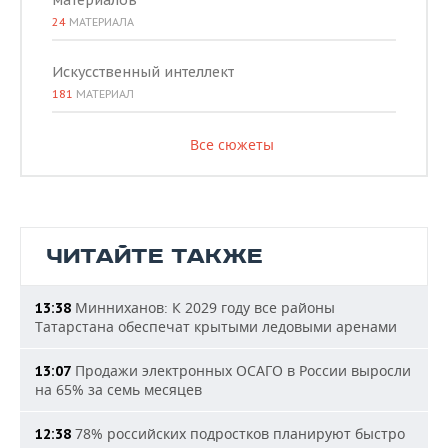
материалов
24
МАТЕРИАЛА
Искусственный интеллект
181
МАТЕРИАЛ
Все сюжеты
ЧИТАЙТЕ ТАКЖЕ
Минниханов: К 2029 году все районы
13:38
Татарстана обеспечат крытыми ледовыми аренами
Продажи электронных ОСАГО в России выросли
13:07
на 65% за семь месяцев
78% российских подростков планируют быстро
12:38