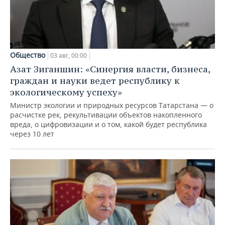
Общество
03 авг, 00:00
Азат Зиганшин: «Синергия власти, бизнеса,
граждан и науки ведет республику к
экологическому успеху»
Министр экологии и природных ресурсов Татарстана — о
расчистке рек, рекультивации объектов накопленного
вреда, о цифровизации и о том, какой будет республика
через 10 лет