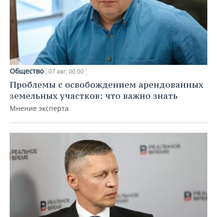
Общество
07 авг, 00:00
Проблемы с освобождением арендованных
земельных участков: что важно знать
Мнение эксперта