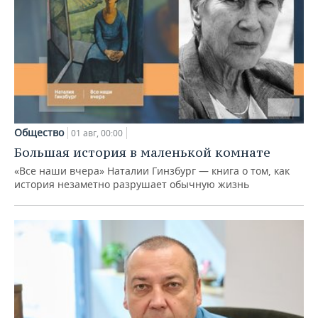
Общество
01 авг, 00:00
Большая история в маленькой комнате
«Все наши вчера» Наталии Гинзбург — книга о том, как
история незаметно разрушает обычную жизнь