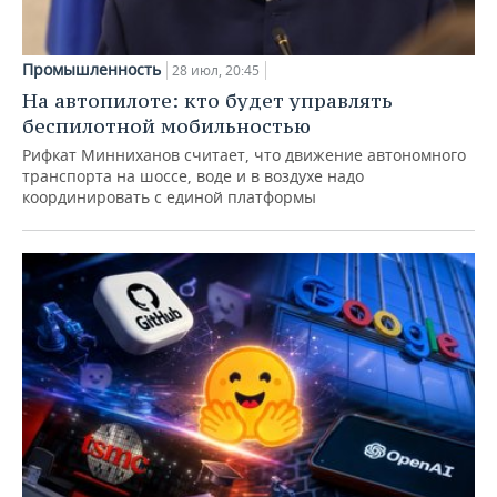
Промышленность
28 июл, 20:45
На автопилоте: кто будет управлять
беспилотной мобильностью
Рифкат Минниханов считает, что движение автономного
транспорта на шоссе, воде и в воздухе надо
координировать с единой платформы