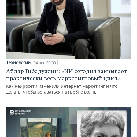
Технологии
04 авг, 00:00
Айдар Гибадуллин: «ИИ сегодня закрывает
практически весь маркетинговый цикл»
Как нейросети изменили интернет-маркетинг и что
делать, чтобы оставаться на гребне волны