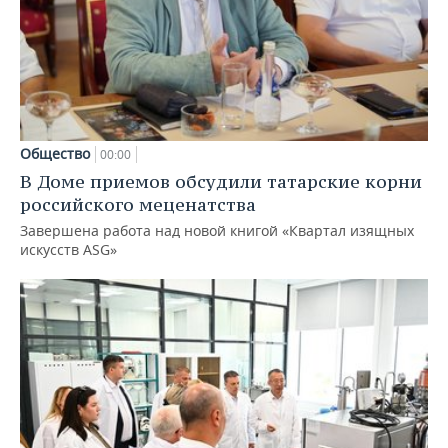
Общество
00:00
В Доме приемов обсудили татарские корни
российского меценатства
Завершена работа над новой книгой «Квартал изящных
искусств ASG»