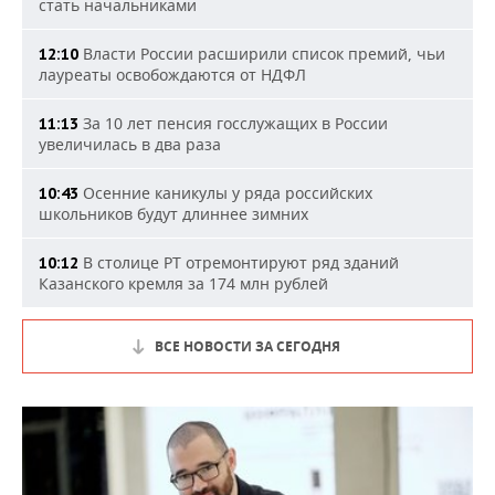
стать начальниками
Власти России расширили список премий, чьи
12:10
лауреаты освобождаются от НДФЛ
За 10 лет пенсия госслужащих в России
11:13
увеличилась в два раза
Осенние каникулы у ряда российских
10:43
школьников будут длиннее зимних
В столице РТ отремонтируют ряд зданий
10:12
Казанского кремля за 174 млн рублей
ВСЕ НОВОСТИ ЗА СЕГОДНЯ