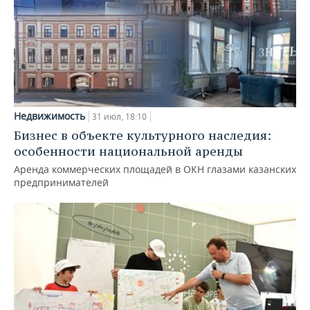
Недвижимость
31 июл, 18:10
Бизнес в объекте культурного наследия:
особенности национальной аренды
Аренда коммерческих площадей в ОКН глазами казанских
предпринимателей