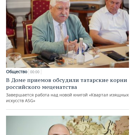
Общество
00:00
В Доме приемов обсудили татарские корни
российского меценатства
Завершается работа над новой книгой «Квартал изящных
искусств ASG»