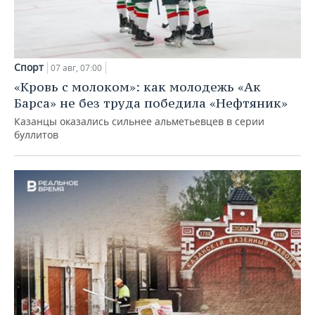
Спорт
07 авг, 07:00
«Кровь с молоком»: как молодежь «Ак
Барса» не без труда победила «Нефтяник»
Казанцы оказались сильнее альметьевцев в серии
буллитов