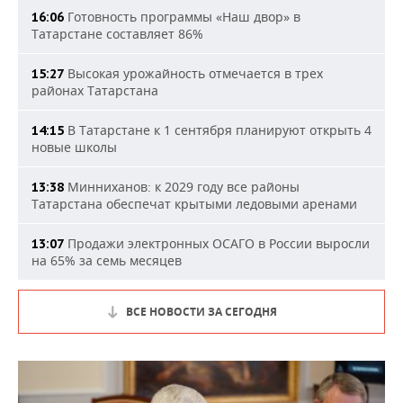
Готовность программы «Наш двор» в
16:06
Татарстане составляет 86%
Высокая урожайность отмечается в трех
15:27
районах Татарстана
В Татарстане к 1 сентября планируют открыть 4
14:15
новые школы
Минниханов: к 2029 году все районы
13:38
Татарстана обеспечат крытыми ледовыми аренами
Продажи электронных ОСАГО в России выросли
13:07
на 65% за семь месяцев
ВСЕ НОВОСТИ ЗА СЕГОДНЯ