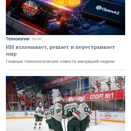
Технологии
00:00
ИИ взламывает, решает и перестраивает
мир
Главные технологические новости минувшей недели