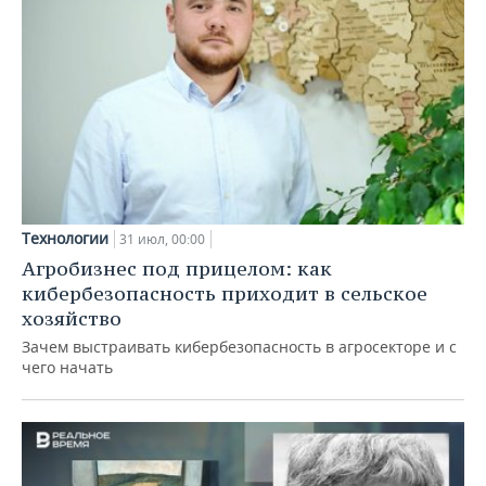
Технологии
31 июл, 00:00
Агробизнес под прицелом: как
кибербезопасность приходит в сельское
хозяйство
Зачем выстраивать кибербезопасность в агросекторе и с
чего начать