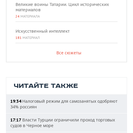
Великие воины Татарии. Цикл исторических
материалов
24
МАТЕРИАЛА
Искусственный интеллект
181
МАТЕРИАЛ
Все сюжеты
ЧИТАЙТЕ ТАКЖЕ
Налоговый режим для самозанятых одобряют
19:34
34% россиян
Власти Турции ограничили проход торговых
17:17
судов в Черное море