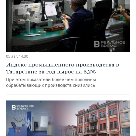
05 авг, 14:30
Индекс промышленного производства в
Татарстане за год вырос на 6,2%
При этом показатели более чем половины
обрабатывающих производств снизились