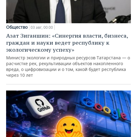
Общество
03 авг, 00:00
Азат Зиганшин: «Синергия власти, бизнеса,
граждан и науки ведет республику к
экологическому успеху»
Министр экологии и природных ресурсов Татарстана — о
расчистке рек, рекультивации объектов накопленного
вреда, о цифровизации и о том, какой будет республика
через 10 лет