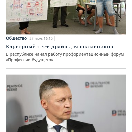
Общество
27 июл, 16:15
Карьерный тест-драйв для школьников
В республике начал работу профориентационный форум
«Профессии будущего»