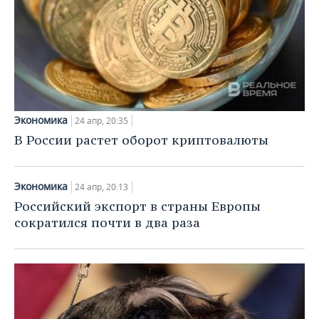
Экономика
24 апр, 20:35
В России растет оборот криптовалюты
Экономика
24 апр, 20:13
Российский экспорт в страны Европы
сократился почти в два раза