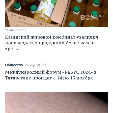
24 апр, 19:21
Казанский жировой комбинат увеличил
производство продукции более чем на
треть
Общество
24 апр, 19:00
Международный форум «РЕБУС 2024» в
Татарстане пройдет с 14 по 15 ноября