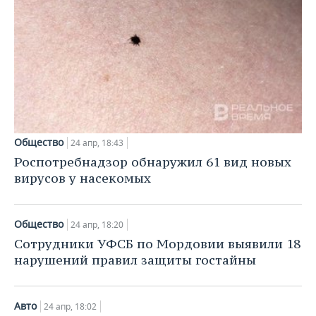
Общество
24 апр, 18:43
Роспотребнадзор обнаружил 61 вид новых
вирусов у насекомых
Общество
24 апр, 18:20
Сотрудники УФСБ по Мордовии выявили 18
нарушений правил защиты гостайны
Авто
24 апр, 18:02