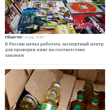
Общество
24 апр, 19:38
В России начал работать экспертный центр
для проверки книг на соответствие
законам