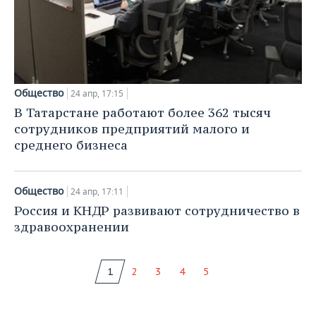
Общество
24 апр, 17:15
В Татарстане работают более 362 тысяч
сотрудников предприятий малого и
среднего бизнеса
Общество
24 апр, 17:11
Россия и КНДР развивают сотрудничество в
здравоохранении
1
2
3
4
5