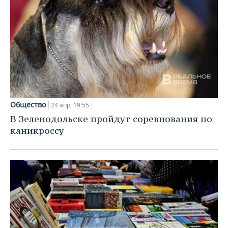
Общество
24 апр, 19:55
В Зеленодольске пройдут соревнования по
каникроссу