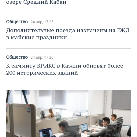
озере Средний Кабан
Общество
24 апр, 17:25
Дополнительные поезда назначены на ГЖД
в майские праздники
Общество
24 апр, 17:20
К саммиту БРИКС в Казани обновят более
200 исторических зданий