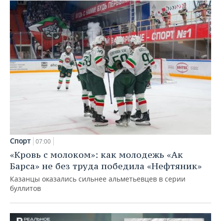
Спорт
07:00
«Кровь с молоком»: как молодежь «Ак
Барса» не без труда победила «Нефтяник»
Казанцы оказались сильнее альметьевцев в серии
буллитов