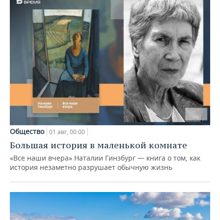
Общество
01 авг, 00:00
Большая история в маленькой комнате
«Все наши вчера» Наталии Гинзбург — книга о том, как
история незаметно разрушает обычную жизнь