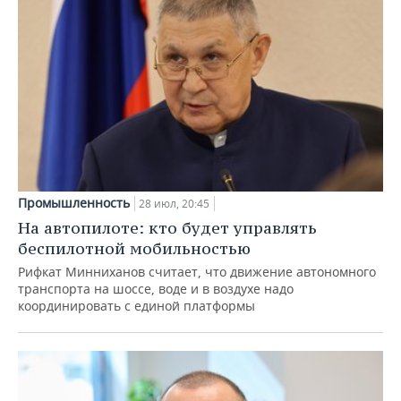
Промышленность
28 июл, 20:45
На автопилоте: кто будет управлять
беспилотной мобильностью
Рифкат Минниханов считает, что движение автономного
транспорта на шоссе, воде и в воздухе надо
координировать с единой платформы