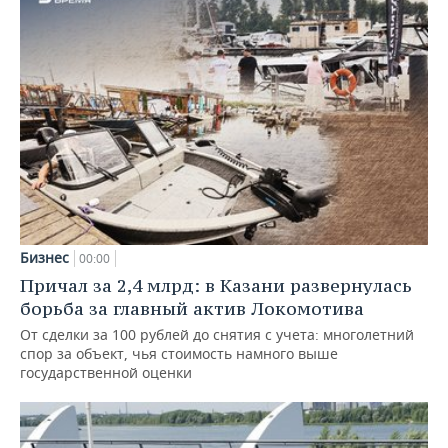
Бизнес
00:00
Причал за 2,4 млрд: в Казани развернулась
борьба за главный актив Локомотива
От сделки за 100 рублей до снятия с учета: многолетний
спор за объект, чья стоимость намного выше
государственной оценки