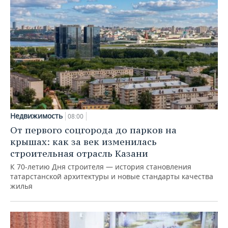
Недвижимость
08:00
От первого соцгорода до парков на
крышах: как за век изменилась
строительная отрасль Казани
К 70-летию Дня строителя — история становления
татарстанской архитектуры и новые стандарты качества
жилья