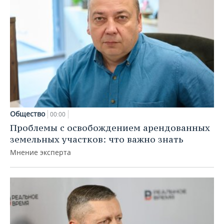
Общество
00:00
Проблемы с освобождением арендованных
земельных участков: что важно знать
Мнение эксперта