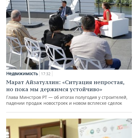
Недвижимость
17:32
Марат Айзатуллин: «Ситуация непростая,
но пока мы держимся устойчиво»
Глава Минстроя РТ — об итогах полугодия у строителей,
падении продаж новостроек и новом всплеске сделок