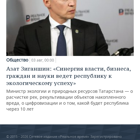
Общество
03 авг, 00:00
Азат Зиганшин: «Синергия власти, бизнеса,
граждан и науки ведет республику к
экологическому успеху»
Министр экологии и природных ресурсов Татарстана — о
расчистке рек, рекультивации объектов накопленного
вреда, о цифровизации и о том, какой будет республика
через 10 лет
© 2015 - 2026 Сетевое издание «Реальное время» Зарегистрировано