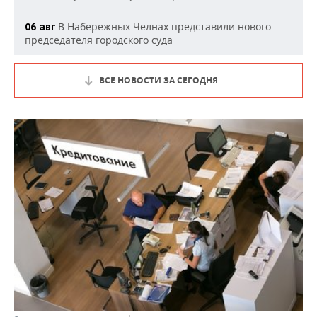
В Набережных Челнах представили нового
06 авг
председателя городского суда
ВСЕ НОВОСТИ ЗА СЕГОДНЯ