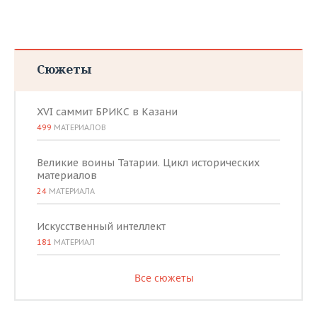
Сюжеты
XVI саммит БРИКС в Казани
499
МАТЕРИАЛОВ
Великие воины Татарии. Цикл исторических
материалов
24
МАТЕРИАЛА
Искусственный интеллект
181
МАТЕРИАЛ
Все сюжеты