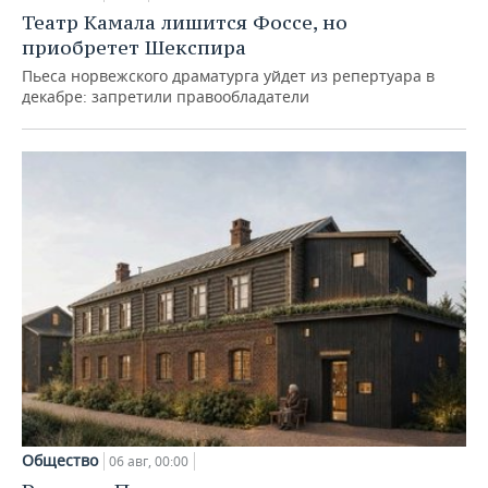
Театр Камала лишится Фоссе, но
приобретет Шекспира
Пьеса норвежского драматурга уйдет из репертуара в
декабре: запретили правообладатели
Общество
06 авг, 00:00