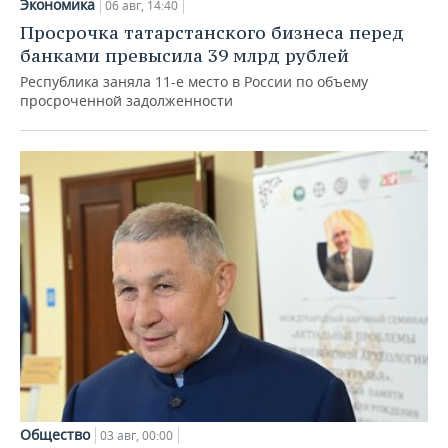
Экономика
06 авг, 14:40
Просрочка татарстанского бизнеса перед
банками превысила 39 млрд рублей
Республика заняла 11-е место в России по объему
просроченной задолженности
Общество
03 авг, 00:00