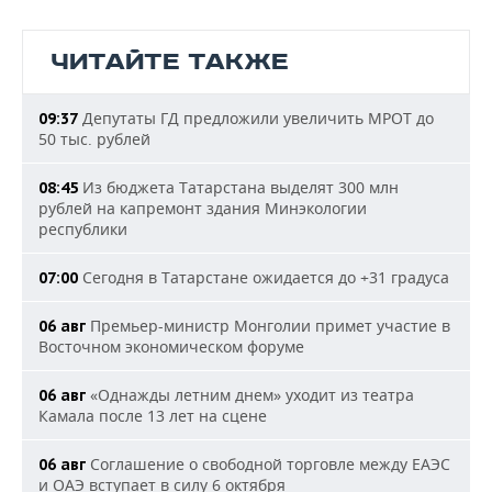
ЧИТАЙТЕ ТАКЖЕ
Депутаты ГД предложили увеличить МРОТ до
09:37
50 тыс. рублей
Из бюджета Татарстана выделят 300 млн
08:45
рублей на капремонт здания Минэкологии
республики
Сегодня в Татарстане ожидается до +31 градуса
07:00
Премьер-министр Монголии примет участие в
06 авг
Восточном экономическом форуме
«Однажды летним днем» уходит из театра
06 авг
Камала после 13 лет на сцене
Соглашение о свободной торговле между ЕАЭС
06 авг
и ОАЭ вступает в силу 6 октября