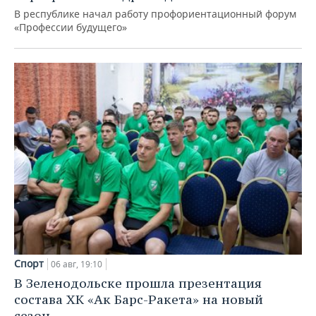
В республике начал работу профориентационный форум
«Профессии будущего»
Спорт
06 авг, 19:10
В Зеленодольске прошла презентация
состава ХК «Ак Барс-Ракета» на новый
сезон