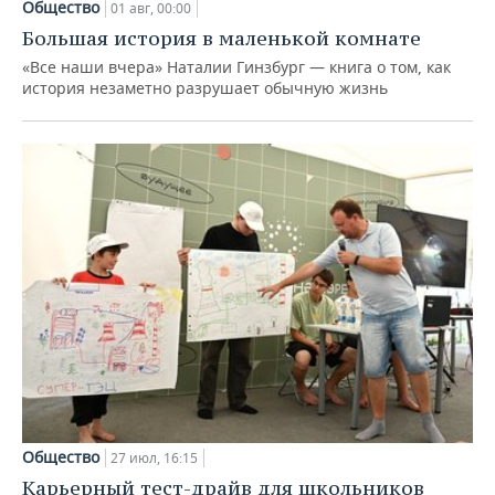
Общество
01 авг, 00:00
Большая история в маленькой комнате
«Все наши вчера» Наталии Гинзбург — книга о том, как
история незаметно разрушает обычную жизнь
Общество
27 июл, 16:15
Карьерный тест-драйв для школьников