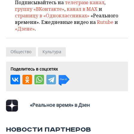
Подписывайтесь на
телеграм-канал
,
группу «ВКонтакте»
,
канал в MAX
и
страницу в «Одноклассниках»
«Реального
времени». Ежедневные видео на
Rutube
и
«Дзене»
.
Общество
Культура
Поделитесь в соцсетях
«Реальное время» в Дзен
НОВОСТИ ПАРТНЕРОВ