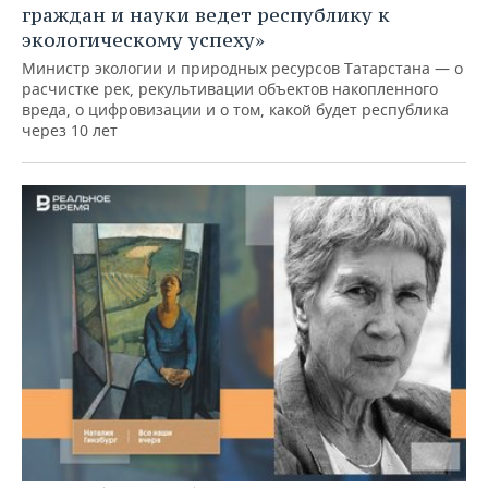
граждан и науки ведет республику к
экологическому успеху»
Министр экологии и природных ресурсов Татарстана — о
расчистке рек, рекультивации объектов накопленного
вреда, о цифровизации и о том, какой будет республика
через 10 лет