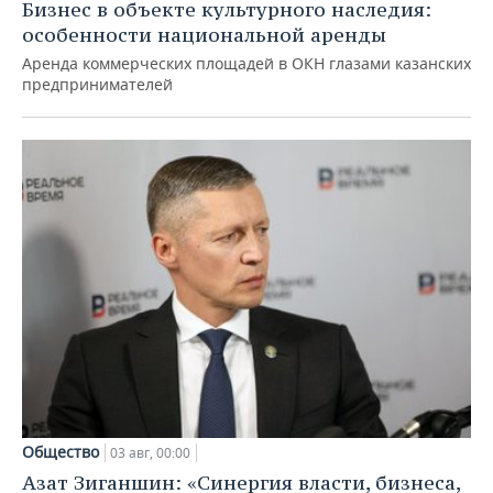
Бизнес в объекте культурного наследия:
особенности национальной аренды
Аренда коммерческих площадей в ОКН глазами казанских
предпринимателей
Общество
03 авг, 00:00
Азат Зиганшин: «Синергия власти, бизнеса,