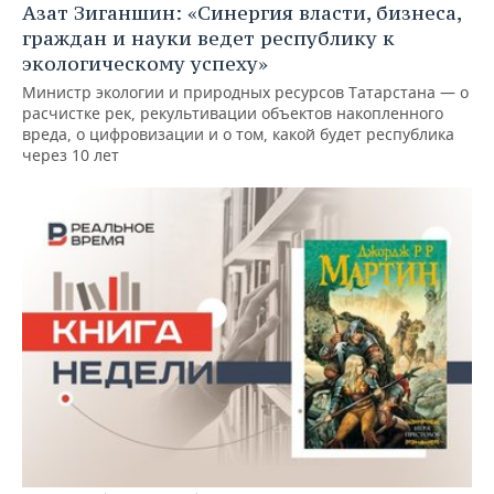
Азат Зиганшин: «Синергия власти, бизнеса,
граждан и науки ведет республику к
экологическому успеху»
Министр экологии и природных ресурсов Татарстана — о
расчистке рек, рекультивации объектов накопленного
вреда, о цифровизации и о том, какой будет республика
через 10 лет