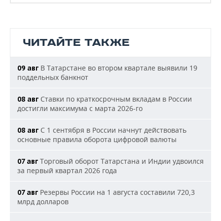
ЧИТАЙТЕ ТАКЖЕ
В Татарстане во втором квартале выявили 19
09 авг
поддельных банкнот
Ставки по краткосрочным вкладам в России
08 авг
достигли максимума с марта 2026-го
С 1 сентября в России начнут действовать
08 авг
основные правила оборота цифровой валюты
Торговый оборот Татарстана и Индии удвоился
07 авг
за первый квартал 2026 года
Резервы России на 1 августа составили 720,3
07 авг
млрд долларов