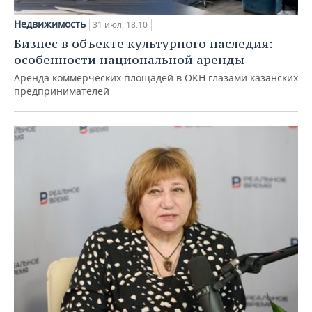
Недвижимость
31 июл, 18:10
Бизнес в объекте культурного наследия:
особенности национальной аренды
Аренда коммерческих площадей в ОКН глазами казанских
предпринимателей