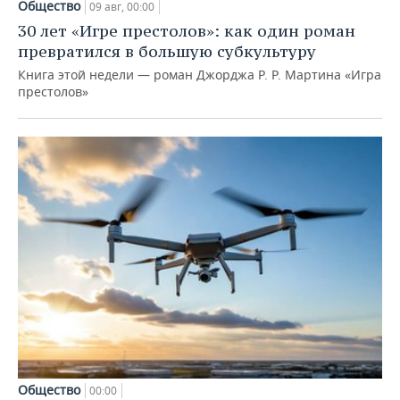
Общество
09 авг, 00:00
30 лет «Игре престолов»: как один роман
превратился в большую субкультуру
Книга этой недели — роман Джорджа Р. Р. Мартина «Игра
престолов»
Общество
00:00