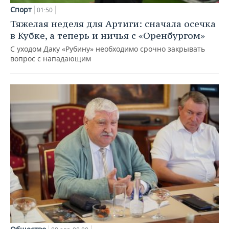
Спорт
01:50
Тяжелая неделя для Артиги: сначала осечка
в Кубке, а теперь и ничья с «Оренбургом»
С уходом Даку «Рубину» необходимо срочно закрывать
вопрос с нападающим