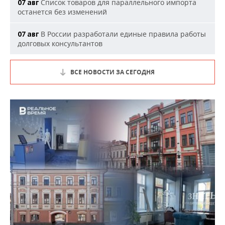
Список товаров для параллельного импорта
07 авг
останется без изменений
В России разработали единые правила работы
07 авг
долговых консультантов
ВСЕ НОВОСТИ ЗА СЕГОДНЯ