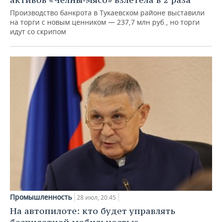
Производство банкрота в Тукаевском районе выставили
на торги с новым ценником — 237,7 млн руб., но торги
идут со скрипом
Промышленность
28 июл, 20:45
На автопилоте: кто будет управлять