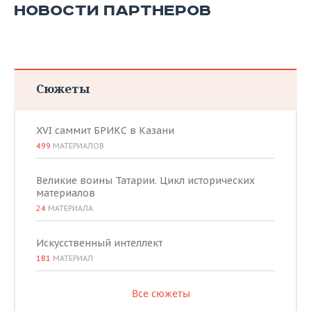
НОВОСТИ ПАРТНЕРОВ
Сюжеты
XVI саммит БРИКС в Казани
499
МАТЕРИАЛОВ
Великие воины Татарии. Цикл исторических
материалов
24
МАТЕРИАЛА
Искусственный интеллект
181
МАТЕРИАЛ
Все сюжеты