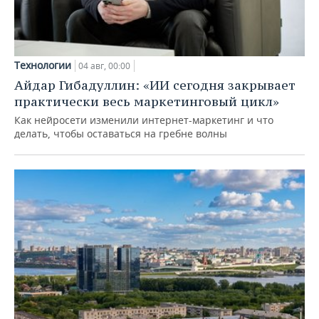
Технологии
04 авг, 00:00
Айдар Гибадуллин: «ИИ сегодня закрывает
практически весь маркетинговый цикл»
Как нейросети изменили интернет-маркетинг и что
делать, чтобы оставаться на гребне волны