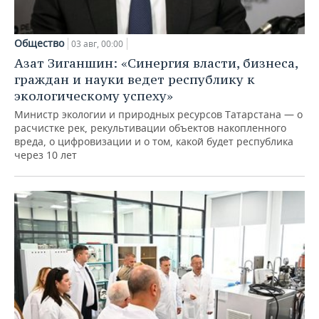
Общество
03 авг, 00:00
Азат Зиганшин: «Синергия власти, бизнеса,
граждан и науки ведет республику к
экологическому успеху»
Министр экологии и природных ресурсов Татарстана — о
расчистке рек, рекультивации объектов накопленного
вреда, о цифровизации и о том, какой будет республика
через 10 лет