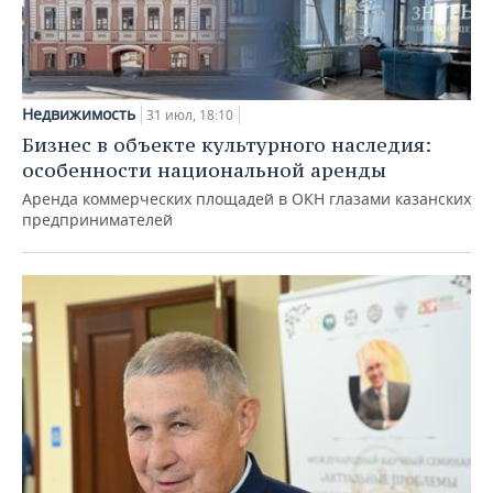
Недвижимость
31 июл, 18:10
Бизнес в объекте культурного наследия:
особенности национальной аренды
Аренда коммерческих площадей в ОКН глазами казанских
предпринимателей