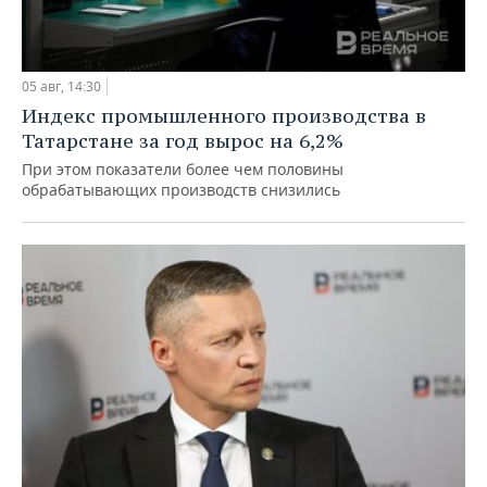
05 авг, 14:30
Индекс промышленного производства в
Татарстане за год вырос на 6,2%
При этом показатели более чем половины
обрабатывающих производств снизились