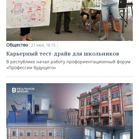
Общество
27 июл, 16:15
Карьерный тест-драйв для школьников
В республике начал работу профориентационный форум
«Профессии будущего»