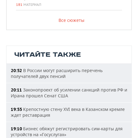
181
МАТЕРИАЛ
Все сюжеты
ЧИТАЙТЕ ТАКЖЕ
В России могут расширить перечень
20:52
получателей двух пенсий
Законопроект об усилении санкций против РФ и
20:11
Ирана прошел Сенат США
Крепостную стену XVI века в Казанском кремле
19:55
ждет реставрация
Бизнес обяжут регистрировать сим-карты для
19:10
устройств на «Госуслугах»