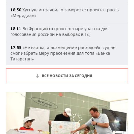
Хуснуллин заявил о заморозке проекта трассы
18:30
«Меридиан»
Во Франции откроют четыре участка для
18:11
голосования россиян на выборах в ГД
«Не взятка, а возмещение расходов!»: суд не
17:55
смог избрать меру пресечения для топа «Банка
Татарстан»
ВСЕ НОВОСТИ ЗА СЕГОДНЯ