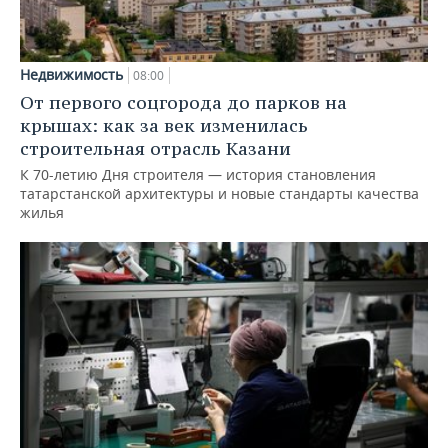
Недвижимость
08:00
От первого соцгорода до парков на
крышах: как за век изменилась
строительная отрасль Казани
К 70-летию Дня строителя — история становления
татарстанской архитектуры и новые стандарты качества
жилья