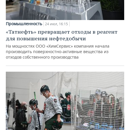
Промышленность
24 июл, 16:15
«Татнефть» превращает отходы в реагент
для повышения нефтедобычи
На мощностях ООО «ХимСервис» компания начала
производить поверхностно-активные вещества из
отходов собственного производства