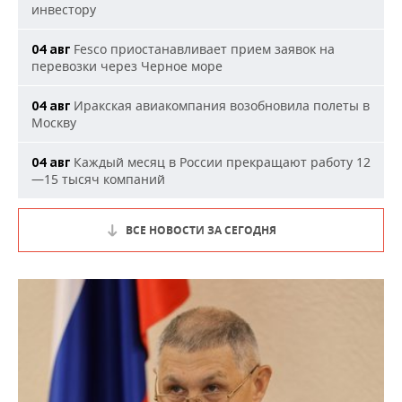
инвестору
Fesco приостанавливает прием заявок на
04 авг
перевозки через Черное море
Иракская авиакомпания возобновила полеты в
04 авг
Москву
Каждый месяц в России прекращают работу 12
04 авг
—15 тысяч компаний
ВСЕ НОВОСТИ ЗА СЕГОДНЯ