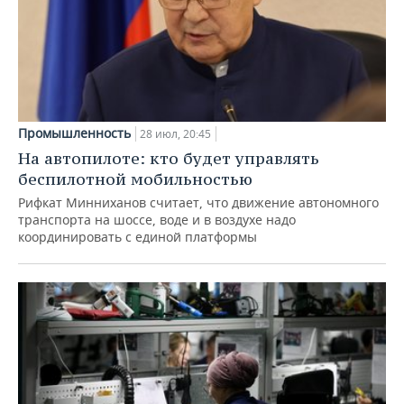
Промышленность
28 июл, 20:45
На автопилоте: кто будет управлять
беспилотной мобильностью
Рифкат Минниханов считает, что движение автономного
транспорта на шоссе, воде и в воздухе надо
координировать с единой платформы