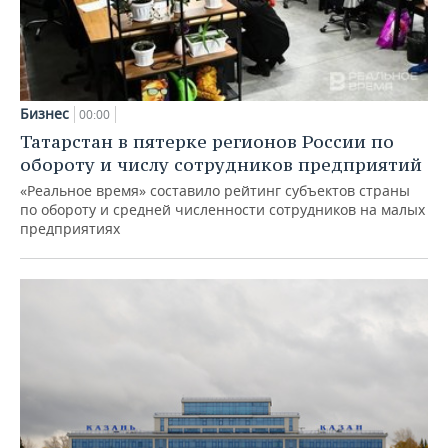
Бизнес
00:00
Татарстан в пятерке регионов России по
обороту и числу сотрудников предприятий
«Реальное время» составило рейтинг субъектов страны
по обороту и средней численности сотрудников на малых
предприятиях