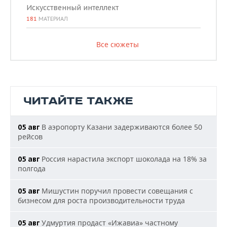
Искусственный интеллект
181
МАТЕРИАЛ
Все сюжеты
ЧИТАЙТЕ ТАКЖЕ
В аэропорту Казани задерживаются более 50
05 авг
рейсов
Россия нарастила экспорт шоколада на 18% за
05 авг
полгода
Мишустин поручил провести совещания с
05 авг
бизнесом для роста производительности труда
Удмуртия продаст «Ижавиа» частному
05 авг