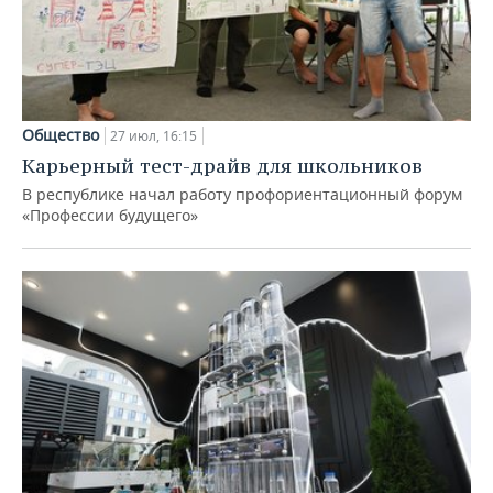
Общество
27 июл, 16:15
Карьерный тест-драйв для школьников
В республике начал работу профориентационный форум
«Профессии будущего»