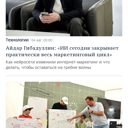
Технологии
04 авг, 00:00
Айдар Гибадуллин: «ИИ сегодня закрывает
практически весь маркетинговый цикл»
Как нейросети изменили интернет-маркетинг и что
делать, чтобы оставаться на гребне волны