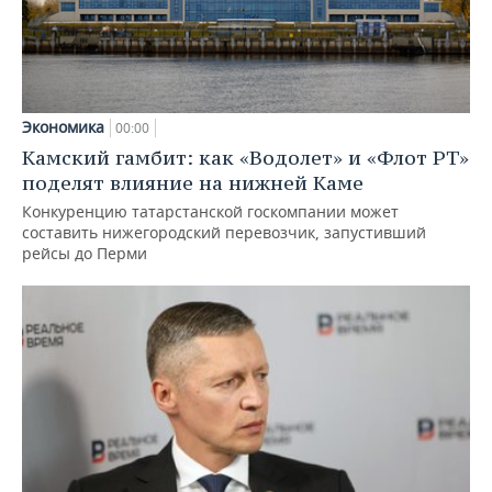
Экономика
00:00
Камский гамбит: как «Водолет» и «Флот РТ»
поделят влияние на нижней Каме
Конкуренцию татарстанской госкомпании может
составить нижегородский перевозчик, запустивший
рейсы до Перми