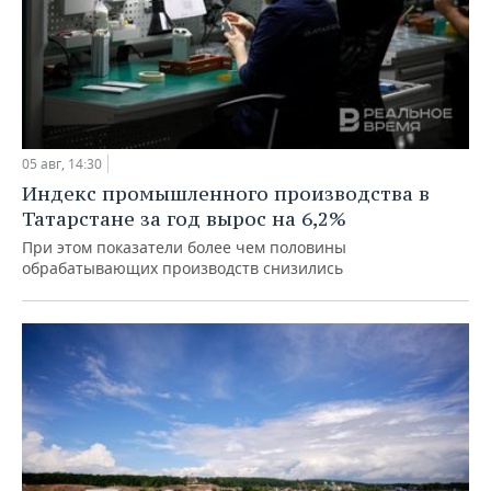
05 авг, 14:30
Индекс промышленного производства в
Татарстане за год вырос на 6,2%
При этом показатели более чем половины
обрабатывающих производств снизились