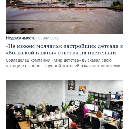
Недвижимость
05 авг, 00:00
«Не можем молчать»: застройщик детсада в
«Волжской гавани» ответил на претензии
Совладелец компании «Мир детства» высказал свою
позицию в споре с группой жителей в казанском поселке