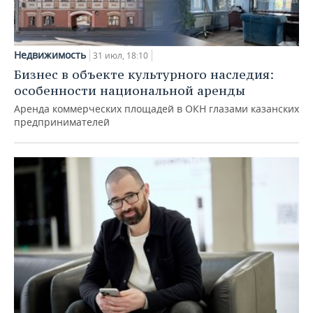
Недвижимость
31 июл, 18:10
Бизнес в объекте культурного наследия:
особенности национальной аренды
Аренда коммерческих площадей в ОКН глазами казанских
предпринимателей