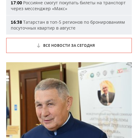
Россияне смогут покупать билеты на транспорт
17:00
через мессенджер «Макс»
Татарстан в топ-5 регионов по бронированиям
16:38
посуточных квартир в августе
ВСЕ НОВОСТИ ЗА СЕГОДНЯ