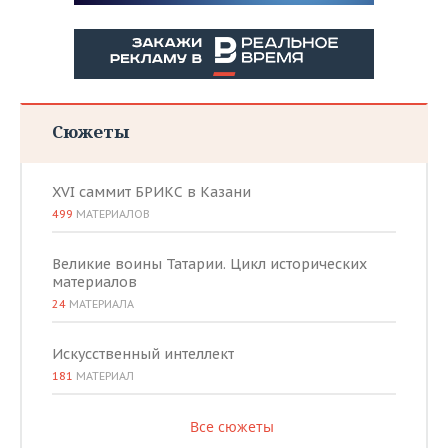
Сюжеты
XVI саммит БРИКС в Казани
499
МАТЕРИАЛОВ
Великие воины Татарии. Цикл исторических
материалов
24
МАТЕРИАЛА
Искусственный интеллект
181
МАТЕРИАЛ
Все сюжеты