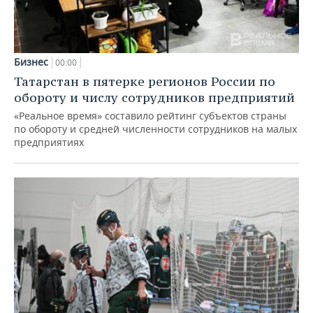
Бизнес
00:00
Татарстан в пятерке регионов России по
обороту и числу сотрудников предприятий
«Реальное время» составило рейтинг субъектов страны
по обороту и средней численности сотрудников на малых
предприятиях