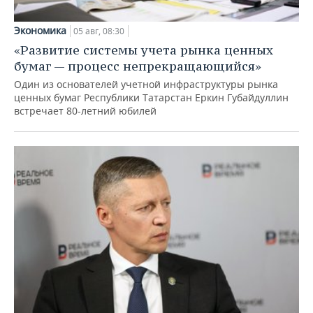
Экономика
05 авг, 08:30
«Развитие системы учета рынка ценных
бумаг — процесс непрекращающийся»
Один из основателей учетной инфраструктуры рынка
ценных бумаг Республики Татарстан Еркин Губайдуллин
встречает 80-летний юбилей