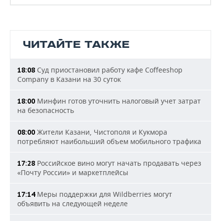
ЧИТАЙТЕ ТАКЖЕ
Суд приостановил работу кафе Coffeeshop
18:08
Company в Казани на 30 суток
Минфин готов уточнить налоговый учет затрат
18:00
на безопасность
Жители Казани, Чистополя и Кукмора
08:00
потребляют наибольший объем мобильного трафика
Российское вино могут начать продавать через
17:28
«Почту России» и маркетплейсы
Меры поддержки для Wildberries могут
17:14
объявить на следующей неделе