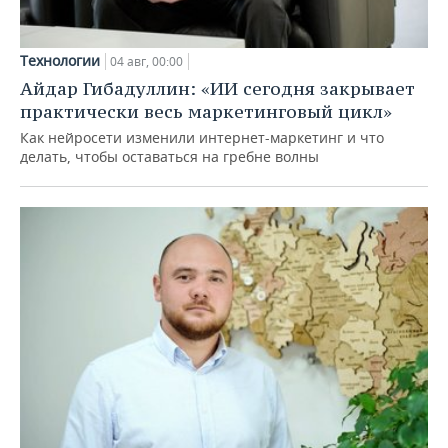
Технологии
04 авг, 00:00
Айдар Гибадуллин: «ИИ сегодня закрывает
практически весь маркетинговый цикл»
Как нейросети изменили интернет-маркетинг и что
делать, чтобы оставаться на гребне волны