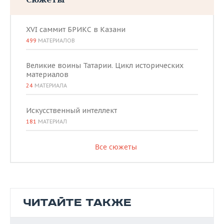
XVI саммит БРИКС в Казани
499
МАТЕРИАЛОВ
Великие воины Татарии. Цикл исторических
материалов
24
МАТЕРИАЛА
Искусственный интеллект
181
МАТЕРИАЛ
Все сюжеты
ЧИТАЙТЕ ТАКЖЕ