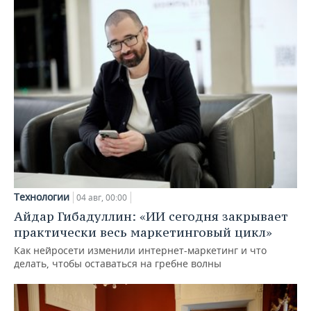
Технологии
04 авг, 00:00
Айдар Гибадуллин: «ИИ сегодня закрывает
практически весь маркетинговый цикл»
Как нейросети изменили интернет-маркетинг и что
делать, чтобы оставаться на гребне волны