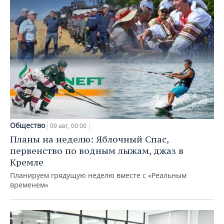
Общество
09 авг, 00:00
Планы на неделю: Яблочный Спас,
первенство по водным лыжам, джаз в
Кремле
Планируем грядущую неделю вместе с «Реальным
временем»