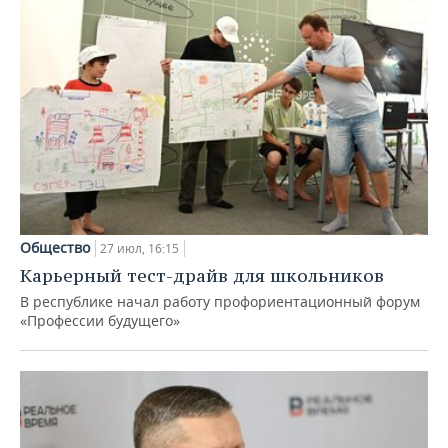
Общество
27 июл, 16:15
Карьерный тест-драйв для школьников
В республике начал работу профориентационный форум
«Профессии будущего»