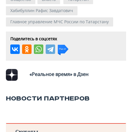
Хабибуллин Рафис Завдатович
Главное управление МЧС России по Татарстану
Поделитесь в соцсетях
«Реальное время» в Дзен
НОВОСТИ ПАРТНЕРОВ
Сюжеты