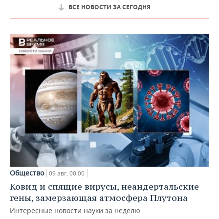
ВСЕ НОВОСТИ ЗА СЕГОДНЯ
Общество
09 авг, 00:00
Ковид и спящие вирусы, неандертальские
гены, замерзающая атмосфера Плутона
Интересные новости науки за неделю