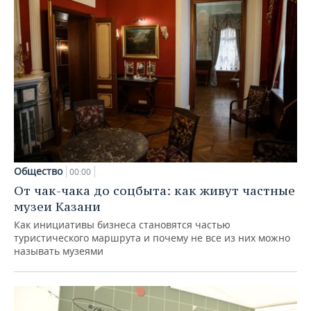
Общество
00:00
От чак-чака до соцбыта: как живут частные
музеи Казани
Как инициативы бизнеса становятся частью
туристического маршрута и почему не все из них можно
называть музеями