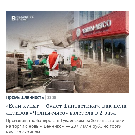
Промышленность
00:00
«Если купят — будет фантастика»: как цена
активов «Челны‑мясо» взлетела в 2 раза
Производство банкрота в Тукаевском районе выставили
на торги с новым ценником — 237,7 млн руб., но торги
идут со скрипом