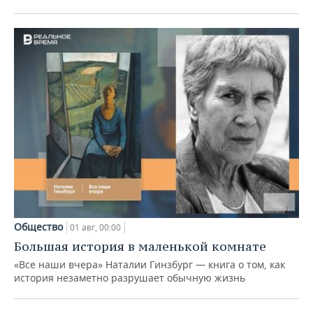
Общество
01 авг, 00:00
Большая история в маленькой комнате
«Все наши вчера» Наталии Гинзбург — книга о том, как
история незаметно разрушает обычную жизнь