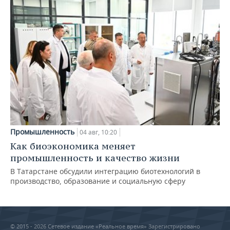
Промышленность
04 авг, 10:20
Как биоэкономика меняет
промышленность и качество жизни
В Татарстане обсудили интеграцию биотехнологий в
производство, образование и социальную сферу
© 2015 - 2026 Сетевое издание «Реальное время» Зарегистрировано