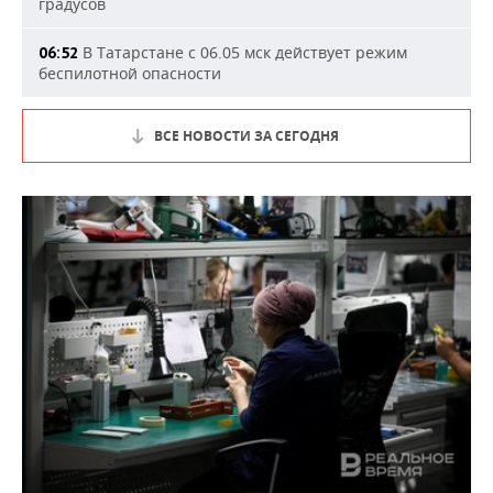
градусов
В Татарстане с 06.05 мск действует режим
06:52
беспилотной опасности
ВСЕ НОВОСТИ ЗА СЕГОДНЯ