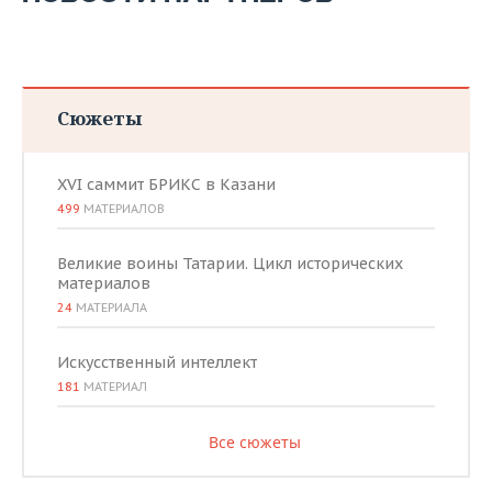
Сюжеты
XVI саммит БРИКС в Казани
499
МАТЕРИАЛОВ
Великие воины Татарии. Цикл исторических
материалов
24
МАТЕРИАЛА
Искусственный интеллект
181
МАТЕРИАЛ
Все сюжеты