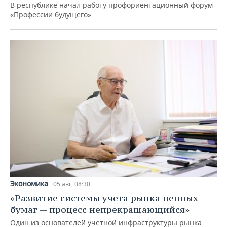
В республике начал работу профориентационный форум
«Профессии будущего»
Экономика
05 авг, 08:30
«Развитие системы учета рынка ценных
бумаг — процесс непрекращающийся»
Один из основателей учетной инфраструктуры рынка