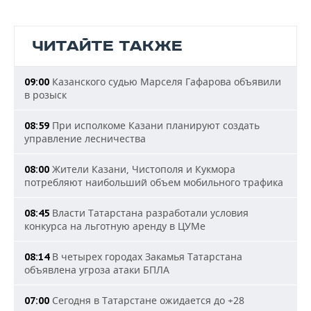
ЧИТАЙТЕ ТАКЖЕ
Казанского судью Марселя Гафарова объявили
09:00
в розыск
При исполкоме Казани планируют создать
08:59
управление лесничества
Жители Казани, Чистополя и Кукмора
08:00
потребляют наибольший объем мобильного трафика
Власти Татарстана разработали условия
08:45
конкурса на льготную аренду в ЦУМе
В четырех городах Закамья Татарстана
08:14
объявлена угроза атаки БПЛА
Сегодня в Татарстане ожидается до +28
07:00