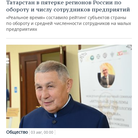
Татарстан в пятерке регионов России по
обороту и числу сотрудников предприятий
«Реальное время» составило рейтинг субъектов страны
по обороту и средней численности сотрудников на малых
предприятиях
Общество
03 авг, 00:00