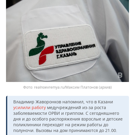
realnoevremya.ru/Максим Платонов (архив)
Владимир Жаворонков напомнил, что в Казани
усилили работу
медучреждений из-за роста
заболеваемости ОРВИ и гриппом. С сегодняшнего
дня и до особого распоряжения взрослые и детские
поликлиники переходят на режим работы до
полуночи. Вызовы на дом принимаются до 21.00.