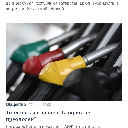
ценных бумаг Республики Татарстан Еркин Губайдуллин
встречает 80-летний юбилей
Общество
27 июл, 00:00
Топливный кризис в Татарстане
преодолен?
Патриарх Кирилл в Казани, ТАИФ и «Татнефть»