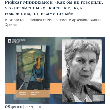
Рифкат Минниханов: «Как бы ни говорили,
что незаменимых людей нет, но, к
сожалению, он незаменимый»
В Татарстане прошел семинар памяти археолога Фаяза
Хузина
Общество
01 авг, 00:00