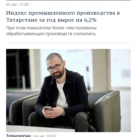
05 авг, 14:30
Индекс промышленного производства в
Татарстане за год вырос на 6,2%
При этом показатели более чем половины
обрабатывающих производств снизились
Технологии
04 авг, 00:00