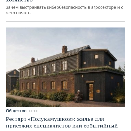
Зачем выстраивать кибербезопасность в агросекторе и с
чего начать
Общество
00:00
Рестарт «Полукамушков»: жилье для
приезжих специалистов или событийный