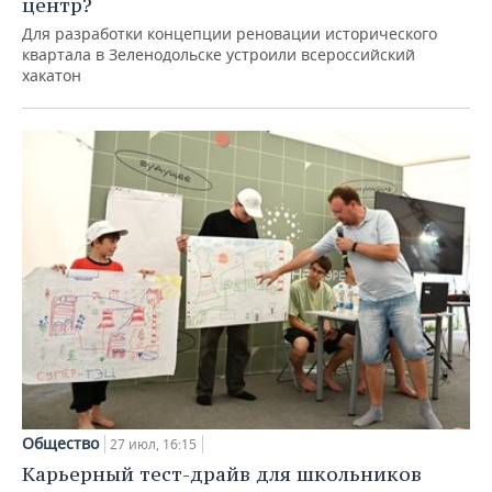
центр?
Для разработки концепции реновации исторического
квартала в Зеленодольске устроили всероссийский
хакатон
Общество
27 июл, 16:15
Карьерный тест-драйв для школьников