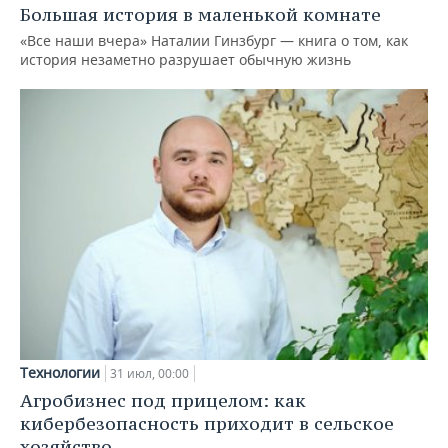
Большая история в маленькой комнате
«Все наши вчера» Наталии Гинзбург — книга о том, как
история незаметно разрушает обычную жизнь
Технологии
31 июл, 00:00
Агробизнес под прицелом: как
кибербезопасность приходит в сельское
хозяйство