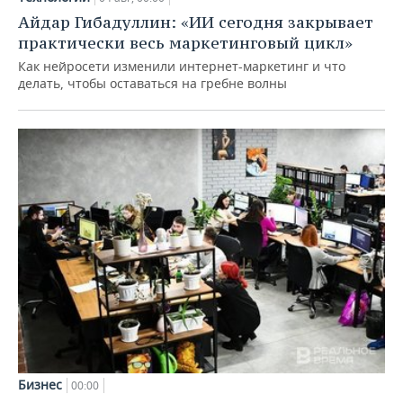
Айдар Гибадуллин: «ИИ сегодня закрывает
практически весь маркетинговый цикл»
Как нейросети изменили интернет-маркетинг и что
делать, чтобы оставаться на гребне волны
Бизнес
00:00