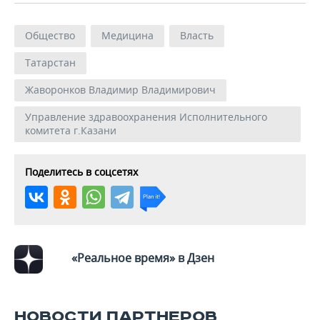
Общество
Медицина
Власть
Татарстан
Жаворонков Владимир Владимирович
Управление здравоохранения Исполнительного
комитета г.Казани
Поделитесь в соцсетях
«Реальное время» в Дзен
НОВОСТИ ПАРТНЕРОВ