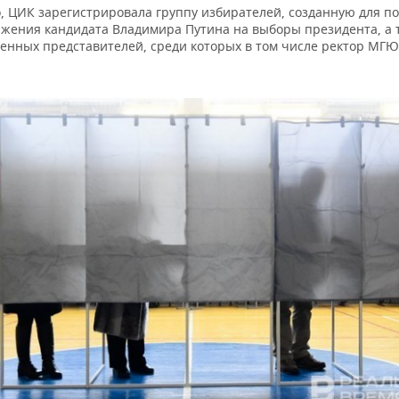
о, ЦИК зарегистрировала группу избирателей, созданную для п
жения кандидата Владимира Путина на выборы президента, а 
енных представителей, среди которых в том числе ректор МГЮ