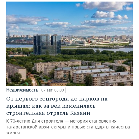
Недвижимость
07 авг, 08:00
От первого соцгорода до парков на
крышах: как за век изменилась
строительная отрасль Казани
К 70-летию Дня строителя — история становления
татарстанской архитектуры и новые стандарты качества
жилья