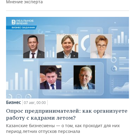
Мнение эксперта
Бизнес
07 авг, 00:00
Опрос предпринимателей: как организуете
работу с кадрами летом?
Казанские бизнесмены — о том, как проходит для них
период летних отпусков персонала