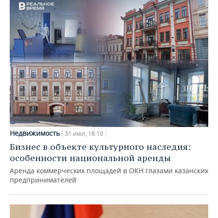
Недвижимость
31 июл, 18:10
Бизнес в объекте культурного наследия:
особенности национальной аренды
Аренда коммерческих площадей в ОКН глазами казанских
предпринимателей