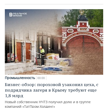
Промышленность
00:00
Бизнес-обзор: пороховой узаконил цеха, с
подрядчика лагеря в Крыму требуют еще
1,8 млрд
Новый собственник НЧТЗ получил долю и в группе
компаний «ТатПром-Холдинг»