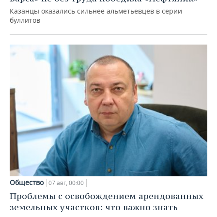
Казанцы оказались сильнее альметьевцев в серии
буллитов
Общество
07 авг, 00:00
Проблемы с освобождением арендованных
земельных участков: что важно знать