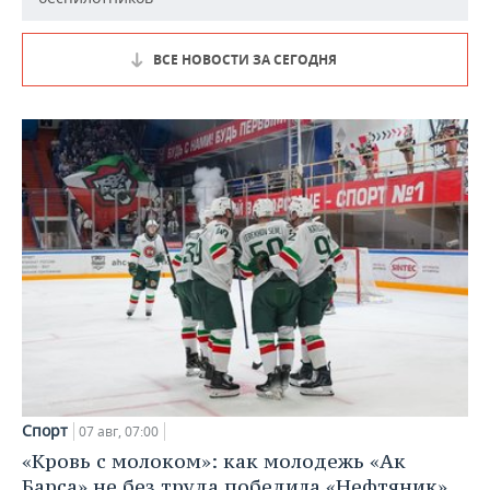
ВСЕ НОВОСТИ ЗА СЕГОДНЯ
Спорт
07 авг, 07:00
«Кровь с молоком»: как молодежь «Ак
Барса» не без труда победила «Нефтяник»