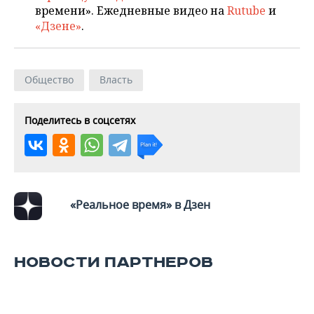
времени». Ежедневные видео на
Rutube
и
«Дзене»
.
Общество
Власть
Поделитесь в соцсетях
«Реальное время» в Дзен
НОВОСТИ ПАРТНЕРОВ