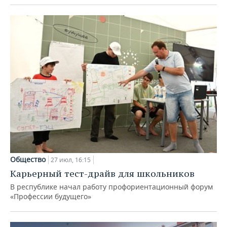
Общество
27 июл, 16:15
Карьерный тест-драйв для школьников
В республике начал работу профориентационный форум
«Профессии будущего»