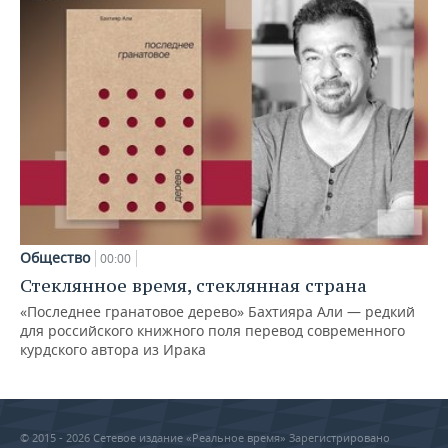
Общество
00:00
Стеклянное время, стеклянная страна
«Последнее гранатовое дерево» Бахтияра Али — редкий
для российского книжного поля перевод современного
курдского автора из Ирака
© 2015 - 2026 Сетевое издание «Реальное время» Зарегистрировано