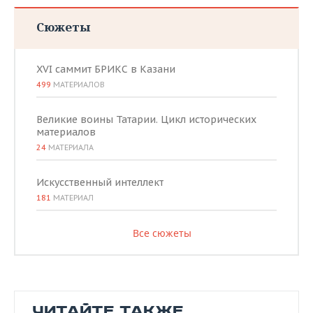
Сюжеты
XVI саммит БРИКС в Казани
499
МАТЕРИАЛОВ
Великие воины Татарии. Цикл исторических
материалов
24
МАТЕРИАЛА
Искусственный интеллект
181
МАТЕРИАЛ
Все сюжеты
ЧИТАЙТЕ ТАКЖЕ