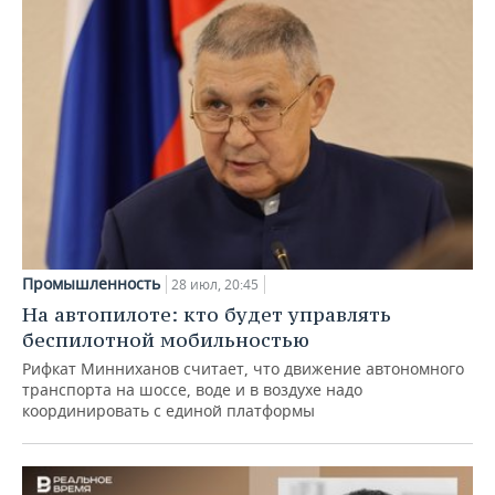
Промышленность
28 июл, 20:45
На автопилоте: кто будет управлять
беспилотной мобильностью
Рифкат Минниханов считает, что движение автономного
транспорта на шоссе, воде и в воздухе надо
координировать с единой платформы