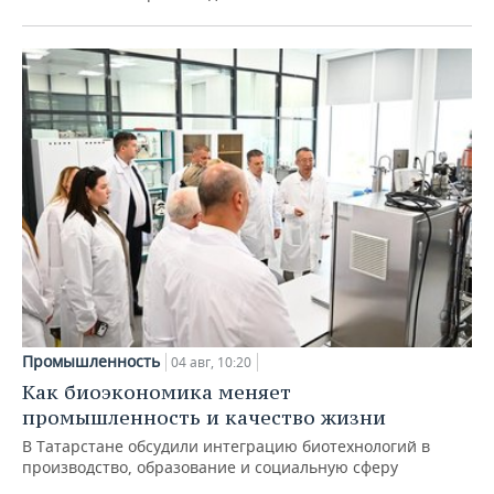
Промышленность
04 авг, 10:20
Как биоэкономика меняет
промышленность и качество жизни
В Татарстане обсудили интеграцию биотехнологий в
производство, образование и социальную сферу