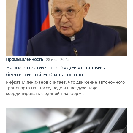
Промышленность
28 июл, 20:45
На автопилоте: кто будет управлять
беспилотной мобильностью
Рифкат Минниханов считает, что движение автономного
транспорта на шоссе, воде и в воздухе надо
координировать с единой платформы