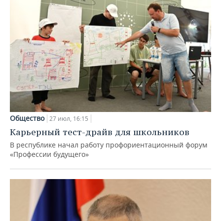
Общество
27 июл, 16:15
Карьерный тест-драйв для школьников
В республике начал работу профориентационный форум
«Профессии будущего»