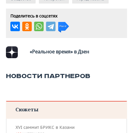
Поделитесь в соцсетях
«Реальное время» в Дзен
НОВОСТИ ПАРТНЕРОВ
Сюжеты
XVI саммит БРИКС в Казани