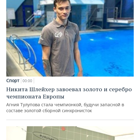
Спорт
00:00
Никита Шлейхер завоевал золото и серебро
чемпионата Европы
Агния Тулупова стала чемпионкой, будучи запасной в
составе золотой сборной синхронисток