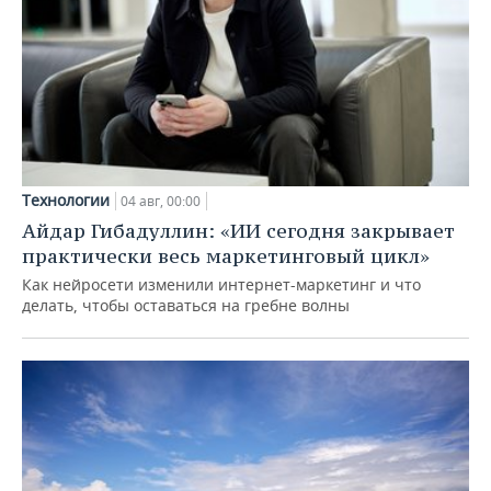
Технологии
04 авг, 00:00
Айдар Гибадуллин: «ИИ сегодня закрывает
практически весь маркетинговый цикл»
Как нейросети изменили интернет-маркетинг и что
делать, чтобы оставаться на гребне волны