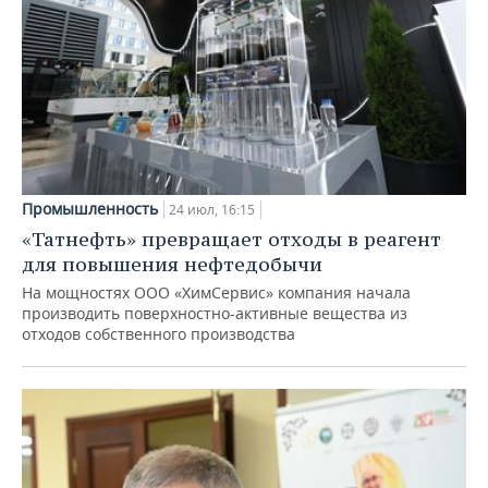
Промышленность
24 июл, 16:15
«Татнефть» превращает отходы в реагент
для повышения нефтедобычи
На мощностях ООО «ХимСервис» компания начала
производить поверхностно-активные вещества из
отходов собственного производства