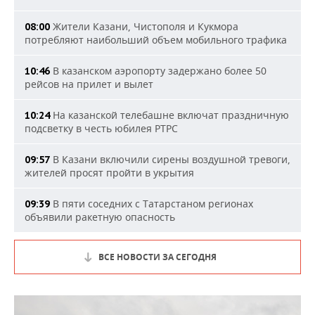
Жители Казани, Чистополя и Кукмора
08:00
потребляют наибольший объем мобильного трафика
В казанском аэропорту задержано более 50
10:46
рейсов на прилет и вылет
На казанской телебашне включат праздничную
10:24
подсветку в честь юбилея РТРС
В Казани включили сирены воздушной тревоги,
09:57
жителей просят пройти в укрытия
В пяти соседних с Татарстаном регионах
09:39
объявили ракетную опасность
ВСЕ НОВОСТИ ЗА СЕГОДНЯ