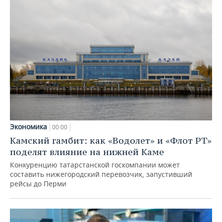
Экономика
00:00
Камский гамбит: как «Водолет» и «Флот РТ»
поделят влияние на нижней Каме
Конкуренцию татарстанской госкомпании может
составить нижегородский перевозчик, запустивший
рейсы до Перми