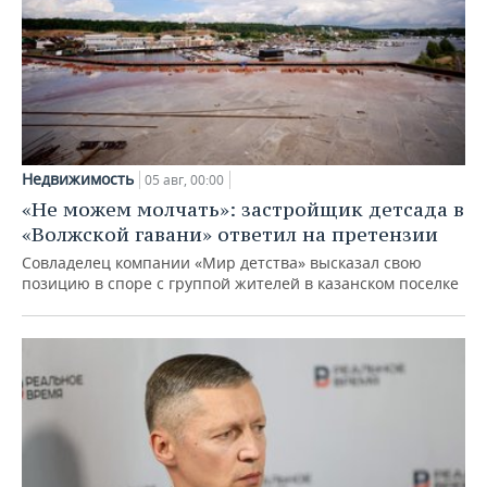
Недвижимость
05 авг, 00:00
«Не можем молчать»: застройщик детсада в
«Волжской гавани» ответил на претензии
Совладелец компании «Мир детства» высказал свою
позицию в споре с группой жителей в казанском поселке