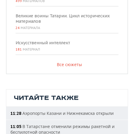
499
МАТЕРИАЛОВ
Великие воины Татарии. Цикл исторических
материалов
24
МАТЕРИАЛА
Искусственный интеллект
181
МАТЕРИАЛ
Все сюжеты
ЧИТАЙТЕ ТАКЖЕ
Аэропорты Казани и Нижнекамска открыли
11:28
В Татарстане отменили режимы ракетной и
11:05
беспилотной опасности