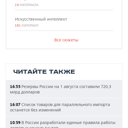
24
МАТЕРИАЛА
Искусственный интеллект
181
МАТЕРИАЛ
Все сюжеты
ЧИТАЙТЕ ТАКЖЕ
Резервы России на 1 августа составили 720,3
16:35
млрд долларов
Список товаров для параллельного импорта
16:07
останется без изменений
В России разработали единые правила работы
10:59
долговых консультантов