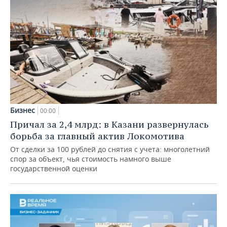
Бизнес
00:00
Причал за 2,4 млрд: в Казани развернулась
борьба за главный актив Локомотива
От сделки за 100 рублей до снятия с учета: многолетний
спор за объект, чья стоимость намного выше
государственной оценки