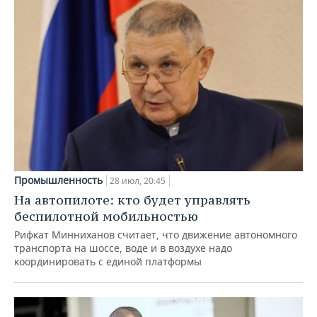
Промышленность
28 июл, 20:45
На автопилоте: кто будет управлять
беспилотной мобильностью
Рифкат Минниханов считает, что движение автономного
транспорта на шоссе, воде и в воздухе надо
координировать с единой платформы