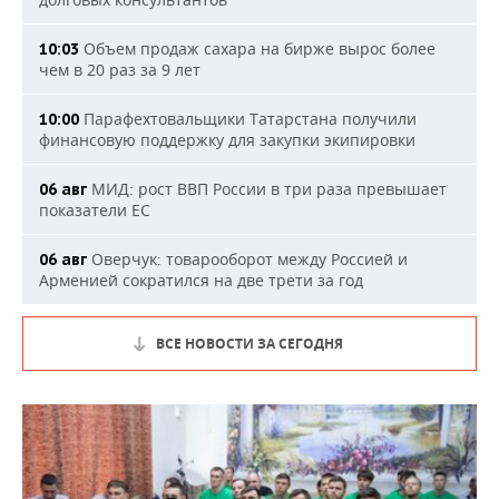
Объем продаж сахара на бирже вырос более
10:03
чем в 20 раз за 9 лет
Парафехтовальщики Татарстана получили
10:00
финансовую поддержку для закупки экипировки
МИД: рост ВВП России в три раза превышает
06 авг
показатели ЕС
Оверчук: товарооборот между Россией и
06 авг
Арменией сократился на две трети за год
ВСЕ НОВОСТИ ЗА СЕГОДНЯ