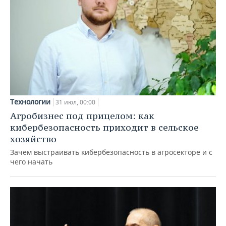
Технологии
31 июл, 00:00
Агробизнес под прицелом: как
кибербезопасность приходит в сельское
хозяйство
Зачем выстраивать кибербезопасность в агросекторе и с
чего начать