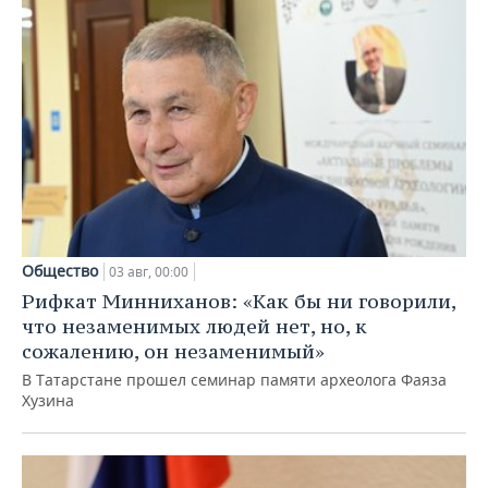
Общество
03 авг, 00:00
Рифкат Минниханов: «Как бы ни говорили,
что незаменимых людей нет, но, к
сожалению, он незаменимый»
В Татарстане прошел семинар памяти археолога Фаяза
Хузина