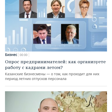
Бизнес
00:00
Опрос предпринимателей: как организуете
работу с кадрами летом?
Казанские бизнесмены — о том, как проходит для них
период летних отпусков персонала