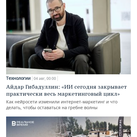
Технологии
04 авг, 00:00
Айдар Гибадуллин: «ИИ сегодня закрывает
практически весь маркетинговый цикл»
Как нейросети изменили интернет-маркетинг и что
делать, чтобы оставаться на гребне волны