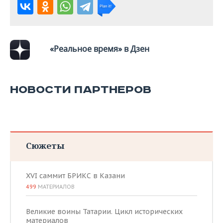
«Реальное время» в Дзен
НОВОСТИ ПАРТНЕРОВ
Сюжеты
XVI саммит БРИКС в Казани
499
МАТЕРИАЛОВ
Великие воины Татарии. Цикл исторических
материалов